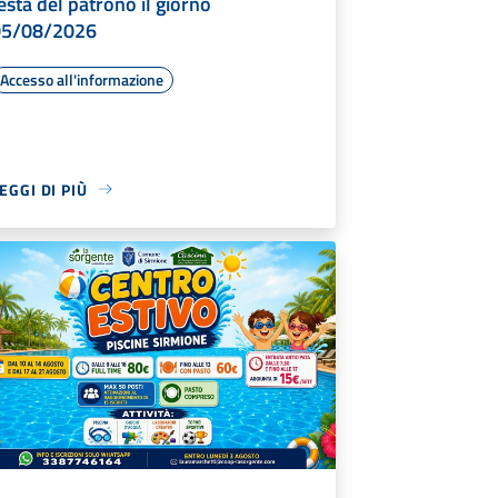
esta del patrono il giorno
05/08/2026
Accesso all'informazione
EGGI DI PIÙ