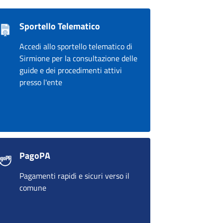
Sportello Telematico
Accedi allo sportello telematico di
Sirmione per la consultazione delle
guide e dei procedimenti attivi
presso l'ente
PagoPA
Pagamenti rapidi e sicuri verso il
comune