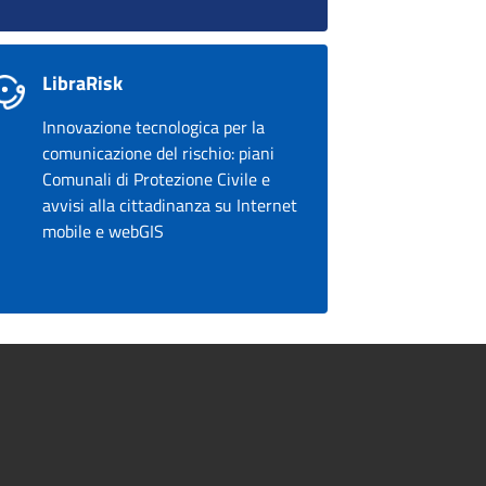
LibraRisk
Innovazione tecnologica per la
comunicazione del rischio: piani
Comunali di Protezione Civile e
avvisi alla cittadinanza su Internet
mobile e webGIS