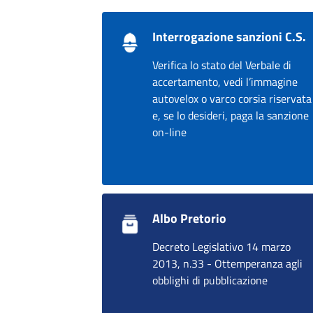
Interrogazione sanzioni C.S.
Verifica lo stato del Verbale di
accertamento, vedi l’immagine
autovelox o varco corsia riservata
e, se lo desideri, paga la sanzione
on-line
Albo Pretorio
Decreto Legislativo 14 marzo
2013, n.33 - Ottemperanza agli
obblighi di pubblicazione