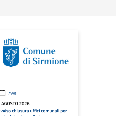
AVVISI
3 AGOSTO 2026
vviso chiusura uffici comunali per