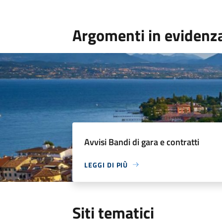
Argomenti in evidenz
Avvisi Bandi di gara e contratti
LEGGI DI PIÙ
Siti tematici