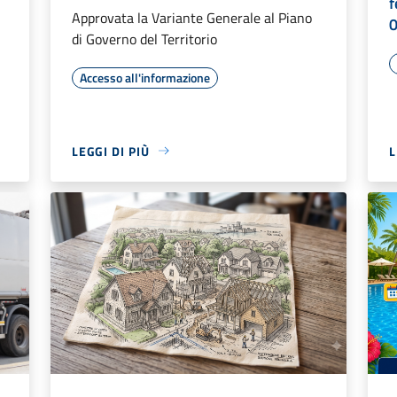
f
Approvata la Variante Generale al Piano
di Governo del Territorio
Accesso all'informazione
LEGGI DI PIÙ
L