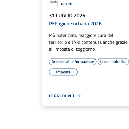
NOTIZIE
31 LUGLIO 2026
PEF igiene urbana 2026
Più potenziati, maggiore cura del
territorio e TARI contenuta anche grazie
all’imposta di soggiorno
Accesso all'informazione
Igiene pubblica
Imposte
LEGGI DI PIÙ