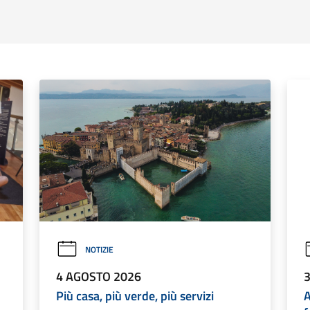
NOTIZIE
4 AGOSTO 2026
Più casa, più verde, più servizi
A