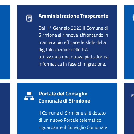
Amministrazione Trasparente
Dal 1° Gennaio 2023 il Comune di
Sirmione si rinnova affrontando in
maniera più efficace le sfide della
digitalizzazione delle P.A.
utilizzando una nuova piattaforma
informatica in fase di migrazione.
Portale del Consiglio
Comunale di Sirmione
Il Comune di Sirmione si è dotato
di un nuovo Portale telematico
riguardante il Consiglio Comunale