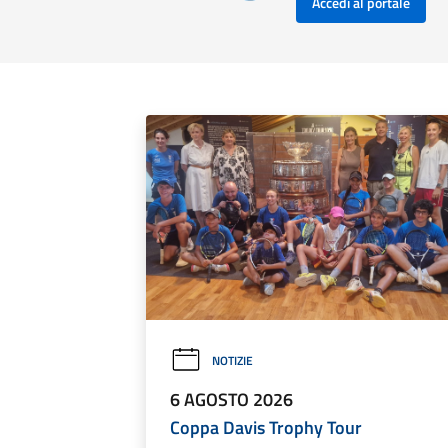
Accedi al portale
NOTIZIE
6 AGOSTO 2026
Coppa Davis Trophy Tour