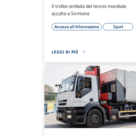
Il trofeo simbolo del tennis mondiale
accolto a Sirmione
Accesso all'informazione
Sport
LEGGI DI PIÙ