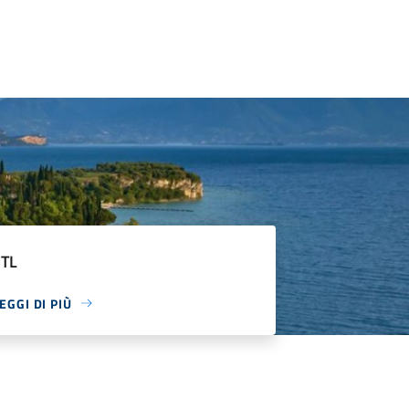
ZTL
EGGI DI PIÙ