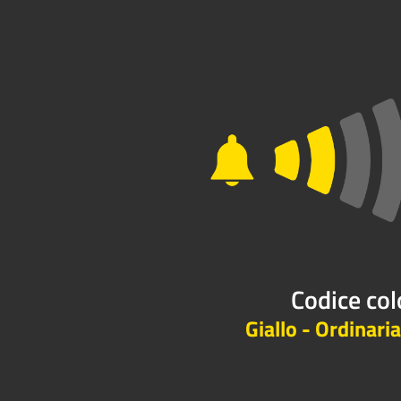
Codice col
Giallo - Ordinaria