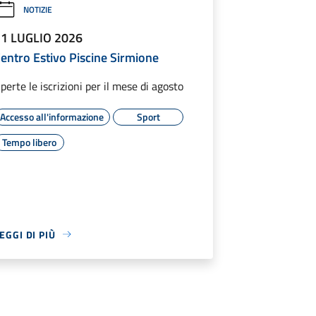
NOTIZIE
31 LUGLIO 2026
entro Estivo Piscine Sirmione
perte le iscrizioni per il mese di agosto
Accesso all'informazione
Sport
Tempo libero
EGGI DI PIÙ