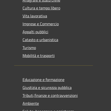
Anagrafe e stato civile
Cultura e tempo libero
Vita lavorativa
Imprese e Commercio
Appalti pubblici
Catasto e urbanistica
Turismo
Mobilità e trasporti
Educazione e formazione
Giustizia e sicurezza pubblica
Tributi,finanze e contravvenzioni
Ambiente