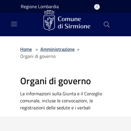
Salta al contenuto principale
Regione Lombardia
Home
>
Amministrazione
>
Organi di governo
Organi di governo
Le informazioni sulla Giunta e il Consiglio
comunale, incluse le convocazioni, le
registrazioni delle sedute e i verbali