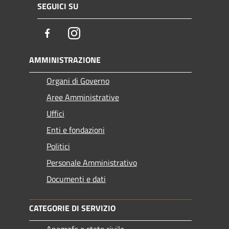
SEGUICI SU
Facebook
Instagram
AMMINISTRAZIONE
Organi di Governo
Aree Amministrative
Uffici
Enti e fondazioni
Politici
Personale Amministrativo
Documenti e dati
CATEGORIE DI SERVIZIO