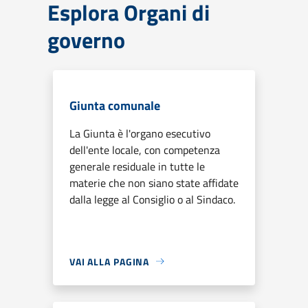
Esplora Organi di
governo
Giunta comunale
La Giunta è l'organo esecutivo
dell'ente locale, con competenza
generale residuale in tutte le
materie che non siano state affidate
dalla legge al Consiglio o al Sindaco.
VAI ALLA PAGINA