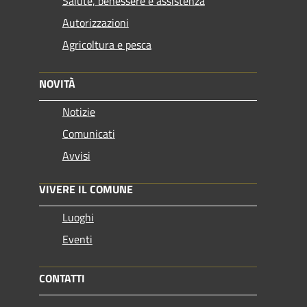
Salute, benessere e assistenza
Autorizzazioni
Agricoltura e pesca
NOVITÀ
Notizie
Comunicati
Avvisi
VIVERE IL COMUNE
Luoghi
Eventi
CONTATTI