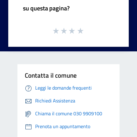
su questa pagina?
Contatta il comune
Leggi le domande frequenti
Richiedi Assistenza
Chiama il comune 030 9909100
Prenota un appuntamento