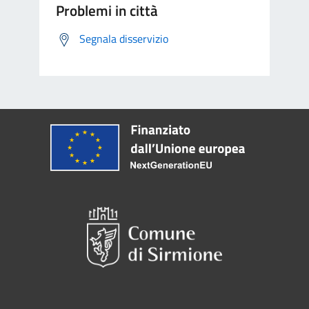
Problemi in città
Segnala disservizio