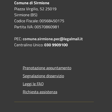
Comune di Sirmione
Piazza Virgilio, 52 25019
Sirmione (BS)
Codice Fiscale: 00568450175
Partita IVA: 00570860981
PEC:
comune.sirmione.pec@legalmail.it
Centralino Unico:
030 9909100
Prenotazione appuntamento
Segnalazione disservizio
Leggi le FAQ
Richiesta assistenza