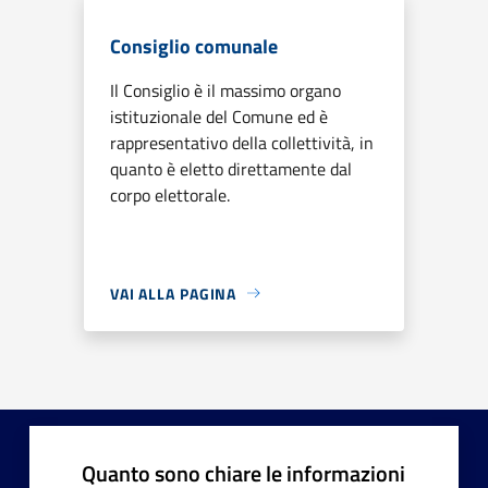
Consiglio comunale
Il Consiglio è il massimo organo
istituzionale del Comune ed è
rappresentativo della collettività, in
quanto è eletto direttamente dal
corpo elettorale.
VAI ALLA PAGINA
Quanto sono chiare le informazioni