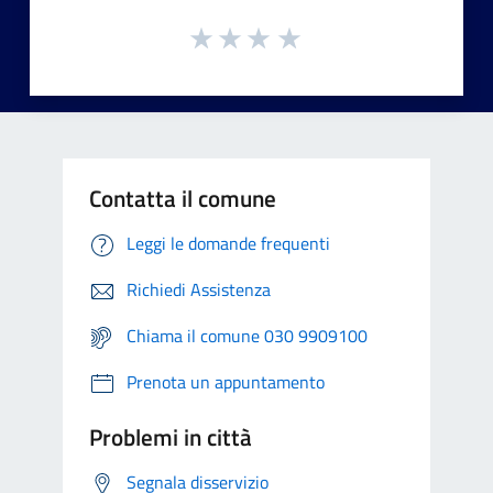
Contatta il comune
Leggi le domande frequenti
Richiedi Assistenza
Chiama il comune 030 9909100
Prenota un appuntamento
Problemi in città
Segnala disservizio