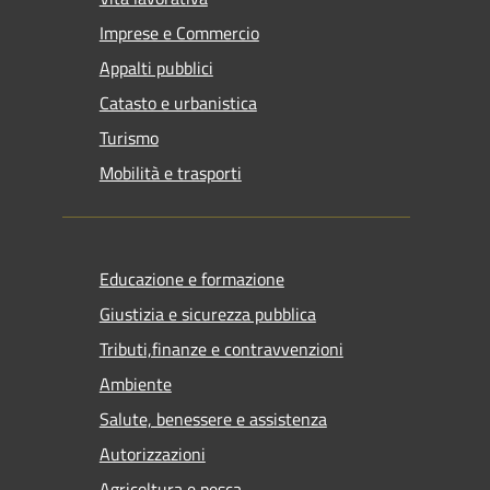
Imprese e Commercio
Appalti pubblici
Catasto e urbanistica
Turismo
Mobilità e trasporti
Educazione e formazione
Giustizia e sicurezza pubblica
Tributi,finanze e contravvenzioni
Ambiente
Salute, benessere e assistenza
Autorizzazioni
Agricoltura e pesca