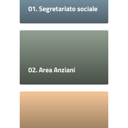
01. Segretariato sociale
02. Area Anziani