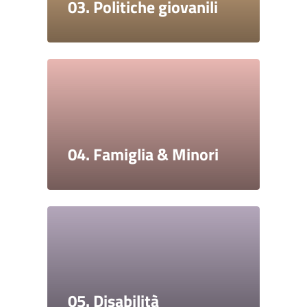
03. Politiche giovanili
04. Famiglia & Minori
05. Disabilità