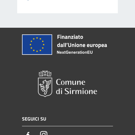
SEGUICI SU
Facebook
Instagram