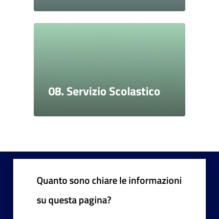
08. Servizio Scolastico
Quanto sono chiare le informazioni
su questa pagina?