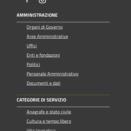
AMMINISTRAZIONE
Organi di Governo
Aree Amministrative
Uffici
Enti e fondazioni
Politici
Personale Amministrativo
Documenti e dati
CATEGORIE DI SERVIZIO
Anagrafe e stato civile
Cultura e tempo libero
Vita lavorativa