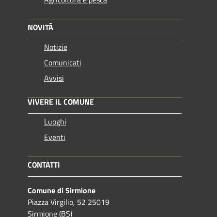
NOVITÀ
Notizie
Comunicati
Avvisi
VIVERE IL COMUNE
Luoghi
Eventi
CONTATTI
Comune di Sirmione
Piazza Virgilio, 52 25019
Sirmione (BS)