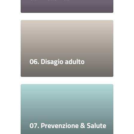
06. Disagio adulto
07. Prevenzione & Salute