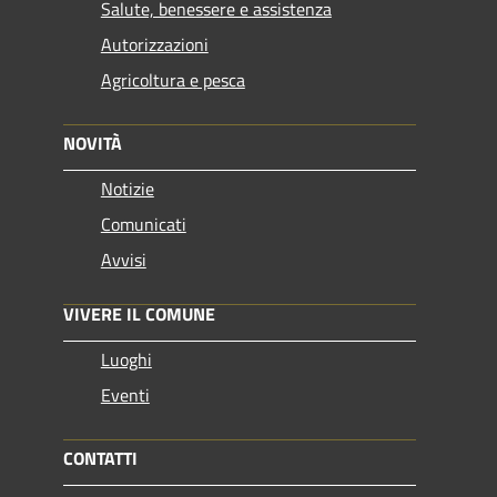
Salute, benessere e assistenza
Autorizzazioni
Agricoltura e pesca
NOVITÀ
Notizie
Comunicati
Avvisi
VIVERE IL COMUNE
Luoghi
Eventi
CONTATTI