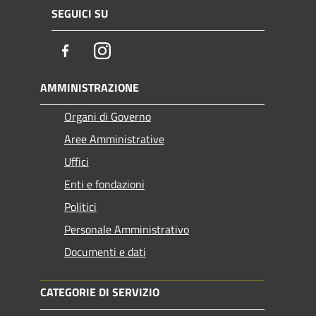
SEGUICI SU
Facebook
Instagram
AMMINISTRAZIONE
Organi di Governo
Aree Amministrative
Uffici
Enti e fondazioni
Politici
Personale Amministrativo
Documenti e dati
CATEGORIE DI SERVIZIO