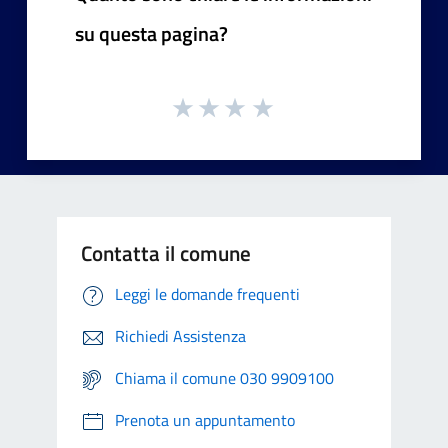
su questa pagina?
Contatta il comune
Leggi le domande frequenti
Richiedi Assistenza
Chiama il comune 030 9909100
Prenota un appuntamento