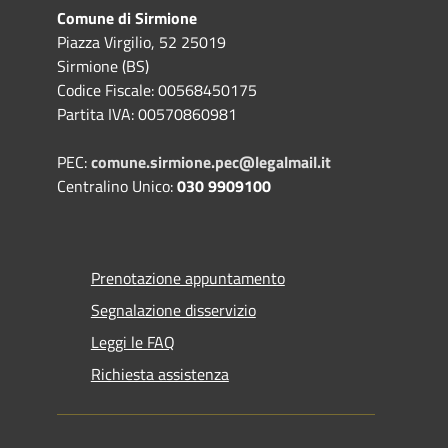
Comune di Sirmione
Piazza Virgilio, 52 25019
Sirmione (BS)
Codice Fiscale: 00568450175
Partita IVA: 00570860981
PEC:
comune.sirmione.pec@legalmail.it
Centralino Unico:
030 9909100
Prenotazione appuntamento
Segnalazione disservizio
Leggi le FAQ
Richiesta assistenza