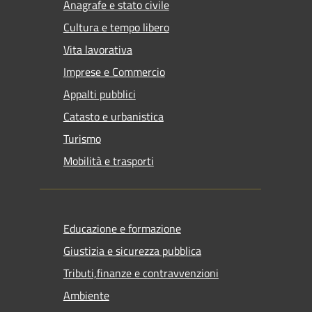
Anagrafe e stato civile
Cultura e tempo libero
Vita lavorativa
Imprese e Commercio
Appalti pubblici
Catasto e urbanistica
Turismo
Mobilità e trasporti
Educazione e formazione
Giustizia e sicurezza pubblica
Tributi,finanze e contravvenzioni
Ambiente