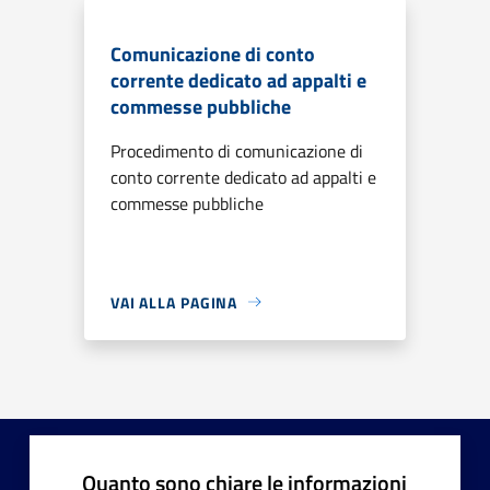
Comunicazione di conto
corrente dedicato ad appalti e
commesse pubbliche
Procedimento di comunicazione di
conto corrente dedicato ad appalti e
commesse pubbliche
VAI ALLA PAGINA
Quanto sono chiare le informazioni