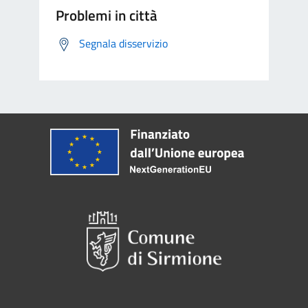
Problemi in città
Segnala disservizio