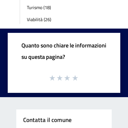
Turismo (18)
Viabilità (26)
Quanto sono chiare le informazioni
su questa pagina?
Contatta il comune