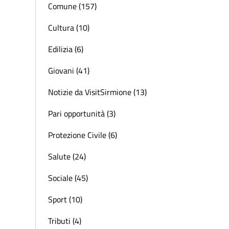
Comune (157)
Cultura (10)
Edilizia (6)
Giovani (41)
Notizie da VisitSirmione (13)
Pari opportunità (3)
Protezione Civile (6)
Salute (24)
Sociale (45)
Sport (10)
Tributi (4)