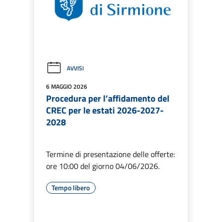
AVVISI
6 MAGGIO 2026
Procedura per l’affidamento del
CREC per le estati 2026-2027-
2028
Termine di presentazione delle offerte:
ore 10:00 del giorno 04/06/2026.
Tempo libero