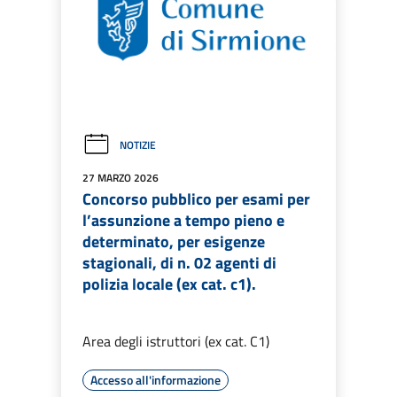
NOTIZIE
27 MARZO 2026
Concorso pubblico per esami per
l’assunzione a tempo pieno e
determinato, per esigenze
stagionali, di n. 02 agenti di
polizia locale (ex cat. c1).
Area degli istruttori (ex cat. C1)
Accesso all'informazione