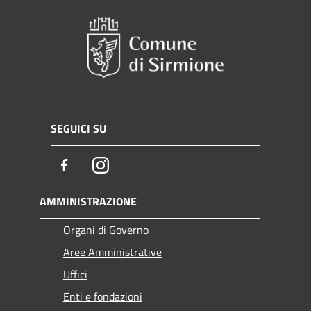
SEGUICI SU
Facebook
Instagram
AMMINISTRAZIONE
Organi di Governo
Aree Amministrative
Uffici
Enti e fondazioni