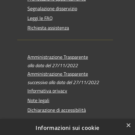
Segnalazione disservizio
Leggi le FAQ
Richiesta assistenza
Amministrazione Trasparente
alla data del 27/11/2022
Amministrazione Trasparente
successiva alla data del 27/11/2022
Informativa privacy
Note legali
Dichiarazione di accessibilità
×
Informazioni sui cookie