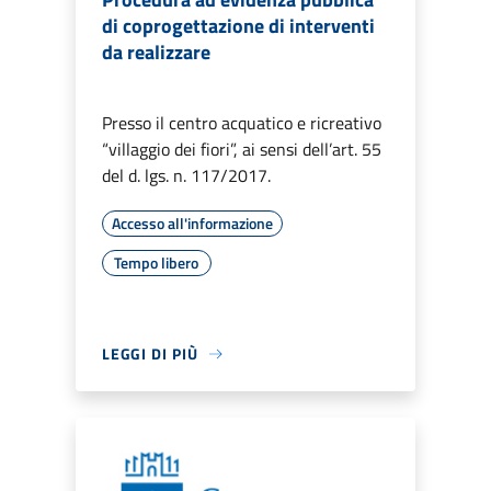
di coprogettazione di interventi
da realizzare
Presso il centro acquatico e ricreativo
“villaggio dei fiori”, ai sensi dell’art. 55
del d. lgs. n. 117/2017.
Accesso all'informazione
Tempo libero
LEGGI DI PIÙ