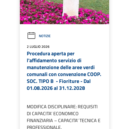
NOTIZIE
2 LUGLIO 2026
Procedura aperta per
l'affidamento servizio di
manutenzione delle aree verdi
comunali con convenzione COOP.
SOC. TIPO B - Fioriture - Dal
01.08.2026 al 31.12.2028
MODIFICA DISCIPLINARE: REQUISITI
DI CAPACITA’ ECONOMICO
FINANZIARIA – CAPACITA’ TECNICA E
PROFESSIONALE.