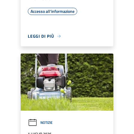
Accesso all'informazione
LEGGI DI PIÙ
NOTIZIE
1 LUGLIO 2026