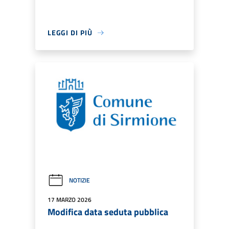
LEGGI DI PIÙ
NOTIZIE
17 MARZO 2026
Modifica data seduta pubblica