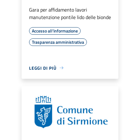
Gara per affidamento lavori
manutenzione pontile lido delle bionde
Accesso all'informazione
Trasparenza amministrativa
LEGGI DI PIÙ