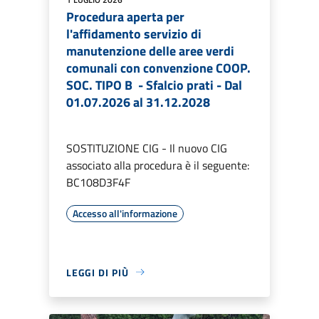
Procedura aperta per
l'affidamento servizio di
manutenzione delle aree verdi
comunali con convenzione COOP.
SOC. TIPO B - Sfalcio prati - Dal
01.07.2026 al 31.12.2028
SOSTITUZIONE CIG - Il nuovo CIG
associato alla procedura è il seguente:
BC108D3F4F
Accesso all'informazione
LEGGI DI PIÙ