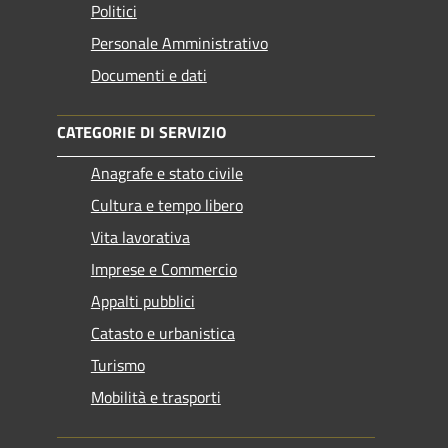
Politici
Personale Amministrativo
Documenti e dati
CATEGORIE DI SERVIZIO
Anagrafe e stato civile
Cultura e tempo libero
Vita lavorativa
Imprese e Commercio
Appalti pubblici
Catasto e urbanistica
Turismo
Mobilità e trasporti