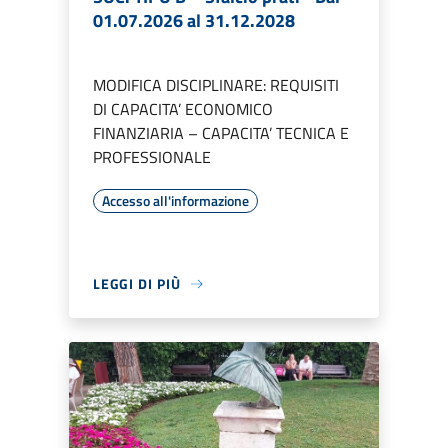
01.07.2026 al 31.12.2028
MODIFICA DISCIPLINARE: REQUISITI
DI CAPACITA’ ECONOMICO
FINANZIARIA – CAPACITA’ TECNICA E
PROFESSIONALE
Accesso all'informazione
LEGGI DI PIÙ