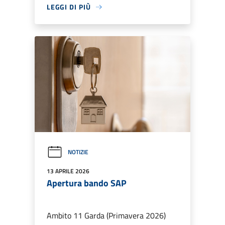
LEGGI DI PIÙ
NOTIZIE
13 APRILE 2026
Apertura bando SAP
Ambito 11 Garda (Primavera 2026)