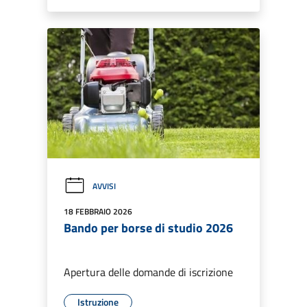
AVVISI
18 FEBBRAIO 2026
Bando per borse di studio 2026
Apertura delle domande di iscrizione
Istruzione