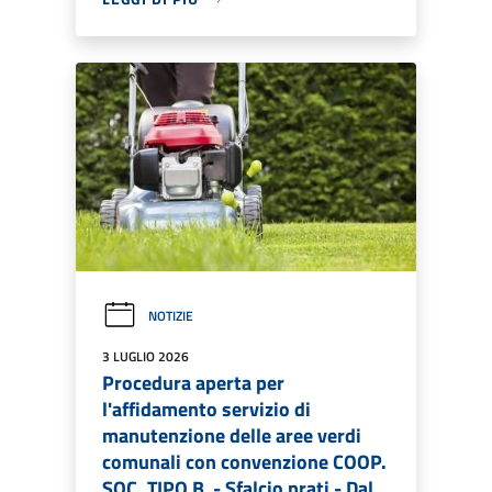
NOTIZIE
3 LUGLIO 2026
Procedura aperta per
l'affidamento servizio di
manutenzione delle aree verdi
comunali con convenzione COOP.
SOC. TIPO B - Sfalcio prati - Dal