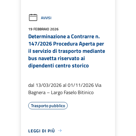
AVVISI
19 FEBBRAIO 2026
Determinazione a Contrarre n.
147/2026 Procedura Aperta per
il servizio di trasporto mediante
bus navetta riservato ai
dipendenti centro storico
dal 13/03/2026 al 01/11/2026 Via
Bagnera – Largo Faselo Bitinico
Trasporto pubblico
LEGGI DI PIÙ