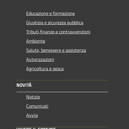
Educazione e formazione
Giustizia e sicurezza pubblica
Tributi,finanze e contravvenzioni
Ambiente
Salute, benessere e assistenza
Autorizzazioni
Agricoltura e pesca
NOVITÀ
Notizie
Comunicati
Avvisi