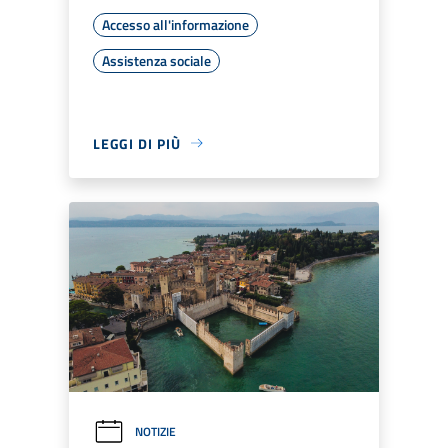
Accesso all'informazione
Assistenza sociale
LEGGI DI PIÙ
NOTIZIE