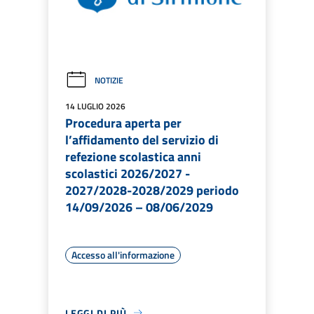
NOTIZIE
14 LUGLIO 2026
Procedura aperta per
l’affidamento del servizio di
refezione scolastica anni
scolastici 2026/2027 -
2027/2028-2028/2029 periodo
14/09/2026 – 08/06/2029
Accesso all'informazione
LEGGI DI PIÙ