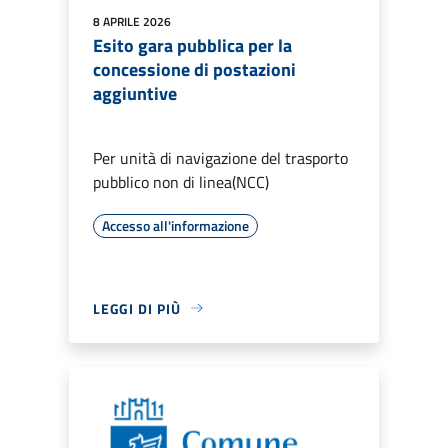
8 APRILE 2026
Esito gara pubblica per la
concessione di postazioni
aggiuntive
Per unità di navigazione del trasporto
pubblico non di linea(NCC)
Accesso all'informazione
LEGGI DI PIÙ