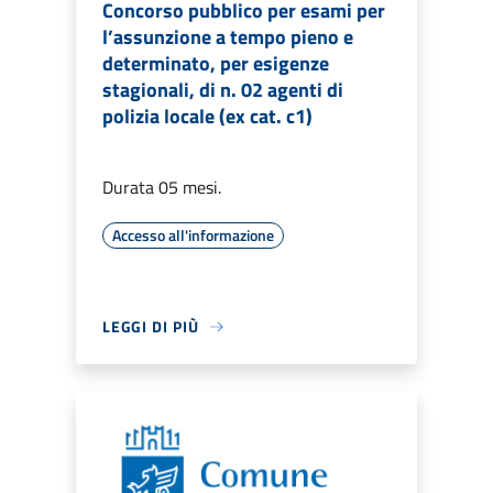
Concorso pubblico per esami per
l’assunzione a tempo pieno e
determinato, per esigenze
stagionali, di n. 02 agenti di
polizia locale (ex cat. c1)
Durata 05 mesi.
Accesso all'informazione
LEGGI DI PIÙ