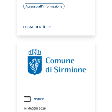
Accesso all'informazione
LEGGI DI PIÙ
NOTIZIE
14 MAGGIO 2026