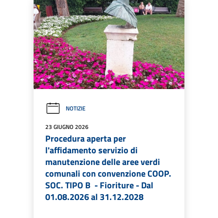
NOTIZIE
23 GIUGNO 2026
Procedura aperta per
l'affidamento servizio di
manutenzione delle aree verdi
comunali con convenzione COOP.
SOC. TIPO B - Fioriture - Dal
01.08.2026 al 31.12.2028