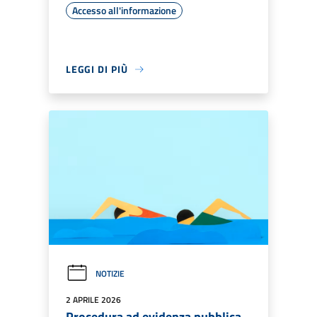
Accesso all'informazione
LEGGI DI PIÙ
NOTIZIE
2 APRILE 2026
Procedura ad evidenza pubblica