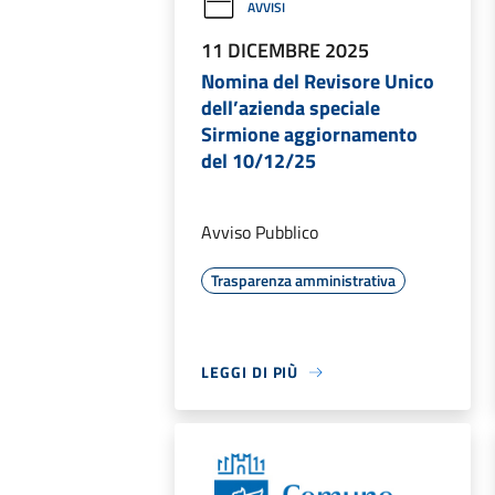
AVVISI
11 DICEMBRE 2025
Nomina del Revisore Unico
dell’azienda speciale
Sirmione aggiornamento
del 10/12/25
Avviso Pubblico
Trasparenza amministrativa
LEGGI DI PIÙ