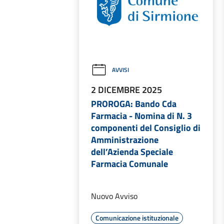
AVVISI
2 DICEMBRE 2025
PROROGA: Bando Cda
Farmacia - Nomina di N. 3
componenti del Consiglio di
Amministrazione
dell’Azienda Speciale
Farmacia Comunale
Nuovo Avviso
Comunicazione istituzionale