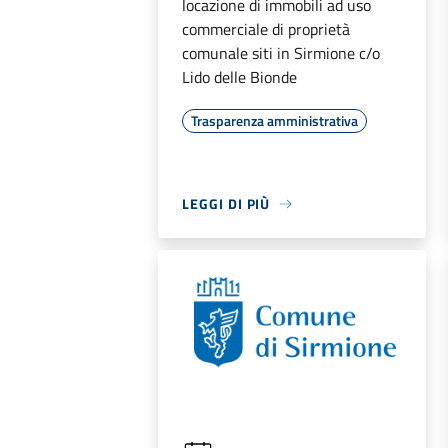
locazione di immobili ad uso
commerciale di proprietà
comunale siti in Sirmione c/o
Lido delle Bionde
Trasparenza amministrativa
LEGGI DI PIÙ