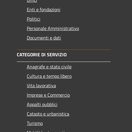
Uffici
Enti e fondazioni
Politici
Personale Amministrativo
Documenti e dati
CATEGORIE DI SERVIZIO
Anagrafe e stato civile
Cultura e tempo libero
Vita lavorativa
Imprese e Commercio
Appalti pubblici
Catasto e urbanistica
Turismo