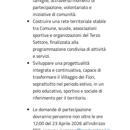
famiglie, attraverso momenti di
partecipazione, volontariato e
iniziative di comunità.
Costruire una rete territoriale stabile
tra Comune, scuole, associazioni
sportive e organizzazioni del Terzo
Settore, finalizzata alla
programmazione condivisa di attività
e servizi.
Sviluppare una progettualità
integrata e continuativa, capace di
trasformare il Villaggio dei Fiori,
soprattutto nel periodo estivo, in un
polo educativo, sportivo e sociale di
riferimento per il territorio.
Le domande di partecipazione
dovranno pervenire non oltre le ore
12:00 del 23 Aprile 2026 all’indirizzo