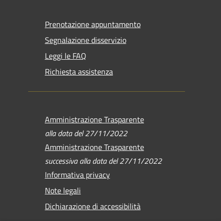
Prenotazione appuntamento
Segnalazione disservizio
Leggi le FAQ
Richiesta assistenza
Amministrazione Trasparente
alla data del 27/11/2022
Amministrazione Trasparente
successiva alla data del 27/11/2022
Informativa privacy
Note legali
Dichiarazione di accessibilità