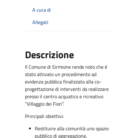
A cura di
Allegati
Descrizione
Il Comune di Sirmione rende noto che è
stato attivato un procedimento ad
evidenza pubblica finalizzato alla co-
progettazione di interventi da realizzare
presso il centro acquatico e ricreativo
“Villaggio dei Fiori”.
Principali obiettivi:
Restituire alla comunità uno spazio
pubblico di aggregazione,