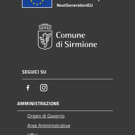
SEGUICI SU
Facebook
Instagram
AMMINISTRAZIONE
Organi di Governo
Aree Amministrative