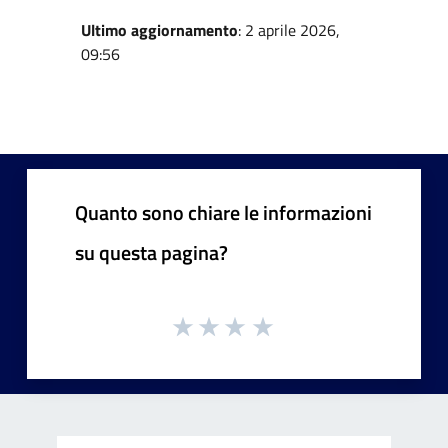
Ultimo aggiornamento
: 2 aprile 2026,
09:56
Quanto sono chiare le informazioni
su questa pagina?