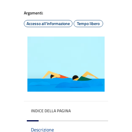
Argomenti:
Accesso all'informazione
Tempo libero
INDICE DELLA PAGINA
Descrizione