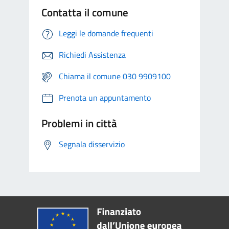
Contatta il comune
Leggi le domande frequenti
Richiedi Assistenza
Chiama il comune 030 9909100
Prenota un appuntamento
Problemi in città
Segnala disservizio