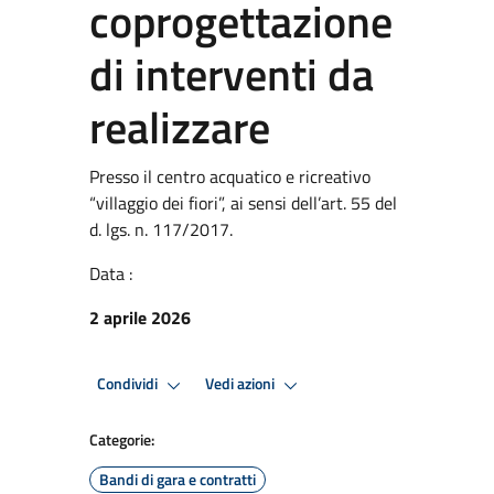
coprogettazione
di interventi da
realizzare
Presso il centro acquatico e ricreativo
“villaggio dei fiori”, ai sensi dell’art. 55 del
d. lgs. n. 117/2017.
Data :
2 aprile 2026
Condividi
Vedi azioni
Categorie:
Bandi di gara e contratti