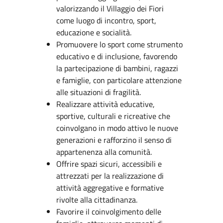
valorizzando il Villaggio dei Fiori
come luogo di incontro, sport,
educazione e socialità.
Promuovere lo sport come strumento
educativo e di inclusione, favorendo
la partecipazione di bambini, ragazzi
e famiglie, con particolare attenzione
alle situazioni di fragilità.
Realizzare attività educative,
sportive, culturali e ricreative che
coinvolgano in modo attivo le nuove
generazioni e rafforzino il senso di
appartenenza alla comunità.
Offrire spazi sicuri, accessibili e
attrezzati per la realizzazione di
attività aggregative e formative
rivolte alla cittadinanza.
Favorire il coinvolgimento delle