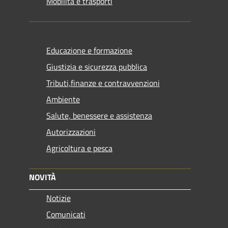
Mobilità e trasporti
Educazione e formazione
Giustizia e sicurezza pubblica
Tributi,finanze e contravvenzioni
Ambiente
Salute, benessere e assistenza
Autorizzazioni
Agricoltura e pesca
NOVITÀ
Notizie
Comunicati