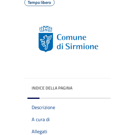
Tempo libero
INDICE DELLA PAGINA
Descrizione
A cura di
Allegati