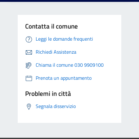
Contatta il comune
Leggi le domande frequenti
Richiedi Assistenza
Chiama il comune 030 9909100
Prenota un appuntamento
Problemi in città
Segnala disservizio