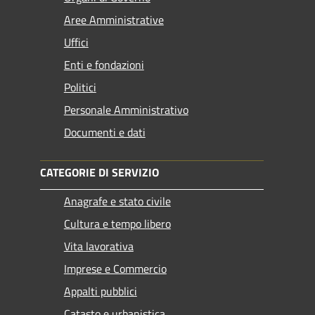
Aree Amministrative
Uffici
Enti e fondazioni
Politici
Personale Amministrativo
Documenti e dati
CATEGORIE DI SERVIZIO
Anagrafe e stato civile
Cultura e tempo libero
Vita lavorativa
Imprese e Commercio
Appalti pubblici
Catasto e urbanistica