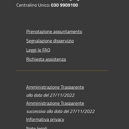
Centralino Unico:
030 9909100
Prenotazione appuntamento
Segnalazione disservizio
Leggi le FAQ
Richiesta assistenza
Amministrazione Trasparente
alla data del 27/11/2022
Amministrazione Trasparente
successiva alla data del 27/11/2022
Informativa privacy
Note legali