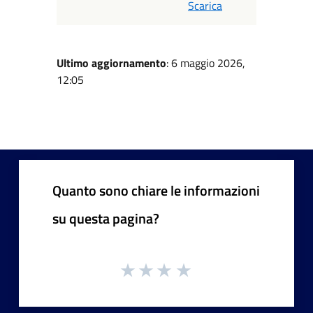
Scarica
Ultimo aggiornamento
: 6 maggio 2026,
12:05
Quanto sono chiare le informazioni
su questa pagina?