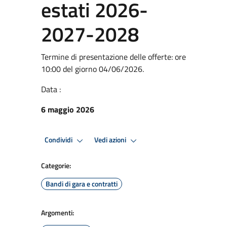
estati 2026-
2027-2028
Termine di presentazione delle offerte: ore
10:00 del giorno 04/06/2026.
Data :
6 maggio 2026
Condividi
Vedi azioni
Categorie:
Bandi di gara e contratti
Argomenti: