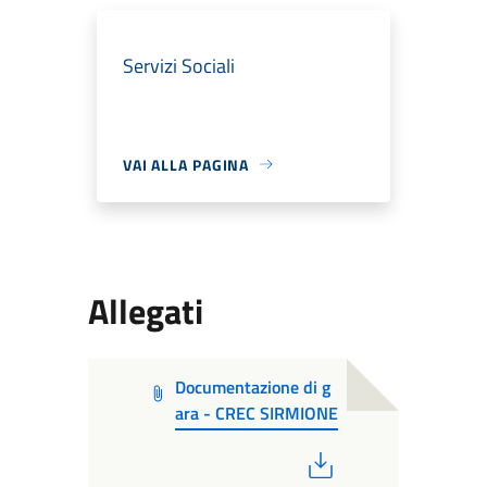
Servizi Sociali
VAI ALLA PAGINA
Allegati
Documentazione di g
ara - CREC SIRMIONE
PDF