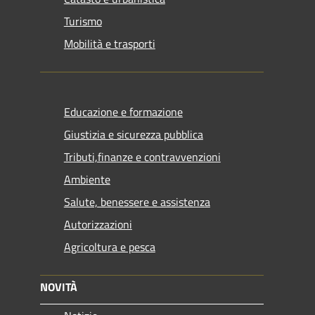
Turismo
Mobilità e trasporti
Educazione e formazione
Giustizia e sicurezza pubblica
Tributi,finanze e contravvenzioni
Ambiente
Salute, benessere e assistenza
Autorizzazioni
Agricoltura e pesca
NOVITÀ