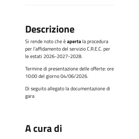
Descrizione
Si rende noto che è
aperta
la procedura
per l’affidamento del servizio C.R.E.C. per
le estati 2026-2027-2028.
Termine di presentazione delle offerte: ore
10:00 del giorno 04/06/2026.
Di seguito allegato la documentazione di
gara
A cura di