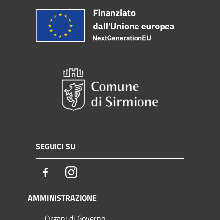
SEGUICI SU
Facebook
Instagram
AMMINISTRAZIONE
Organi di Governo