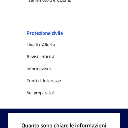
Protezione civile
Livelli d'Allerta
Avvisi criticità
Informazioni
Punti di Interesse
Sei preparato?
Quanto sono chiare le informazioni