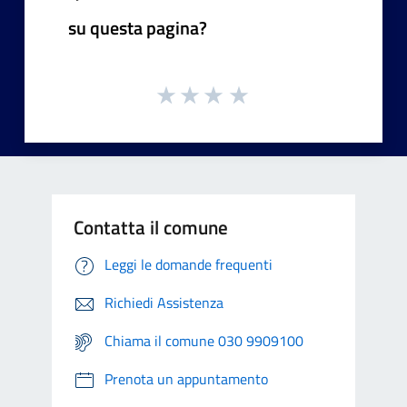
su questa pagina?
Contatta il comune
Leggi le domande frequenti
Richiedi Assistenza
Chiama il comune 030 9909100
Prenota un appuntamento