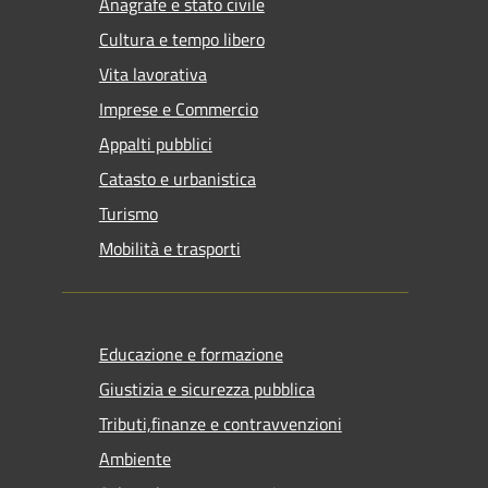
Anagrafe e stato civile
Cultura e tempo libero
Vita lavorativa
Imprese e Commercio
Appalti pubblici
Catasto e urbanistica
Turismo
Mobilità e trasporti
Educazione e formazione
Giustizia e sicurezza pubblica
Tributi,finanze e contravvenzioni
Ambiente