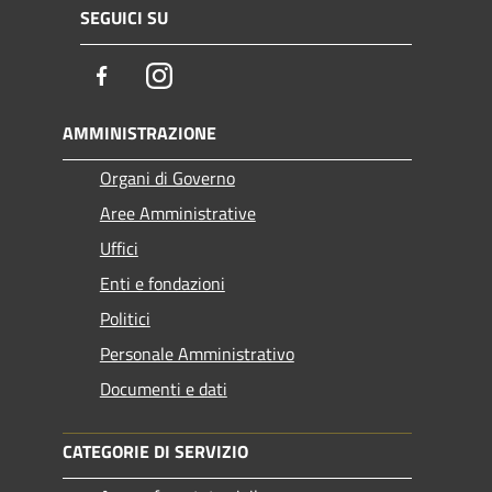
SEGUICI SU
Facebook
Instagram
AMMINISTRAZIONE
Organi di Governo
Aree Amministrative
Uffici
Enti e fondazioni
Politici
Personale Amministrativo
Documenti e dati
CATEGORIE DI SERVIZIO