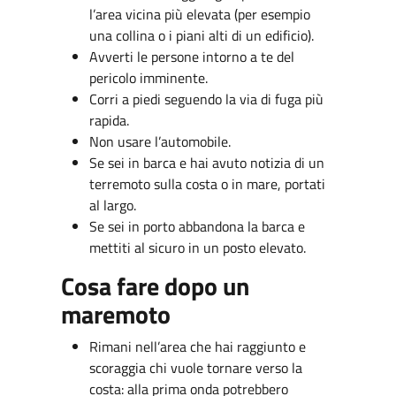
l’area vicina più elevata (per esempio
una collina o i piani alti di un edificio).
Avverti le persone intorno a te del
pericolo imminente.
Corri a piedi seguendo la via di fuga più
rapida.
Non usare l’automobile.
Se sei in barca e hai avuto notizia di un
terremoto sulla costa o in mare, portati
al largo.
Se sei in porto abbandona la barca e
mettiti al sicuro in un posto elevato.
Cosa fare dopo un
maremoto
Rimani nell’area che hai raggiunto e
scoraggia chi vuole tornare verso la
costa: alla prima onda potrebbero