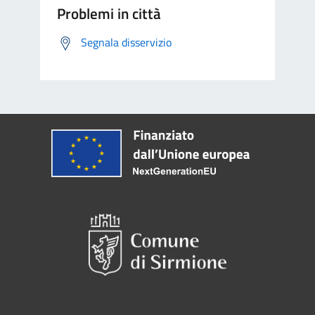
Problemi in città
Segnala disservizio