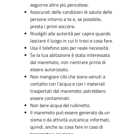
seguirne altre più pericolose.
Assicurati delle condizioni di salute delle
persone intorno a te e, se possibile,
presta i primi soccorsi.
Rivolgiti alle autorità per capire quando
lasciare il luogo in cui ti trovi e cosa fare.
Usa il telefono solo per reale necessità.
Se la tua abitazione è stata interessata
dal maremoto, non rientrare prima di
essere autorizzato.
Non mangiare cibi che siano venuti a
contatto con l’acqua e con i materiali
trasportati dal maremoto: potrebbero
essere contaminati.
Non bere acqua del rubinetto.
Il maremoto può essere generato da un
sisma o da attività vulcanica: informati,
quindi, anche su cosa fare in caso di
terremoto o eruzione.