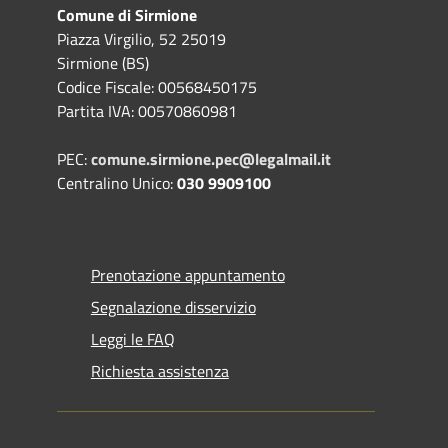
Comune di Sirmione
Piazza Virgilio, 52 25019
Sirmione (BS)
Codice Fiscale: 00568450175
Partita IVA: 00570860981
PEC:
comune.sirmione.pec@legalmail.it
Centralino Unico:
030 9909100
Prenotazione appuntamento
Segnalazione disservizio
Leggi le FAQ
Richiesta assistenza