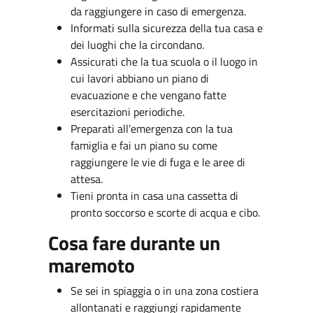
da raggiungere in caso di emergenza.
Informati sulla sicurezza della tua casa e
dei luoghi che la circondano.
Assicurati che la tua scuola o il luogo in
cui lavori abbiano un piano di
evacuazione e che vengano fatte
esercitazioni periodiche.
Preparati all’emergenza con la tua
famiglia e fai un piano su come
raggiungere le vie di fuga e le aree di
attesa.
Tieni pronta in casa una cassetta di
pronto soccorso e scorte di acqua e cibo.
Cosa fare durante un
maremoto
Se sei in spiaggia o in una zona costiera
allontanati e raggiungi rapidamente