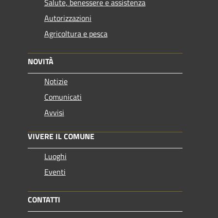
Salute, benessere e assistenza
Autorizzazioni
Agricoltura e pesca
NOVITÀ
Notizie
Comunicati
Avvisi
VIVERE IL COMUNE
Luoghi
Eventi
CONTATTI