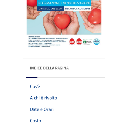
INDICE DELLA PAGINA
Cos'è
A chi è rivolto
Date e Orari
Costo