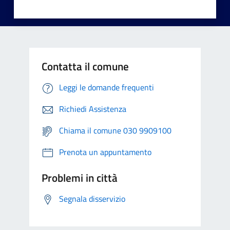
Contatta il comune
Leggi le domande frequenti
Richiedi Assistenza
Chiama il comune 030 9909100
Prenota un appuntamento
Problemi in città
Segnala disservizio