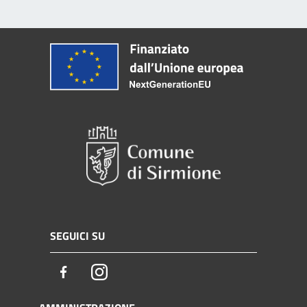
SEGUICI SU
Facebook
Instagram