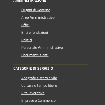
AMMINISTRAZIONE
Organi di Governo
Aree Amministrative
Uffici
Enti e fondazioni
Politici
Personale Amministrativo
Documenti e dati
CATEGORIE DI SERVIZIO
Anagrafe e stato civile
Cultura e tempo libero
Vita lavorativa
Imprese e Commercio