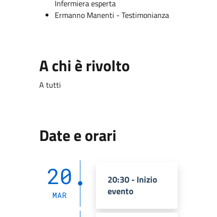
Infermiera esperta
Ermanno Manenti - Testimonianza
A chi è rivolto
A tutti
Date e orari
20
20:30 - Inizio
evento
MAR