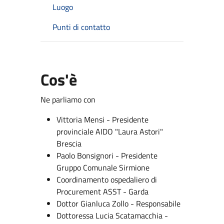
Luogo
Punti di contatto
Cos'è
Ne parliamo con
Vittoria Mensi - Presidente
provinciale AIDO "Laura Astori"
Brescia
Paolo Bonsignori - Presidente
Gruppo Comunale Sirmione
Coordinamento ospedaliero di
Procurement ASST - Garda
Dottor Gianluca Zollo - Responsabile
Dottoressa Lucia Scatamacchia -