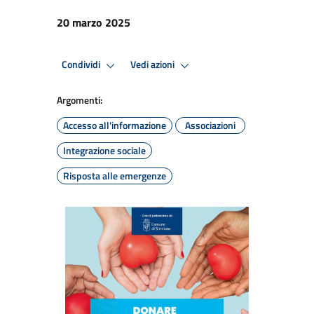
20 marzo 2025
Condividi
Vedi azioni
Argomenti:
Accesso all'informazione
Associazioni
Integrazione sociale
Risposta alle emergenze