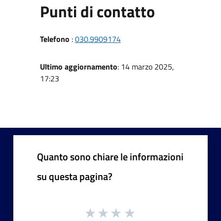
Punti di contatto
Telefono
:
030.9909174
Ultimo aggiornamento
: 14 marzo 2025,
17:23
Quanto sono chiare le informazioni
su questa pagina?