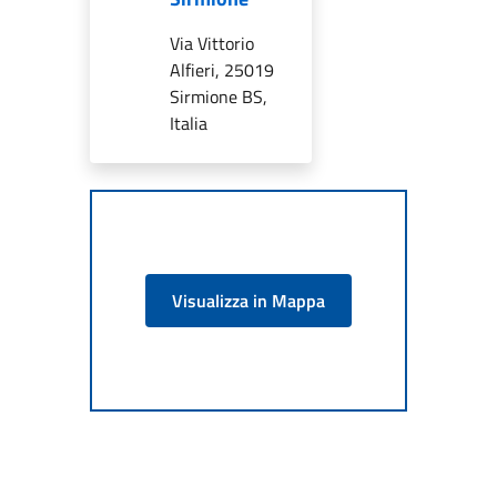
Via Vittorio
Alfieri, 25019
Sirmione BS,
Italia
Visualizza in Mappa