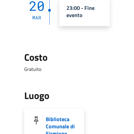
20
23:00 - Fine
evento
MAR
Costo
Gratuito
Luogo
Biblioteca
Comunale di
Sirmione