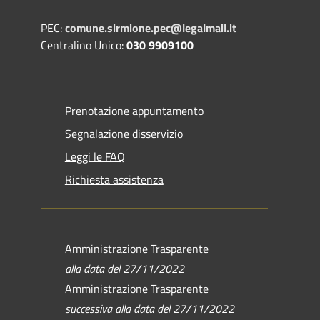
PEC:
comune.sirmione.pec@legalmail.it
Centralino Unico:
030 9909100
Prenotazione appuntamento
Segnalazione disservizio
Leggi le FAQ
Richiesta assistenza
Amministrazione Trasparente
alla data del 27/11/2022
Amministrazione Trasparente
successiva alla data del 27/11/2022