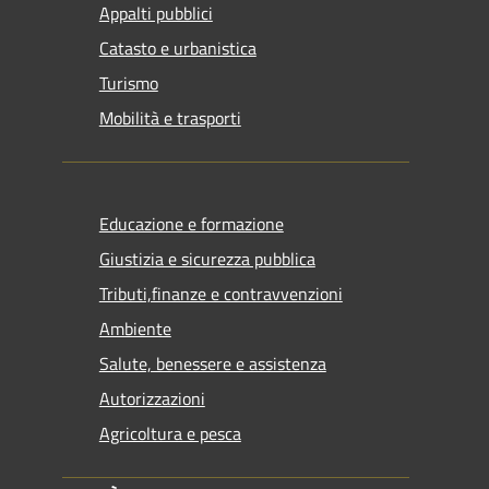
Appalti pubblici
Catasto e urbanistica
Turismo
Mobilità e trasporti
Educazione e formazione
Giustizia e sicurezza pubblica
Tributi,finanze e contravvenzioni
Ambiente
Salute, benessere e assistenza
Autorizzazioni
Agricoltura e pesca