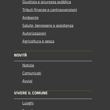
Giustizia e sicurezza pubblica
Tributi,finanze e contravvenzioni
Ambiente
Salute, benessere e assistenza
Autorizzazioni
Agricoltura e pesca
NOVITÀ
Notizie
Comunicati
Avvisi
VIVERE IL COMUNE
Luoghi