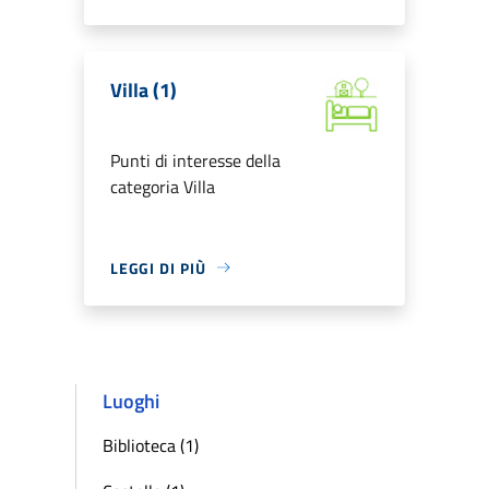
Villa (1)
Punti di interesse della
categoria Villa
LEGGI DI PIÙ
Luoghi
Biblioteca (1)