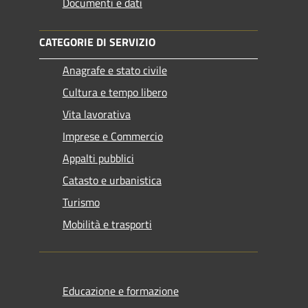
Documenti e dati
CATEGORIE DI SERVIZIO
Anagrafe e stato civile
Cultura e tempo libero
Vita lavorativa
Imprese e Commercio
Appalti pubblici
Catasto e urbanistica
Turismo
Mobilità e trasporti
Educazione e formazione