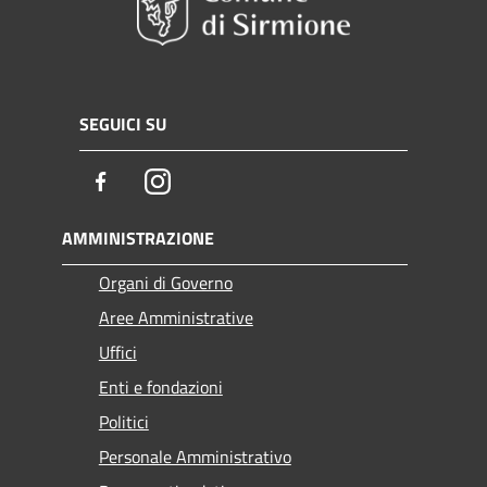
SEGUICI SU
Facebook
Instagram
AMMINISTRAZIONE
Organi di Governo
Aree Amministrative
Uffici
Enti e fondazioni
Politici
Personale Amministrativo