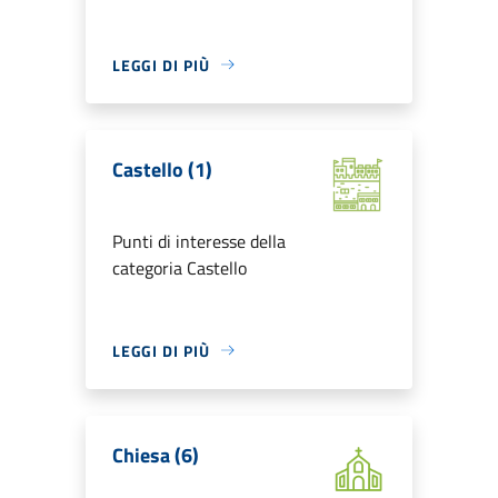
LEGGI DI PIÙ
Castello (1)
Punti di interesse della
categoria Castello
LEGGI DI PIÙ
Chiesa (6)