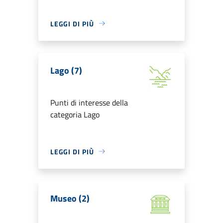
LEGGI DI PIÙ
Lago (7)
Punti di interesse della
categoria Lago
LEGGI DI PIÙ
Museo (2)