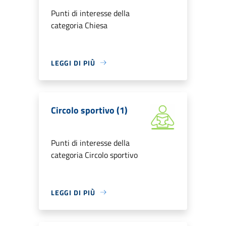
Punti di interesse della
categoria Chiesa
LEGGI DI PIÙ
Circolo sportivo (1)
Punti di interesse della
categoria Circolo sportivo
LEGGI DI PIÙ