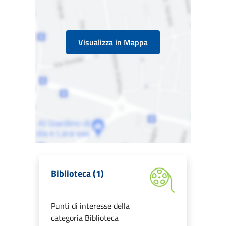
Visualizza in Mappa
Biblioteca (1)
Punti di interesse della
categoria Biblioteca