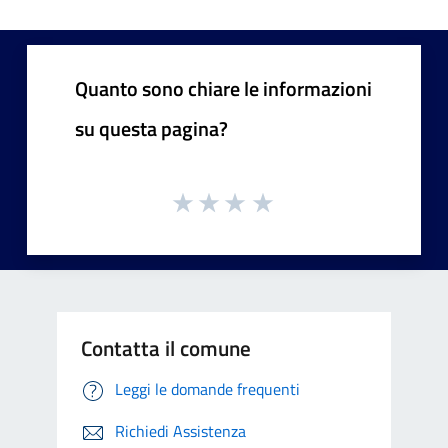
Quanto sono chiare le informazioni
su questa pagina?
Contatta il comune
Leggi le domande frequenti
Richiedi Assistenza