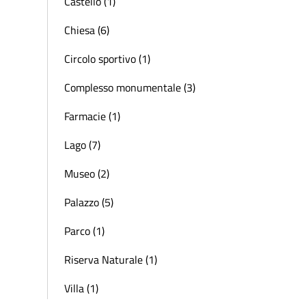
Castello (1)
Chiesa (6)
Circolo sportivo (1)
Complesso monumentale (3)
Farmacie (1)
Lago (7)
Museo (2)
Palazzo (5)
Parco (1)
Riserva Naturale (1)
Villa (1)