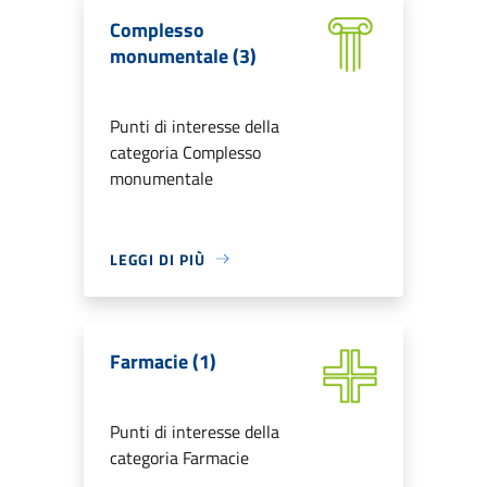
Complesso
monumentale (3)
Punti di interesse della
categoria Complesso
monumentale
LEGGI DI PIÙ
Farmacie (1)
Punti di interesse della
categoria Farmacie