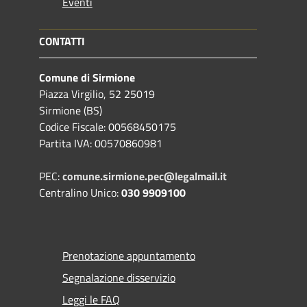
Eventi
CONTATTI
Comune di Sirmione
Piazza Virgilio, 52 25019
Sirmione (BS)
Codice Fiscale: 00568450175
Partita IVA: 00570860981
PEC:
comune.sirmione.pec@legalmail.it
Centralino Unico:
030 9909100
Prenotazione appuntamento
Segnalazione disservizio
Leggi le FAQ