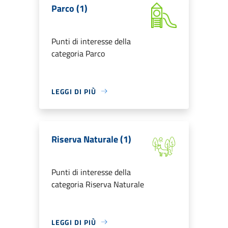
Parco (1)
Punti di interesse della
categoria Parco
LEGGI DI PIÙ
Riserva Naturale (1)
Punti di interesse della
categoria Riserva Naturale
LEGGI DI PIÙ