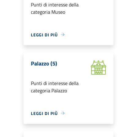
Punti di interesse della
categoria Museo
LEGGI DI PIÙ
Palazzo (5)
Punti di interesse della
categoria Palazzo
LEGGI DI PIÙ