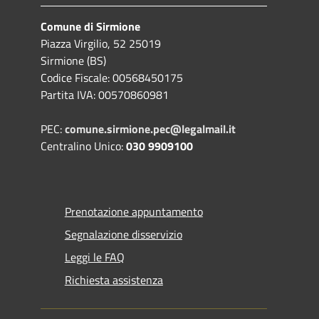
Comune di Sirmione
Piazza Virgilio, 52 25019
Sirmione (BS)
Codice Fiscale: 00568450175
Partita IVA: 00570860981
PEC:
comune.sirmione.pec@legalmail.it
Centralino Unico:
030 9909100
Prenotazione appuntamento
Segnalazione disservizio
Leggi le FAQ
Richiesta assistenza