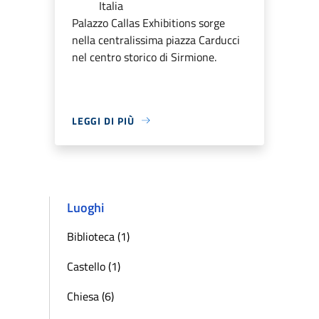
Italia
Palazzo Callas Exhibitions sorge
nella centralissima piazza Carducci
nel centro storico di Sirmione.
LEGGI DI PIÙ
Luoghi
Biblioteca (1)
Castello (1)
Chiesa (6)