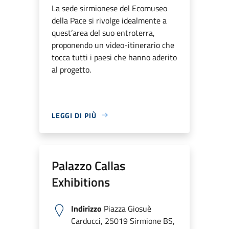
La sede sirmionese del Ecomuseo
della Pace si rivolge idealmente a
quest’area del suo entroterra,
proponendo un video-itinerario che
tocca tutti i paesi che hanno aderito
al progetto.
LEGGI DI PIÙ
Palazzo Callas
Exhibitions
Indirizzo
Piazza Giosuè
Carducci, 25019 Sirmione BS,