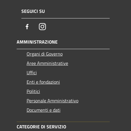
SEGUICI SU
Facebook
Instagram
AMMINISTRAZIONE
Organi di Governo
Aree Amministrative
Uffici
Enti e fondazioni
Politici
Personale Amministrativo
Documenti e dati
CATEGORIE DI SERVIZIO