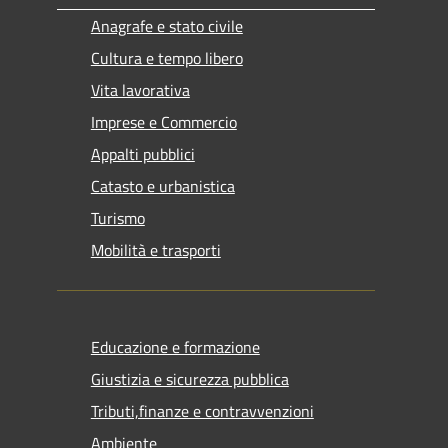
Anagrafe e stato civile
Cultura e tempo libero
Vita lavorativa
Imprese e Commercio
Appalti pubblici
Catasto e urbanistica
Turismo
Mobilità e trasporti
Educazione e formazione
Giustizia e sicurezza pubblica
Tributi,finanze e contravvenzioni
Ambiente