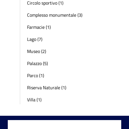
Circolo sportivo (1)
Complesso monumentale (3)
Farmacie (1)
Lago (7)
Museo (2)
Palazzo (5)
Parco (1)
Riserva Naturale (1)
Villa (1)