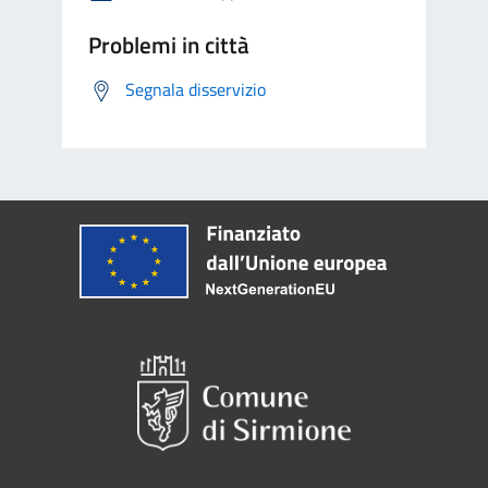
Problemi in città
Segnala disservizio