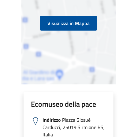
Visualizza in Mappa
Ecomuseo della pace
Indirizzo
Piazza Giosuè
Carducci, 25019 Sirmione BS,
Italia