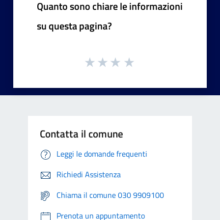
Quanto sono chiare le informazioni
su questa pagina?
Contatta il comune
Leggi le domande frequenti
Richiedi Assistenza
Chiama il comune 030 9909100
Prenota un appuntamento