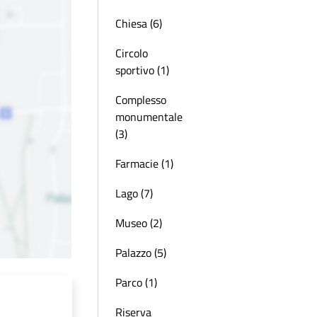
Chiesa (6)
Circolo
sportivo (1)
Complesso
monumentale
(3)
Farmacie (1)
Lago (7)
Museo (2)
Palazzo (5)
Parco (1)
Riserva