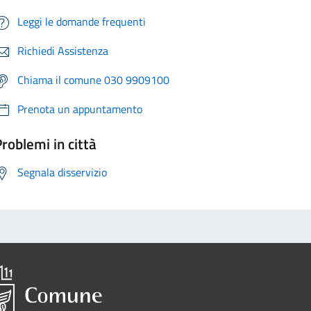
Leggi le domande frequenti
Richiedi Assistenza
Chiama il comune 030 9909100
Prenota un appuntamento
roblemi in città
Segnala disservizio