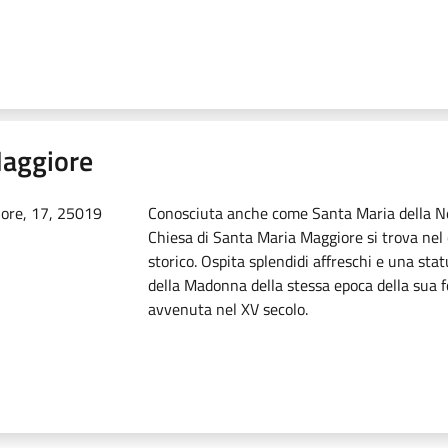
Maggiore
ore, 17, 25019
Conosciuta anche come Santa Maria della Ne
Chiesa di Santa Maria Maggiore si trova nel
storico. Ospita splendidi affreschi e una sta
della Madonna della stessa epoca della sua 
avvenuta nel XV secolo.