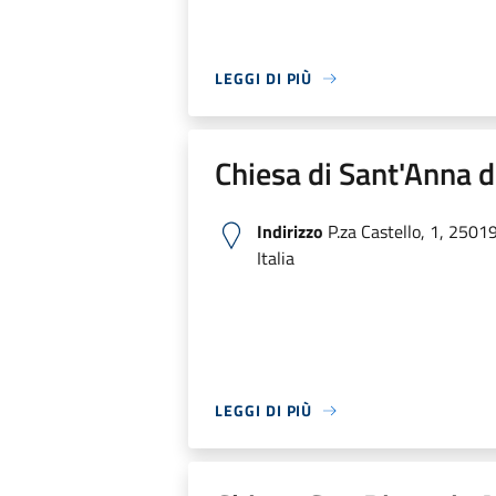
LEGGI DI PIÙ
Chiesa di Sant'Anna d
Indirizzo
P.za Castello, 1, 2501
Italia
LEGGI DI PIÙ