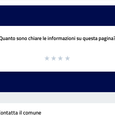
Quanto sono chiare le informazioni su questa pagina
Contatta il comune