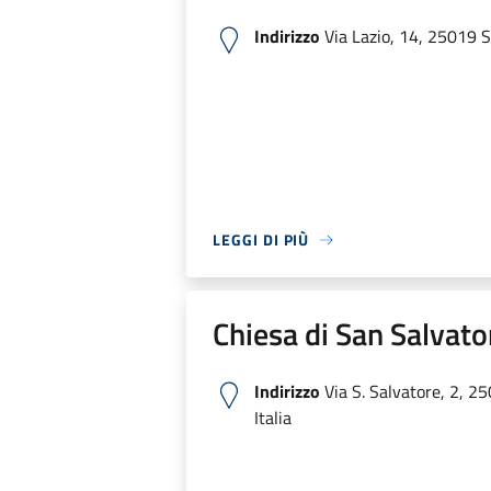
Indirizzo
Via Lazio, 14, 25019 S
LEGGI DI PIÙ
Chiesa di San Salvato
Indirizzo
Via S. Salvatore, 2, 2
Italia