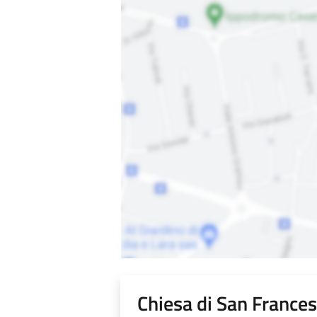
Chiesa di San France