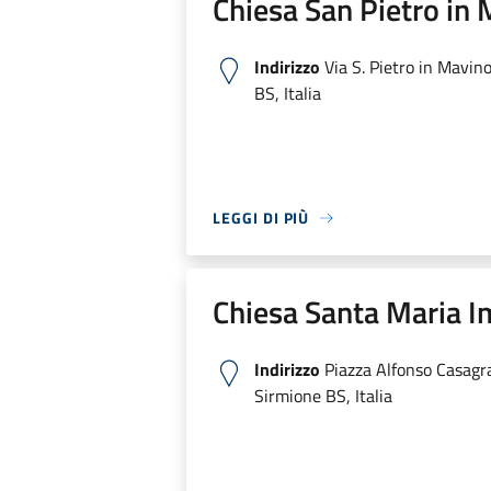
Chiesa San Pietro in
Indirizzo
Via S. Pietro in Mavin
BS, Italia
LEGGI DI PIÙ
Chiesa Santa Maria 
Indirizzo
Piazza Alfonso Casagr
Sirmione BS, Italia