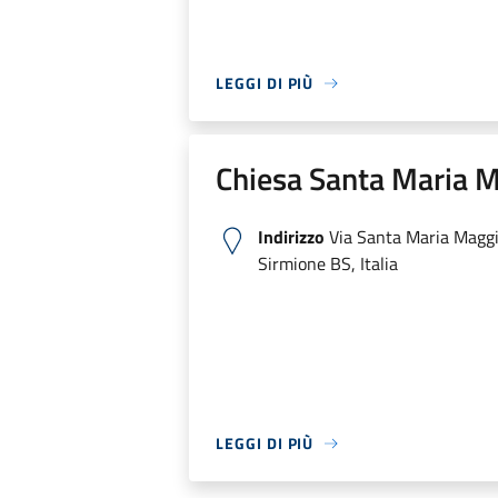
LEGGI DI PIÙ
Chiesa Santa Maria 
Indirizzo
Via Santa Maria Maggi
Sirmione BS, Italia
LEGGI DI PIÙ