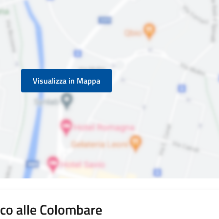
Visualizza in Mappa
sco alle Colombare