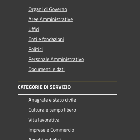
Organi di Governo
Aree Amministrative
Uffici
Enti e fondazioni
Politici
Personale Amministrativo
Documenti e dati
CATEGORIE DI SERVIZIO
Anagrafe e stato civile
Cultura e tempo libero
Vita lavorativa
Imprese e Commercio
Appalti pubblici