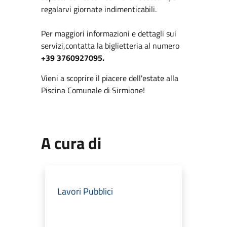
regalarvi giornate indimenticabili.
Per maggiori informazioni e dettagli sui
servizi,contatta la biglietteria al numero
+39 3760927095.
Vieni a scoprire il piacere dell'estate alla
Piscina Comunale di Sirmione!
A cura di
Lavori Pubblici