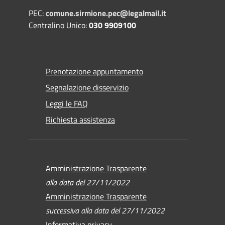
PEC:
comune.sirmione.pec@legalmail.it
Centralino Unico:
030 9909100
Prenotazione appuntamento
Segnalazione disservizio
Leggi le FAQ
Richiesta assistenza
Amministrazione Trasparente
alla data del 27/11/2022
Amministrazione Trasparente
successiva alla data del 27/11/2022
Informativa privacy