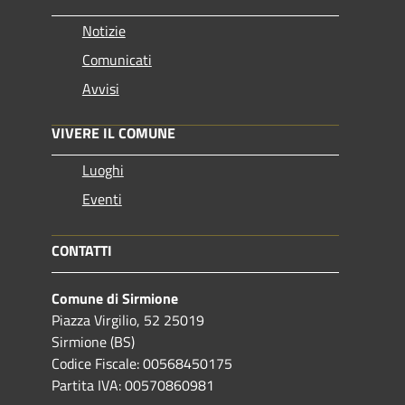
Notizie
Comunicati
Avvisi
VIVERE IL COMUNE
Luoghi
Eventi
CONTATTI
Comune di Sirmione
Piazza Virgilio, 52 25019
Sirmione (BS)
Codice Fiscale: 00568450175
Partita IVA: 00570860981