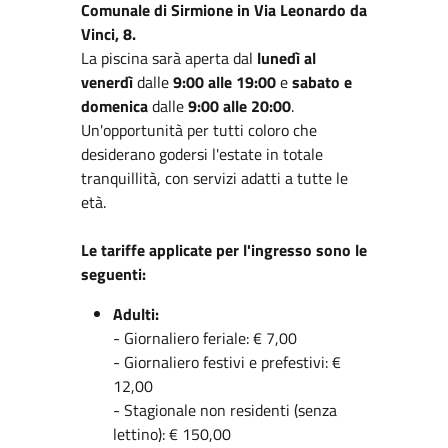
Comunale di Sirmione in Via Leonardo da
Vinci, 8.
La piscina sarà aperta dal
lunedì al
venerdì
dalle
9:00 alle 19:00
e
sabato e
domenica
dalle
9:00 alle 20:00
.
Un'opportunità per tutti coloro che
desiderano godersi l'estate in totale
tranquillità, con servizi adatti a tutte le
età.
Le tariffe applicate per l'ingresso sono le
seguenti:
Adulti:
- Giornaliero feriale: € 7,00
- Giornaliero festivi e prefestivi: €
12,00
- Stagionale non residenti (senza
lettino): € 150,00