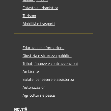
Catasto e urbanistica
Turismo
Mobilità e trasporti
Educazione e formazione
Giustizia e sicurezza pubblica
Tributi,finanze e contravvenzioni
Ambiente
Salute, benessere e assistenza
Autorizzazioni
Agricoltura e pesca
NOVITÀ