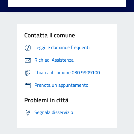
Contatta il comune
Leggi le domande frequenti
Richiedi Assistenza
Chiama il comune 030 9909100
Prenota un appuntamento
Problemi in città
Segnala disservizio