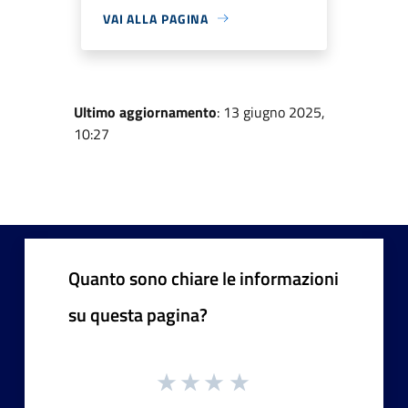
VAI ALLA PAGINA
Ultimo aggiornamento
: 13 giugno 2025,
10:27
Quanto sono chiare le informazioni
su questa pagina?