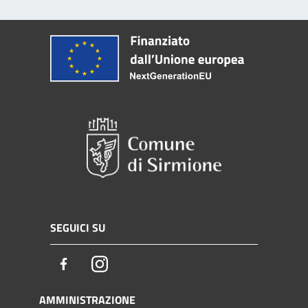
SEGUICI SU
Facebook
Instagram
AMMINISTRAZIONE