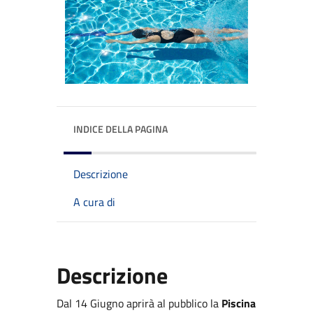
INDICE DELLA PAGINA
Descrizione
A cura di
Descrizione
Dal 14 Giugno aprirà al pubblico la
Piscina