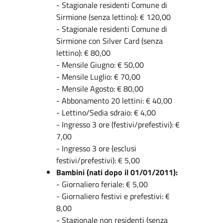
- Stagionale residenti Comune di
Sirmione (senza lettino): € 120,00
- Stagionale residenti Comune di
Sirmione con Silver Card (senza
lettino): € 80,00
- Mensile Giugno: € 50,00
- Mensile Luglio: € 70,00
- Mensile Agosto: € 80,00
- Abbonamento 20 lettini: € 40,00
- Lettino/Sedia sdraio: € 4,00
- Ingresso 3 ore (festivi/prefestivi): €
7,00
- Ingresso 3 ore (esclusi
festivi/prefestivi): € 5,00
Bambini (nati dopo il 01/01/2011):
- Giornaliero feriale: € 5,00
- Giornaliero festivi e prefestivi: €
8,00
- Stagionale non residenti (senza