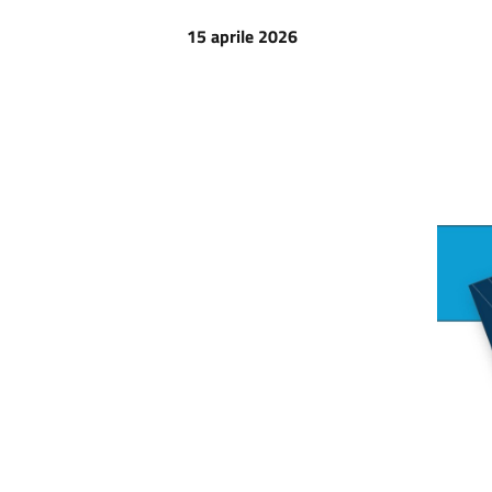
15 aprile 2026