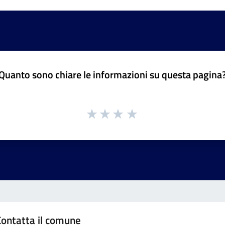
Quanto sono chiare le informazioni su questa pagina
Contatta il comune