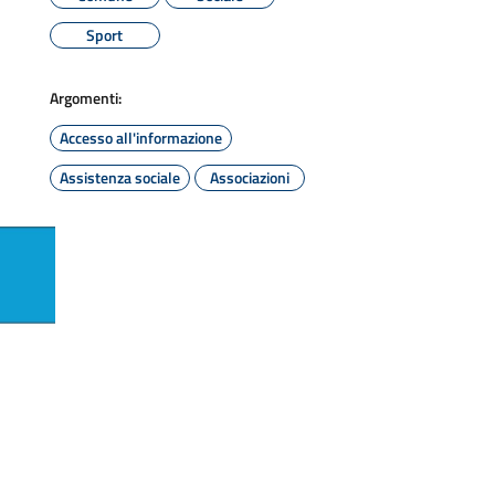
Sport
Argomenti:
Accesso all'informazione
Assistenza sociale
Associazioni