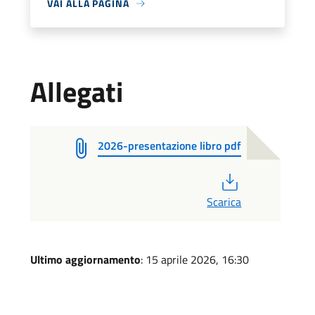
VAI ALLA PAGINA
Allegati
2026-presentazione libro pdf
PDF
Scarica
Ultimo aggiornamento
: 15 aprile 2026, 16:30