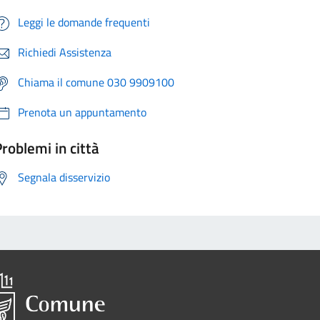
Leggi le domande frequenti
Richiedi Assistenza
Chiama il comune 030 9909100
Prenota un appuntamento
roblemi in città
Segnala disservizio