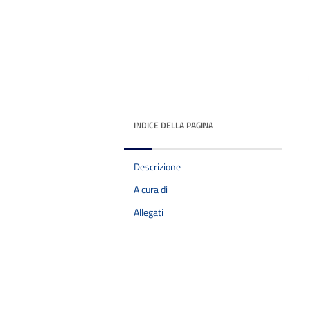
INDICE DELLA PAGINA
Descrizione
A cura di
Allegati