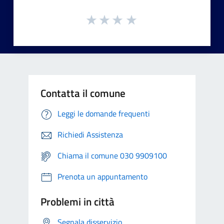
Contatta il comune
Leggi le domande frequenti
Richiedi Assistenza
Chiama il comune 030 9909100
Prenota un appuntamento
Problemi in città
Segnala disservizio