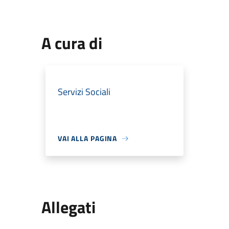
A cura di
Servizi Sociali
VAI ALLA PAGINA
Allegati