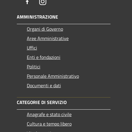
Facebook
Instagram
AMMINISTRAZIONE
Organi di Governo
Aree Amministrative
Uffici
Enti e fondazioni
Politici
Personale Amministrativo
Documenti e dati
CATEGORIE DI SERVIZIO
Anagrafe e stato civile
Cultura e tempo libero