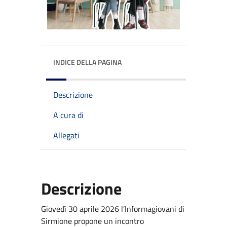
INDICE DELLA PAGINA
Descrizione
A cura di
Allegati
Descrizione
Giovedì 30 aprile 2026 l’Informagiovani di
Sirmione propone un incontro