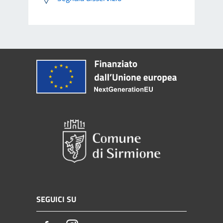
SEGUICI SU