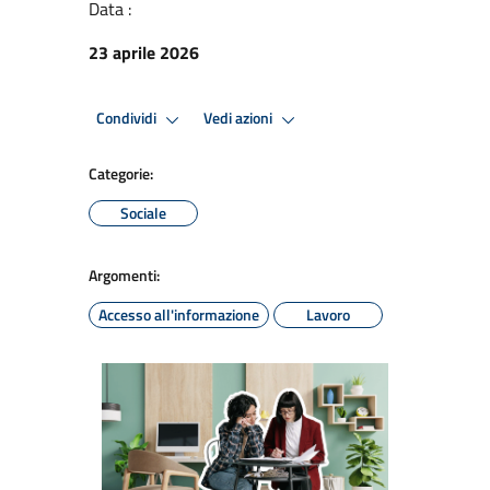
Data :
23 aprile 2026
Condividi
Vedi azioni
Categorie:
Sociale
Argomenti:
Accesso all'informazione
Lavoro