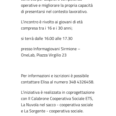
operative e migliorare la propria capacità
di presentarsi nel contesto lavorativo.
L’incontro è rivolto ai giovani di età
compresa tra i 16 e i 30 anni;
si terrà dalle 16.00 alle 17.30
presso Informagiovani Sirmione –
OneLab, Piazza Virgilio 23
Per informazioni e iscrizioni è possibile
contattare Elisa al numero 348 4326458.
L’iniziativa è realizzata in coprogettazione
con Il Calabrone Cooperativa Sociale ETS,
La Nuvola nel sacco - cooperativa sociale
e La Sorgente - cooperativa sociale.