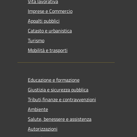
Vita lavorativa
Imprese e Commercio
Appalti pubblici
Catasto e urbanistica
Turismo
Mobilità e trasporti
Educazione e formazione
Giustizia e sicurezza pubblica
Tributi,finanze e contravvenzioni
Ambiente
Salute, benessere e assistenza
Autorizzazioni