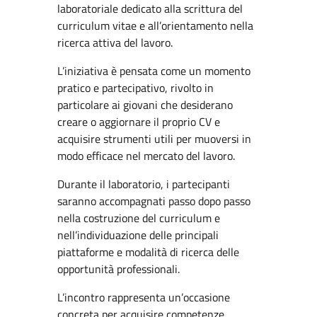
laboratoriale dedicato alla scrittura del
curriculum vitae e all’orientamento nella
ricerca attiva del lavoro.
L’iniziativa è pensata come un momento
pratico e partecipativo, rivolto in
particolare ai giovani che desiderano
creare o aggiornare il proprio CV e
acquisire strumenti utili per muoversi in
modo efficace nel mercato del lavoro.
Durante il laboratorio, i partecipanti
saranno accompagnati passo dopo passo
nella costruzione del curriculum e
nell’individuazione delle principali
piattaforme e modalità di ricerca delle
opportunità professionali.
L’incontro rappresenta un’occasione
concreta per acquisire competenze