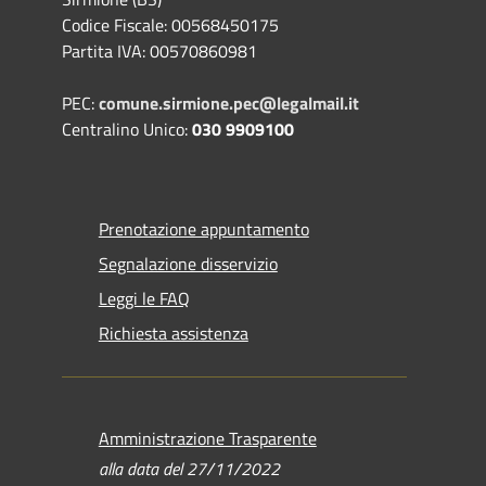
Codice Fiscale: 00568450175
Partita IVA: 00570860981
PEC:
comune.sirmione.pec@legalmail.it
Centralino Unico:
030 9909100
Prenotazione appuntamento
Segnalazione disservizio
Leggi le FAQ
Richiesta assistenza
Amministrazione Trasparente
alla data del 27/11/2022