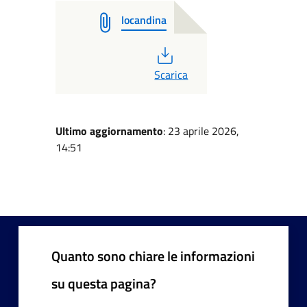
locandina
PDF
Scarica
Ultimo aggiornamento
: 23 aprile 2026,
14:51
Quanto sono chiare le informazioni
su questa pagina?