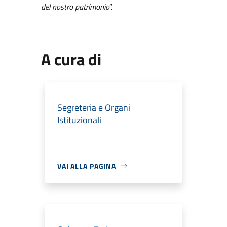
del nostro patrimonio
”.
A cura di
Segreteria e Organi
Istituzionali
VAI ALLA PAGINA