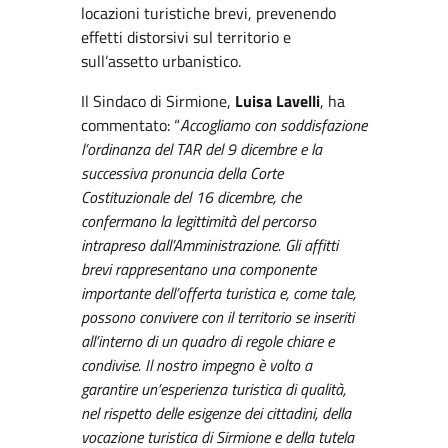
locazioni turistiche brevi, prevenendo
effetti distorsivi sul territorio e
sull’assetto urbanistico.
Il Sindaco di Sirmione,
Luisa Lavelli
, ha
commentato: “
Accogliamo con soddisfazione
l’ordinanza del TAR del 9 dicembre e la
successiva pronuncia della Corte
Costituzionale del 16 dicembre, che
confermano la legittimità del percorso
intrapreso dall’Amministrazione. Gli affitti
brevi rappresentano una componente
importante dell’offerta turistica e, come tale,
possono convivere con il territorio se inseriti
all’interno di un quadro di regole chiare e
condivise. Il nostro impegno è volto a
garantire un’esperienza turistica di qualità,
nel rispetto delle esigenze dei cittadini, della
vocazione turistica di Sirmione e della tutela