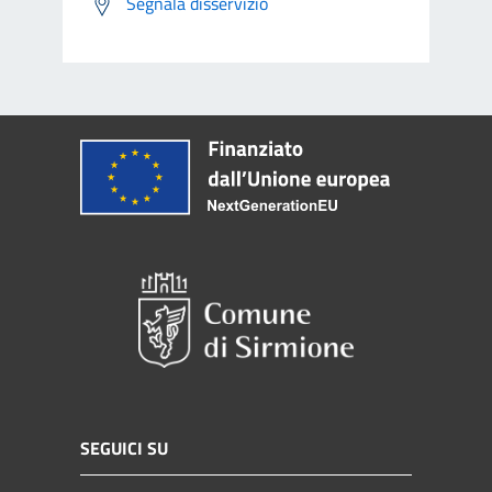
Segnala disservizio
SEGUICI SU