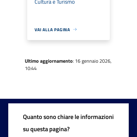
Cultura e Turismo
VAI ALLA PAGINA
Ultimo aggiornamento
: 16 gennaio 2026,
10:44
Quanto sono chiare le informazioni
su questa pagina?