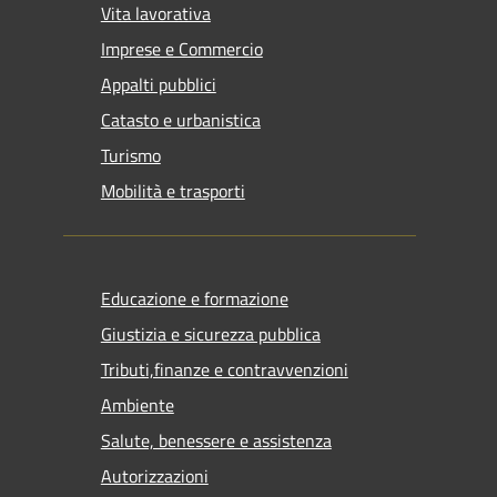
Vita lavorativa
Imprese e Commercio
Appalti pubblici
Catasto e urbanistica
Turismo
Mobilità e trasporti
Educazione e formazione
Giustizia e sicurezza pubblica
Tributi,finanze e contravvenzioni
Ambiente
Salute, benessere e assistenza
Autorizzazioni