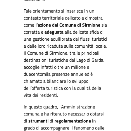
Tale orientamento si inserisce in un
contesto territoriale delicato e dimostra
come
l’azione del Comune di Sirmione
sia
corretta e
adeguata
alla delicata sfida di
una gestione equilibrata dei flussi turistici
e delle loro ricadute sulla comunità locale.
Il Comune di Sirmione, tra le principali
destinazioni turistiche del Lago di Garda,
accoglie infatti oltre un milione e
duecentomila presenze annue ed è
chiamato a bilanciare lo sviluppo
dell’offerta turistica con la qualità della
vita dei residenti.
In questo quadro, l’Amministrazione
comunale ha ritenuto necessario dotarsi
di
strumenti
di
regolamentazione
in
grado di accompagnare il fenomeno delle