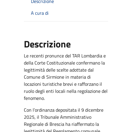
Descrizione
A cura di
Descrizione
Le recenti pronunce del TAR Lombardia e
della Corte Costituzionale confermano la
legittimità delle scelte adottate dal
Comune di Sirmione in materia di
locazioni turistiche brevi e rafforzano il
ruolo degli enti locali nella regolazione del
fenomeno.
Con l’ordinanza depositata il 9 dicembre
2025, il Tribunale Amministrativo
Regionale di Brescia ha riaffermato la
legittimità del Regolamento comunale