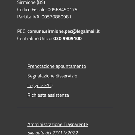
Sirmione (BS)
Codice Fiscale: 00568450175
Partita IVA: 00570860981
PEC:
comune.sirmione.pec@legalmail.it
Centralino Unico:
030 9909100
Prenotazione appuntamento
Segnalazione disservizio
Leggi le FAQ
Richiesta assistenza
Amministrazione Trasparente
alla data del 27/11/2022