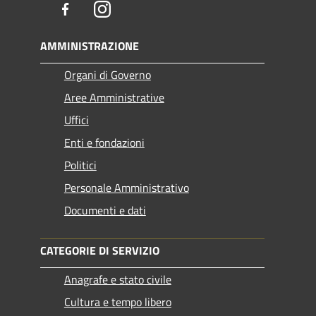
Facebook
Instagram
AMMINISTRAZIONE
Organi di Governo
Aree Amministrative
Uffici
Enti e fondazioni
Politici
Personale Amministrativo
Documenti e dati
CATEGORIE DI SERVIZIO
Anagrafe e stato civile
Cultura e tempo libero