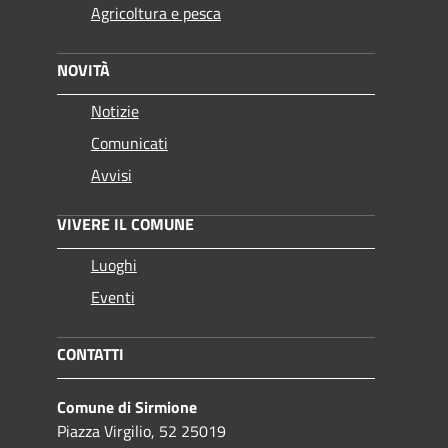
Agricoltura e pesca
NOVITÀ
Notizie
Comunicati
Avvisi
VIVERE IL COMUNE
Luoghi
Eventi
CONTATTI
Comune di Sirmione
Piazza Virgilio, 52 25019