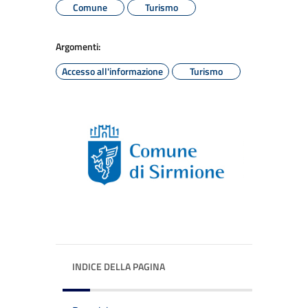
Comune
Turismo
Argomenti:
Accesso all'informazione
Turismo
INDICE DELLA PAGINA