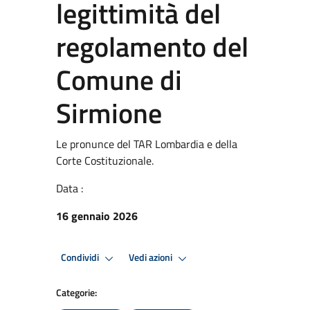
legittimità del
regolamento del
Comune di
Sirmione
Le pronunce del TAR Lombardia e della
Corte Costituzionale.
Data :
16 gennaio 2026
Condividi
Vedi azioni
Categorie: