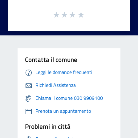
Contatta il comune
Leggi le domande frequenti
Richiedi Assistenza
Chiama il comune 030 9909100
Prenota un appuntamento
Problemi in città