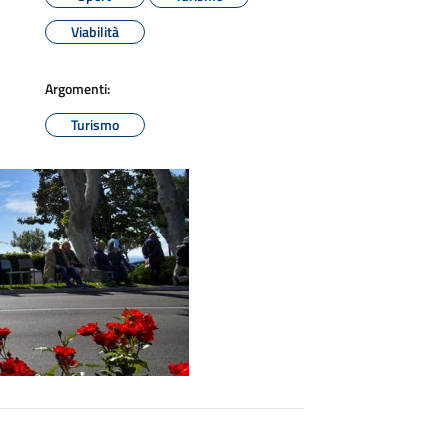
Viabilità
Argomenti:
Turismo