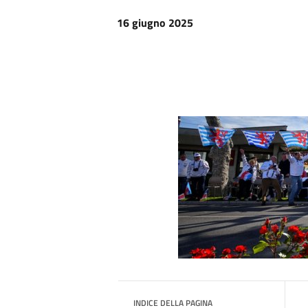
16 giugno 2025
INDICE DELLA PAGINA