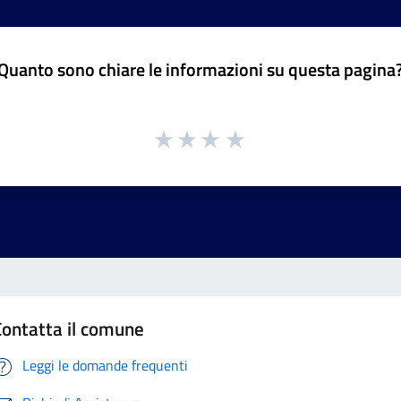
Quanto sono chiare le informazioni su questa pagina
Contatta il comune
Leggi le domande frequenti