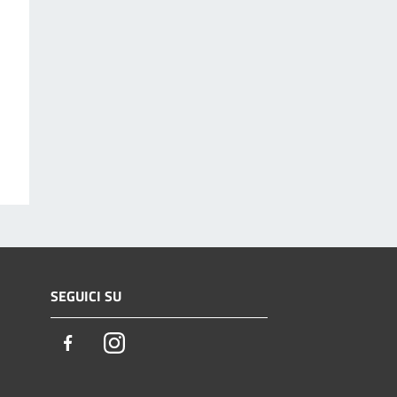
SEGUICI SU
Facebook
Instagram