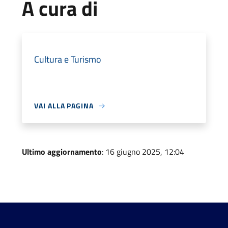
A cura di
Cultura e Turismo
VAI ALLA PAGINA
Ultimo aggiornamento
: 16 giugno 2025, 12:04