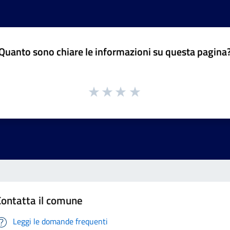
Quanto sono chiare le informazioni su questa pagina
Contatta il comune
Leggi le domande frequenti