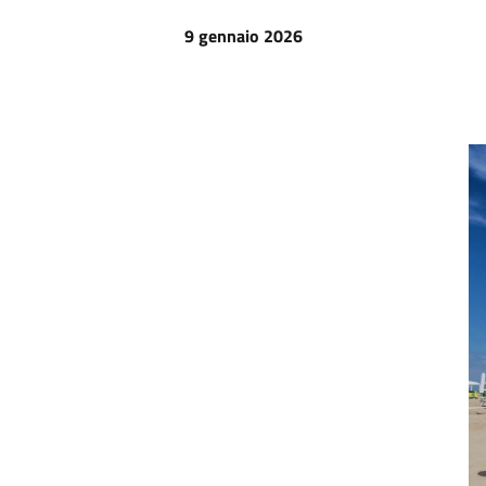
9 gennaio 2026