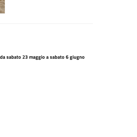
, da sabato 23 maggio a sabato 6 giugno