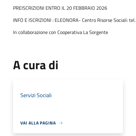
PREISCRIZIONI ENTRO IL 20 FEBBRAIO 2026
INFO E ISCRIZIONI : ELEONORA- Centro Risorse Sociali: te
In collaborazione con Cooperativa La Sorgente
A cura di
Servizi Sociali
VAI ALLA PAGINA