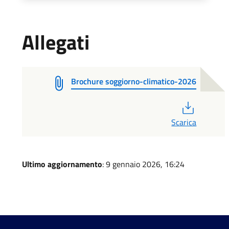
Allegati
Brochure soggiorno-climatico-2026
PDF
Scarica
Ultimo aggiornamento
: 9 gennaio 2026, 16:24