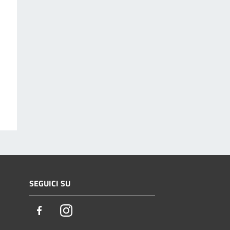
SEGUICI SU
Facebook
Instagram