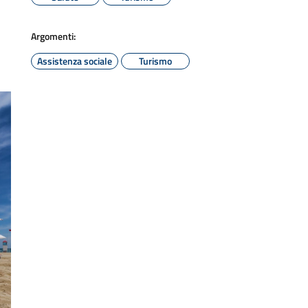
Argomenti:
Assistenza sociale
Turismo