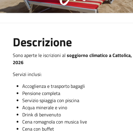
Descrizione
Sono aperte le iscrizioni al
soggiorno climatico a Cattolica
2026
Servizi inclusi:
Accoglienza e trasporto bagagli
Pensione completa
Servizio spiaggia con piscina
Acqua minerale e vino
Drink di benvenuto
Cena romagnola con musica live
Cena con buffet