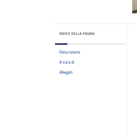
INDICE DELLA PAGINA
Descrizione
A cura di
Allegati