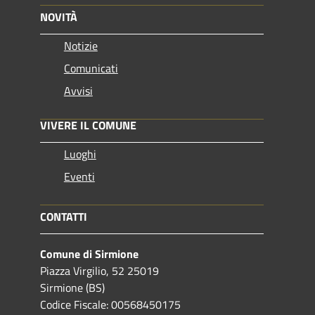
NOVITÀ
Notizie
Comunicati
Avvisi
VIVERE IL COMUNE
Luoghi
Eventi
CONTATTI
Comune di Sirmione
Piazza Virgilio, 52 25019
Sirmione (BS)
Codice Fiscale: 00568450175