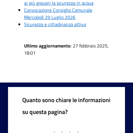
ai più giovani la sicurezza in acqua
Convocazione Consiglio Comunale
Mercoledì 29 Luglio 2026
Sicurezza e cittadinanza attiva
Ultimo aggiornamento
: 27 febbraio 2025,
18:01
Quanto sono chiare le informazioni
su questa pagina?