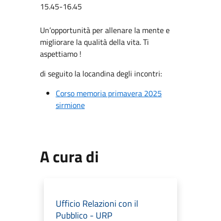
15.45-16.45
Un’opportunità per allenare la mente e
migliorare la qualità della vita. Ti
aspettiamo !
di seguito la locandina degli incontri:
Corso memoria primavera 2025
sirmione
A cura di
Ufficio Relazioni con il
Pubblico - URP