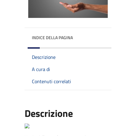
INDICE DELLA PAGINA
Descrizione
A cura di
Contenuti correlati
Descrizione