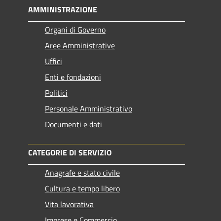
AMMINISTRAZIONE
Organi di Governo
Aree Amministrative
Uffici
Enti e fondazioni
Politici
Personale Amministrativo
Documenti e dati
CATEGORIE DI SERVIZIO
Anagrafe e stato civile
Cultura e tempo libero
Vita lavorativa
Imprese e Commercio