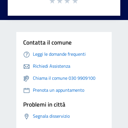
Contatta il comune
Leggi le domande frequenti
Richiedi Assistenza
Chiama il comune 030 9909100
Prenota un appuntamento
Problemi in città
Segnala disservizio