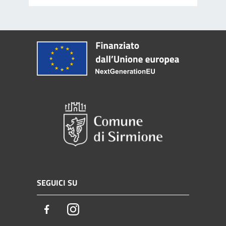
SEGUICI SU
Facebook
Instagram