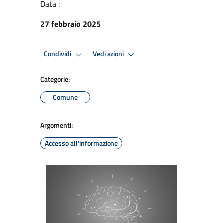
Data :
27 febbraio 2025
Condividi
Vedi azioni
Categorie:
Comune
Argomenti:
Accesso all'informazione