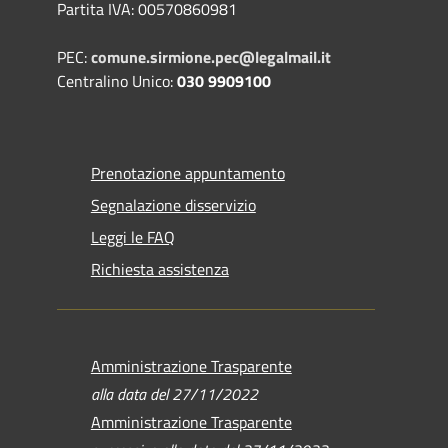
Partita IVA: 00570860981
PEC:
comune.sirmione.pec@legalmail.it
Centralino Unico:
030 9909100
Prenotazione appuntamento
Segnalazione disservizio
Leggi le FAQ
Richiesta assistenza
Amministrazione Trasparente
alla data del 27/11/2022
Amministrazione Trasparente