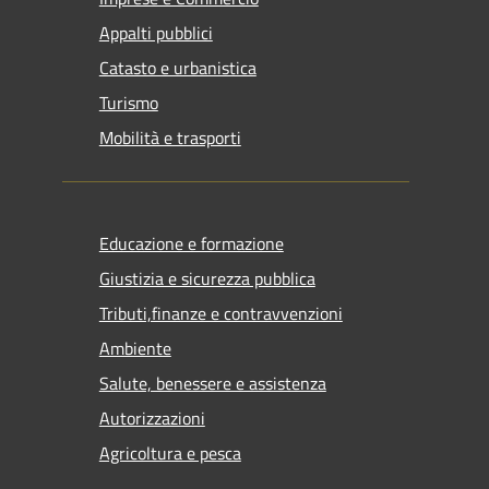
Appalti pubblici
Catasto e urbanistica
Turismo
Mobilità e trasporti
Educazione e formazione
Giustizia e sicurezza pubblica
Tributi,finanze e contravvenzioni
Ambiente
Salute, benessere e assistenza
Autorizzazioni
Agricoltura e pesca