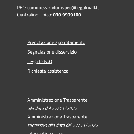
PEC:
comune.sirmione.pec@legalmail.it
Centralino Unico:
030 9909100
Prenotazione appuntamento
Segnalazione disservizio
Leggi le FAQ
Richiesta assistenza
Amministrazione Trasparente
alla data del 27/11/2022
Amministrazione Trasparente
successiva alla data del 27/11/2022
Informativa privacy