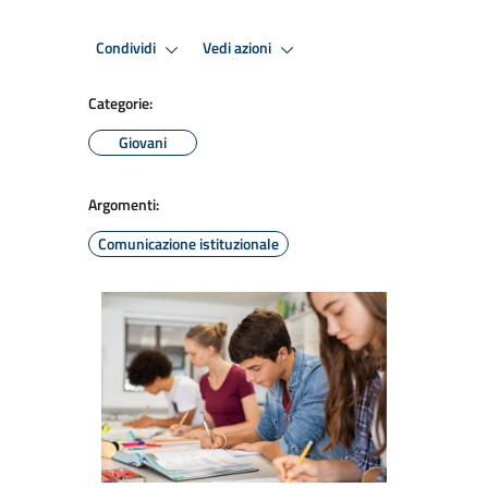
Condividi
Vedi azioni
Categorie:
Giovani
Argomenti:
Comunicazione istituzionale