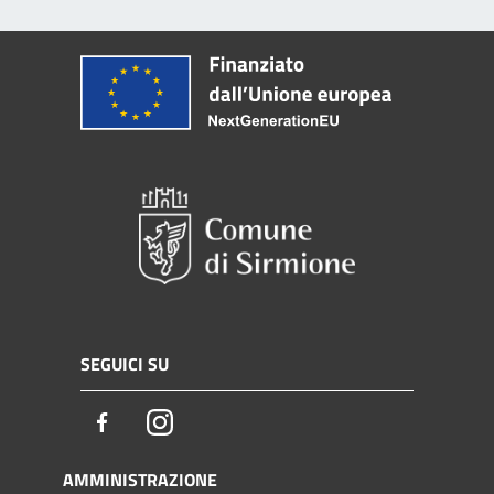
SEGUICI SU
Facebook
Instagram
AMMINISTRAZIONE