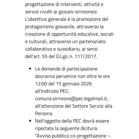
progettazione di interventi, attività e
servizi rivolti ai giovani sirmionesi.
L’obiettivo generale è la promozione del
protagonismo giovanile, attraverso la
creazione di opportunità educative, sociali
e culturali, attraverso un partenariato
collaborativo e sussidiario, ai sensi
dell’art. 55 del D.Lgs. n. 117/2017.
Le domande di partecipazione
dovranno pervenire non oltre le ore
12:00 del 15 gennaio 2026
all’indirizzo PEC:
comune.sirmione@pec.legalmail.it,
all’attenzione del Settore Servizi alla
Persona.
Nell’oggetto della PEC dovrà essere
riportata la seguente dicitura:
“Avviso pubblico co-progettazione –