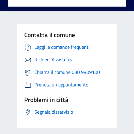
Contatta il comune
Leggi le domande frequenti
Richiedi Assistenza
Chiama il comune 030 9909100
Prenota un appuntamento
Problemi in città
Segnala disservizio