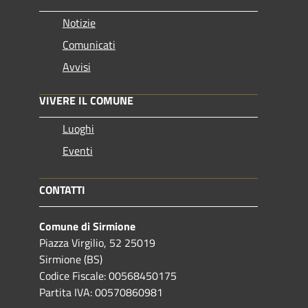
Notizie
Comunicati
Avvisi
VIVERE IL COMUNE
Luoghi
Eventi
CONTATTI
Comune di Sirmione
Piazza Virgilio, 52 25019
Sirmione (BS)
Codice Fiscale: 00568450175
Partita IVA: 00570860981