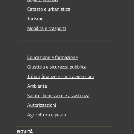
Catasto e urbanistica
Turismo
Mobilità e trasporti
Educazione e formazione
Giustizia e sicurezza pubblica
Tributi,finanze e contravvenzioni
Ambiente
Salute, benessere e assistenza
Autorizzazioni
Agricoltura e pesca
NOVITÀ