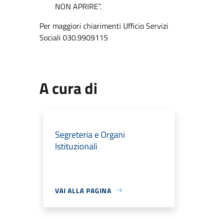
NON APRIRE”.
Per maggiori chiarimenti Ufficio Servizi
Sociali 030.9909115
A cura di
Segreteria e Organi
Istituzionali
VAI ALLA PAGINA