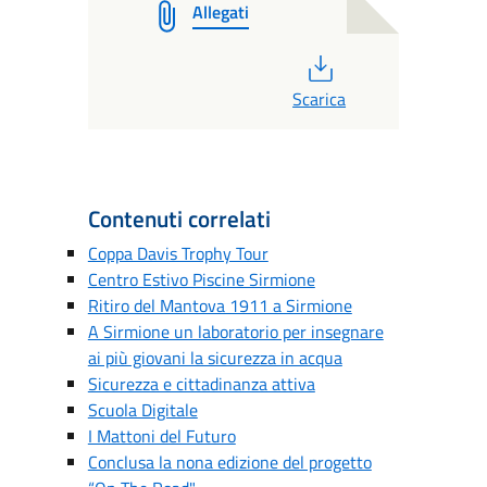
Allegati
PDF
Scarica
Contenuti correlati
Coppa Davis Trophy Tour
Centro Estivo Piscine Sirmione
Ritiro del Mantova 1911 a Sirmione
A Sirmione un laboratorio per insegnare
ai più giovani la sicurezza in acqua
Sicurezza e cittadinanza attiva
Scuola Digitale
I Mattoni del Futuro
Conclusa la nona edizione del progetto