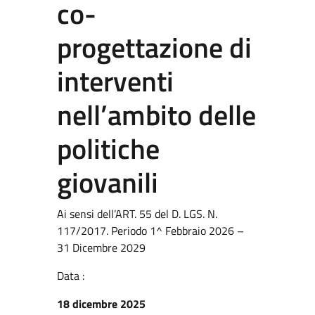
co-
progettazione di
interventi
nell’ambito delle
politiche
giovanili
Ai sensi dell’ART. 55 del D. LGS. N.
117/2017. Periodo 1^ Febbraio 2026 –
31 Dicembre 2029
Data :
18 dicembre 2025