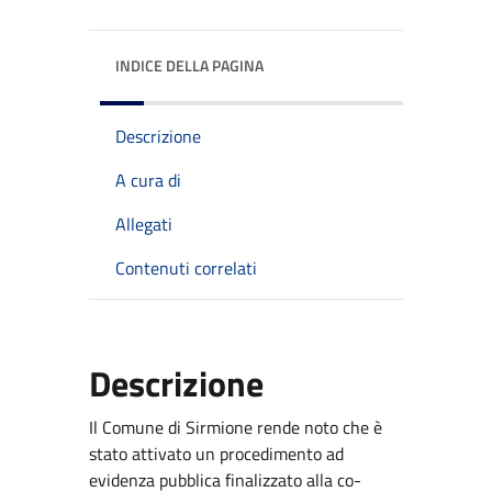
INDICE DELLA PAGINA
Descrizione
A cura di
Allegati
Contenuti correlati
Descrizione
Il Comune di Sirmione rende noto che è
stato attivato un procedimento ad
evidenza pubblica finalizzato alla co-