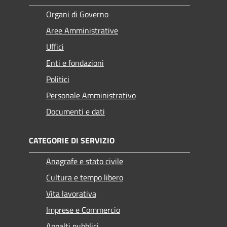
Organi di Governo
Aree Amministrative
Uffici
Enti e fondazioni
Politici
Personale Amministrativo
Documenti e dati
CATEGORIE DI SERVIZIO
Anagrafe e stato civile
Cultura e tempo libero
Vita lavorativa
Imprese e Commercio
Appalti pubblici