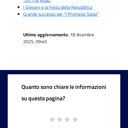
“On The Road"
I Giovani e la Festa della Repubblica
Grande successo per “I Promessi Sposi”
Ultimo aggiornamento
: 18 dicembre
2025, 09:45
Quanto sono chiare le informazioni
su questa pagina?