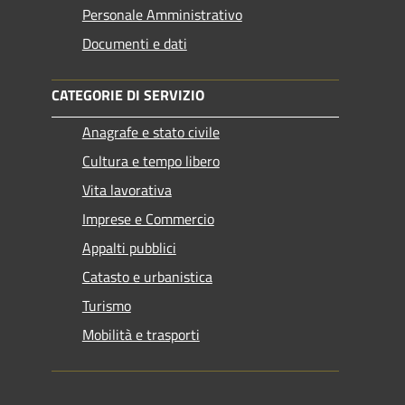
Personale Amministrativo
Documenti e dati
CATEGORIE DI SERVIZIO
Anagrafe e stato civile
Cultura e tempo libero
Vita lavorativa
Imprese e Commercio
Appalti pubblici
Catasto e urbanistica
Turismo
Mobilità e trasporti