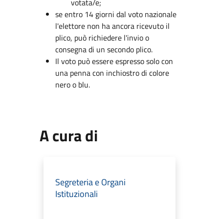
votata/e;
se entro 14 giorni dal voto nazionale
l'elettore non ha ancora ricevuto il
plico, può richiedere l'invio o
consegna di un secondo plico.
Il voto può essere espresso solo con
una penna con inchiostro di colore
nero o blu.
A cura di
Segreteria e Organi
Istituzionali