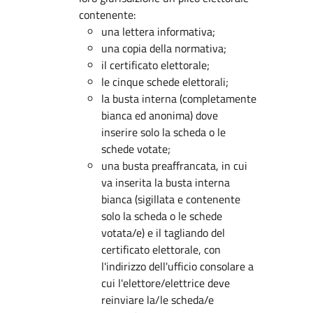
contenente:
una lettera informativa;
una copia della normativa;
il certificato elettorale;
le cinque schede elettorali;
la busta interna (completamente
bianca ed anonima) dove
inserire solo la scheda o le
schede votate;
una busta preaffrancata, in cui
va inserita la busta interna
bianca (sigillata e contenente
solo la scheda o le schede
votata/e) e il tagliando del
certificato elettorale, con
l'indirizzo dell'ufficio consolare a
cui l'elettore/elettrice deve
reinviare la/le scheda/e