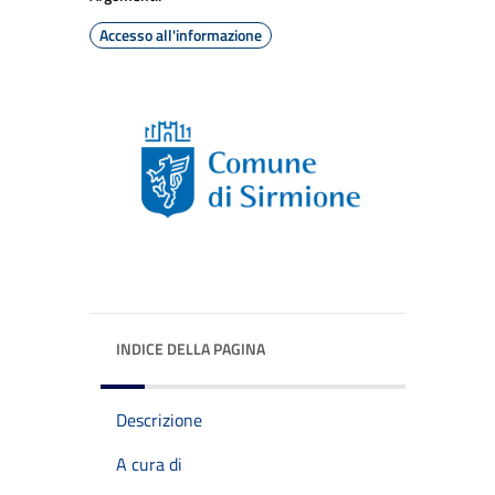
Accesso all'informazione
INDICE DELLA PAGINA
Descrizione
A cura di