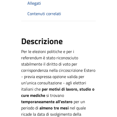
Allegati
Contenuti correlati
Descrizione
Per le elezioni politiche e per i
referendum è stato riconosciuto
stabilmente il diritto di voto per
corrispondenza nella circoscrizione Estero
- previa espressa opzione valida per
un’unica consultazione - agli elettori
italiani che
per motivi di lavoro, studio o
cure mediche
si trovano
temporaneamente all’estero
per un
periodo di
almeno tre mesi
nel quale
ricade la data di svolgimento della