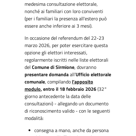
medesima consultazione elettorale,
nonché ai familiari con loro conviventi
(per i familiari la presenza all'estero può
essere anche inferiore ai 3 mesi).
In occasione del referendum del 22-23
marzo 2026, per poter esercitare questa
opzione gli elettori interessati,
regolarmente iscritti nelle liste elettorali
del
Comune di Sirmione
, dovranno
presentare domanda
all’
Ufficio elettorale
comunale
, compilando
l’apposito
modulo
, entro il 18 febbraio 2026
(32°
giorno antecedente la data delle
consultazioni) - allegando un documento
di riconoscimento valido - con le seguenti
modalità:
consegna a mano, anche da persona