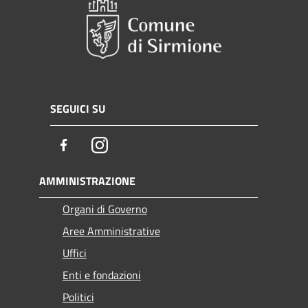
SEGUICI SU
Facebook
Instagram
AMMINISTRAZIONE
Organi di Governo
Aree Amministrative
Uffici
Enti e fondazioni
Politici