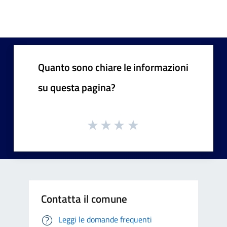
Quanto sono chiare le informazioni
su questa pagina?
Contatta il comune
Leggi le domande frequenti