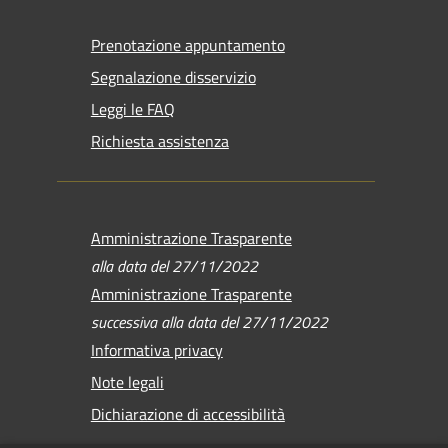
Prenotazione appuntamento
Segnalazione disservizio
Leggi le FAQ
Richiesta assistenza
Amministrazione Trasparente
alla data del 27/11/2022
Amministrazione Trasparente
successiva alla data del 27/11/2022
Informativa privacy
Note legali
Dichiarazione di accessibilità