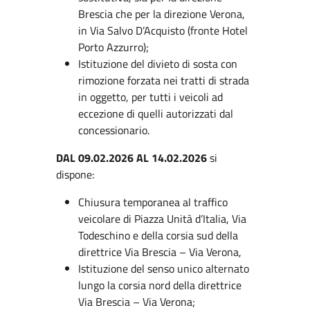
Brescia che per la direzione Verona,
in Via Salvo D’Acquisto (fronte Hotel
Porto Azzurro);
Istituzione del divieto di sosta con
rimozione forzata nei tratti di strada
in oggetto, per tutti i veicoli ad
eccezione di quelli autorizzati dal
concessionario.
DAL 09.02.2026 AL 14.02.2026
si
dispone:
Chiusura temporanea al traffico
veicolare di Piazza Unità d’Italia, Via
Todeschino e della corsia sud della
direttrice Via Brescia – Via Verona,
Istituzione del senso unico alternato
lungo la corsia nord della direttrice
Via Brescia – Via Verona;