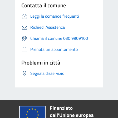
Contatta il comune
Leggi le domande frequenti
Richiedi Assistenza
Chiama il comune 030 9909100
Prenota un appuntamento
Problemi in città
Segnala disservizio