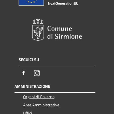
SEGUICI SU
Facebook
Instagram
AMMINISTRAZIONE
Organi di Governo
Aree Amministrative
Uffici