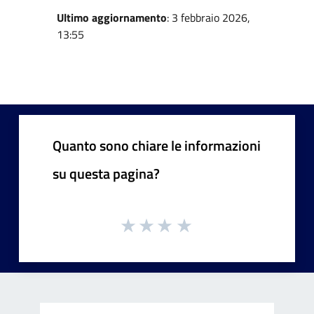
Ultimo aggiornamento
: 3 febbraio 2026,
13:55
Quanto sono chiare le informazioni
su questa pagina?