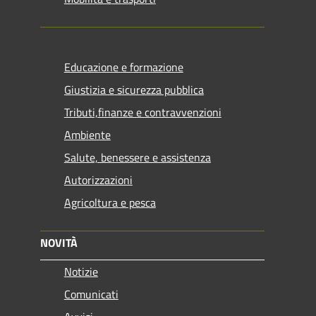
Educazione e formazione
Giustizia e sicurezza pubblica
Tributi,finanze e contravvenzioni
Ambiente
Salute, benessere e assistenza
Autorizzazioni
Agricoltura e pesca
NOVITÀ
Notizie
Comunicati