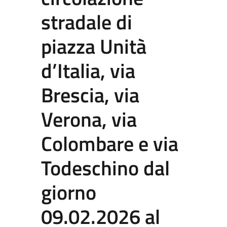
stradale di
piazza Unità
d’Italia, via
Brescia, via
Verona, via
Colombare e via
Todeschino dal
giorno
09.02.2026 al