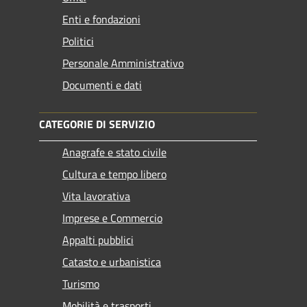
Enti e fondazioni
Politici
Personale Amministrativo
Documenti e dati
CATEGORIE DI SERVIZIO
Anagrafe e stato civile
Cultura e tempo libero
Vita lavorativa
Imprese e Commercio
Appalti pubblici
Catasto e urbanistica
Turismo
Mobilità e trasporti