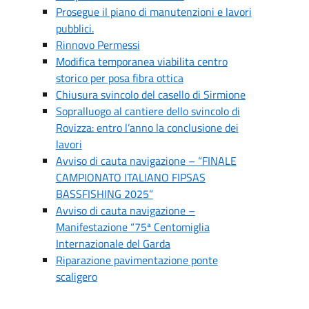
Prosegue il piano di manutenzioni e lavori
pubblici.
Rinnovo Permessi
Modifica temporanea viabilita centro
storico per posa fibra ottica
Chiusura svincolo del casello di Sirmione
Sopralluogo al cantiere dello svincolo di
Rovizza: entro l’anno la conclusione dei
lavori
Avviso di cauta navigazione – “FINALE
CAMPIONATO ITALIANO FIPSAS
BASSFISHING 2025”
Avviso di cauta navigazione –
Manifestazione “75ª Centomiglia
Internazionale del Garda
Riparazione pavimentazione ponte
scaligero