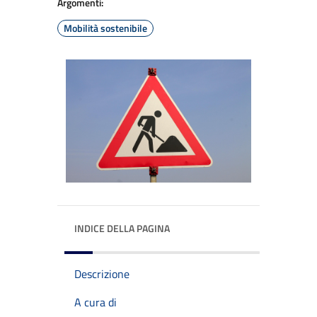
Argomenti:
Mobilità sostenibile
INDICE DELLA PAGINA
Descrizione
A cura di