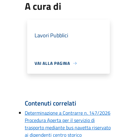
A cura di
Lavori Pubblici
VAI ALLA PAGINA
Contenuti correlati
Determinazione a Contrarre n. 147/2026
Procedura Aperta per il servizio di
trasporto mediante bus navetta riservato
ai dipendenti centro storico