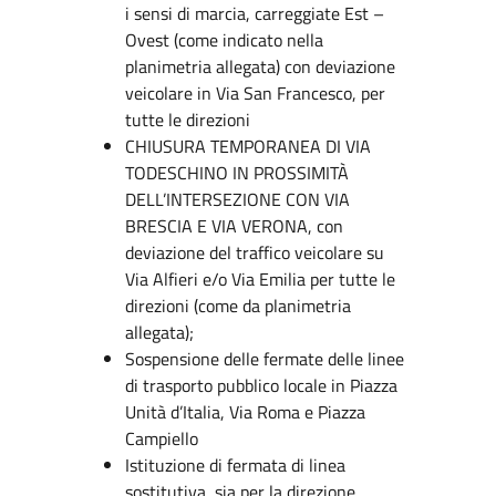
i sensi di marcia, carreggiate Est –
Ovest (come indicato nella
planimetria allegata) con deviazione
veicolare in Via San Francesco, per
tutte le direzioni
CHIUSURA TEMPORANEA DI VIA
TODESCHINO IN PROSSIMITÀ
DELL’INTERSEZIONE CON VIA
BRESCIA E VIA VERONA, con
deviazione del traffico veicolare su
Via Alfieri e/o Via Emilia per tutte le
direzioni (come da planimetria
allegata);
Sospensione delle fermate delle linee
di trasporto pubblico locale in Piazza
Unità d’Italia, Via Roma e Piazza
Campiello
Istituzione di fermata di linea
sostitutiva, sia per la direzione