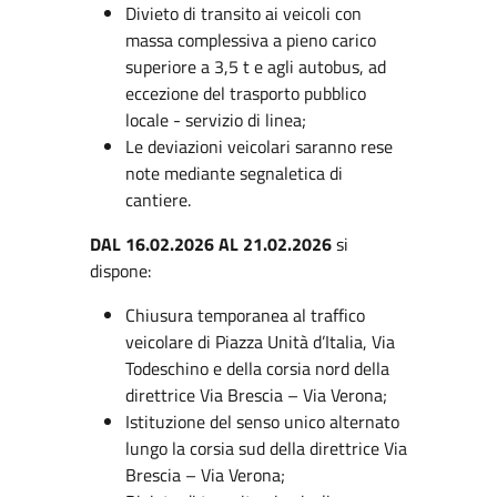
Divieto di transito ai veicoli con
massa complessiva a pieno carico
superiore a 3,5 t e agli autobus, ad
eccezione del trasporto pubblico
locale - servizio di linea;
Le deviazioni veicolari saranno rese
note mediante segnaletica di
cantiere.
DAL 16.02.2026 AL 21.02.2026
si
dispone:
Chiusura temporanea al traffico
veicolare di Piazza Unità d’Italia, Via
Todeschino e della corsia nord della
direttrice Via Brescia – Via Verona;
Istituzione del senso unico alternato
lungo la corsia sud della direttrice Via
Brescia – Via Verona;