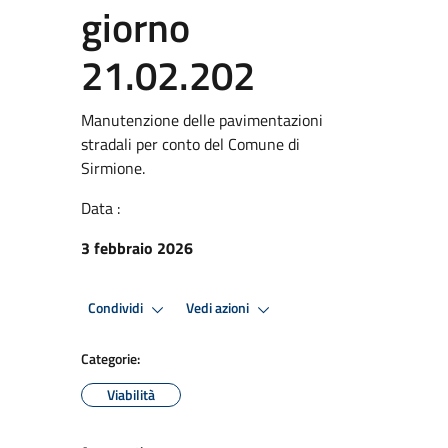
giorno
21.02.202
Manutenzione delle pavimentazioni
stradali per conto del Comune di
Sirmione.
Data :
3 febbraio 2026
Condividi
Vedi azioni
Categorie:
Viabilità