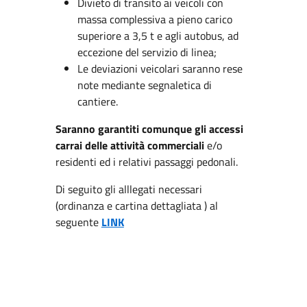
Divieto di transito ai veicoli con
massa complessiva a pieno carico
superiore a 3,5 t e agli autobus, ad
eccezione del servizio di linea;
Le deviazioni veicolari saranno rese
note mediante segnaletica di
cantiere.
Saranno garantiti comunque gli accessi
carrai delle attività commerciali
e/o
residenti ed i relativi passaggi pedonali.
Di seguito gli alllegati necessari
(ordinanza e cartina dettagliata ) al
seguente
LINK