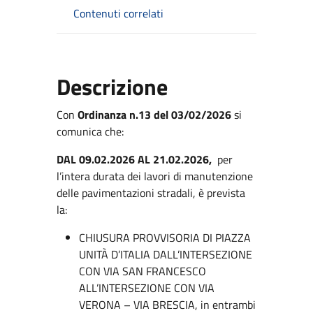
Contenuti correlati
Descrizione
Con
Ordinanza n.13 del 03/02/2026
si
comunica che:
DAL 09.02.2026 AL 21.02.2026,
per
l’intera durata dei lavori di manutenzione
delle pavimentazioni stradali, è prevista
la:
CHIUSURA PROVVISORIA DI PIAZZA
UNITÀ D’ITALIA DALL’INTERSEZIONE
CON VIA SAN FRANCESCO
ALL’INTERSEZIONE CON VIA
VERONA – VIA BRESCIA, in entrambi