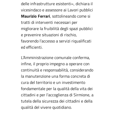
delle infrastrutture esistenti», dichiara il
vicesindaco e assessore ai Lavori pubblici
Maurizio Ferrari
, sottolineando come si
tratti di interventi necessari per
migliorare la fruibilità degli spazi pubblici
e prevenire situazioni di rischio,
favorendo l’accesso a servizi riqualificati
ed efficienti.
L’Amministrazione comunale conferma,
infine, il proprio impegno a operare con
continuità e responsabilità, considerando
la manutenzione una forma concreta di
cura del territorio e un investimento
fondamentale per la qualità della vita dei
cittadini e per l’accoglienza di Sirmione, a
tutela della sicurezza dei cittadini e della
qualità del vivere quotidiano.