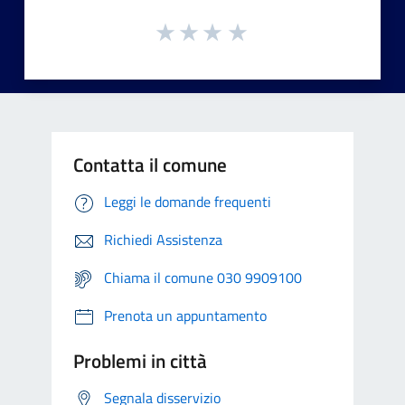
Contatta il comune
Leggi le domande frequenti
Richiedi Assistenza
Chiama il comune 030 9909100
Prenota un appuntamento
Problemi in città
Segnala disservizio