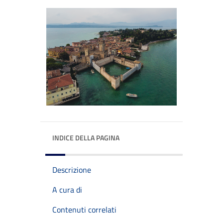
INDICE DELLA PAGINA
Descrizione
A cura di
Contenuti correlati