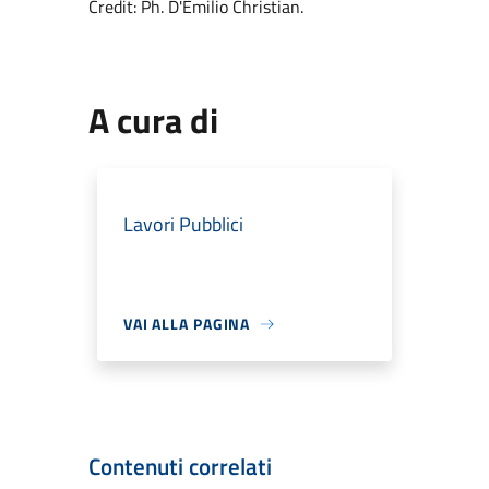
Credit: Ph. D'Emilio Christian.
A cura di
Lavori Pubblici
VAI ALLA PAGINA
Contenuti correlati