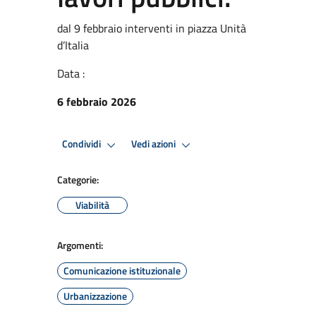
dal 9 febbraio interventi in piazza Unità
d’Italia
Data :
6 febbraio 2026
Condividi
Vedi azioni
Categorie:
Viabilità
Argomenti:
Comunicazione istituzionale
Urbanizzazione