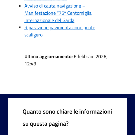
Avviso di cauta navigazione –
Manifestazione “75ª Centomiglia
Internazionale del Garda
Riparazione pavimentazione ponte
scaligero
Ultimo aggiornamento
: 6 febbraio 2026,
12:43
Quanto sono chiare le informazioni
su questa pagina?