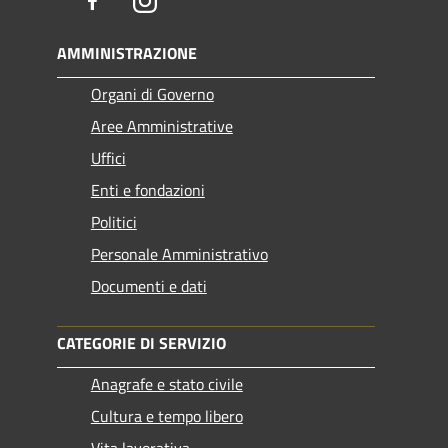
Facebook
Instagram
AMMINISTRAZIONE
Organi di Governo
Aree Amministrative
Uffici
Enti e fondazioni
Politici
Personale Amministrativo
Documenti e dati
CATEGORIE DI SERVIZIO
Anagrafe e stato civile
Cultura e tempo libero