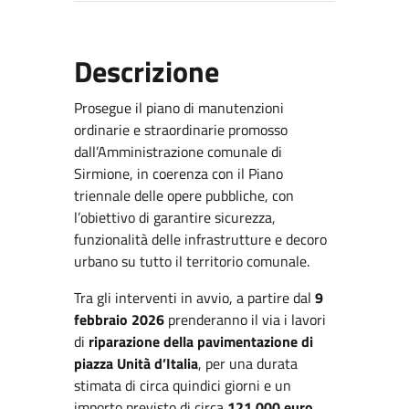
Descrizione
Prosegue il piano di manutenzioni
ordinarie e straordinarie promosso
dall’Amministrazione comunale di
Sirmione, in coerenza con il Piano
triennale delle opere pubbliche, con
l’obiettivo di garantire sicurezza,
funzionalità delle infrastrutture e decoro
urbano su tutto il territorio comunale.
Tra gli interventi in avvio, a partire dal
9
febbraio 2026
prenderanno il via i lavori
di
riparazione della pavimentazione di
piazza Unità d’Italia
, per una durata
stimata di circa quindici giorni e un
importo previsto di circa
121.000 euro
.