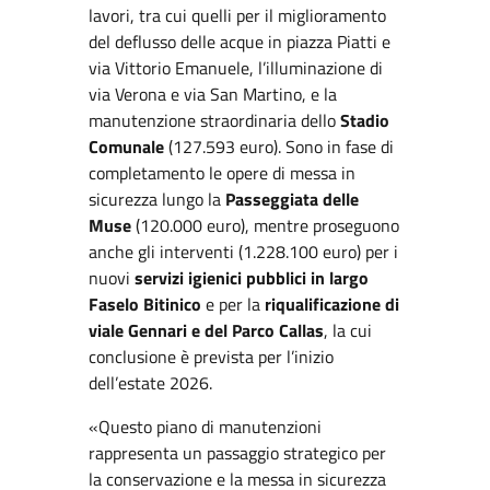
lavori, tra cui quelli per il miglioramento
del deflusso delle acque in piazza Piatti e
via Vittorio Emanuele, l’illuminazione di
via Verona e via San Martino, e la
manutenzione straordinaria dello
Stadio
Comunale
(127.593 euro). Sono in fase di
completamento le opere di messa in
sicurezza lungo la
Passeggiata delle
Muse
(120.000 euro), mentre proseguono
anche gli interventi (1.228.100 euro) per i
nuovi
servizi igienici pubblici in largo
Faselo Bitinico
e per la
riqualificazione di
viale Gennari e del Parco Callas
, la cui
conclusione è prevista per l’inizio
dell’estate 2026.
«Questo piano di manutenzioni
rappresenta un passaggio strategico per
la conservazione e la messa in sicurezza