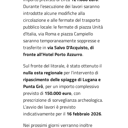
Durante l’esecuzione dei lavori saranno
introdotte alcune modifiche alla
circolazione e alle fermate del trasporto
pubblico locale: le fermate di piazza Unità
d’Italia, via Roma e piazza Campiello
saranno temporaneamente soppresse e
trasferite in
via Salvo D’Acquisto, di
fronte all’Hotel Porto Azzurro
.
Sul fronte del litorale, è stato ottenuto il
nulla osta regionale
per l’intervento di
ripascimento delle spiagge di Lugana e
Punta Grò
, per un importo complessivo
previsto di
150.000 euro
, con
prescrizione di sorveglianza archeologica.
L’avvio dei lavori è previsto
indicativamente per il
16 febbraio 2026
.
Nei prossimi giorni verranno inoltre