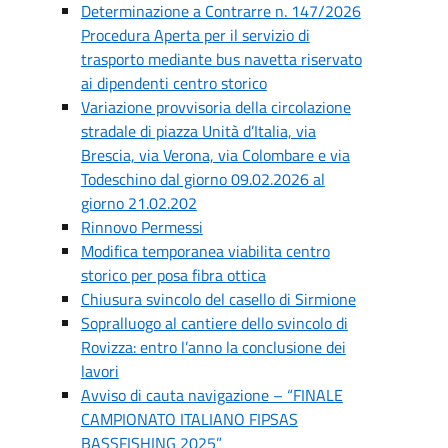
Determinazione a Contrarre n. 147/2026
Procedura Aperta per il servizio di
trasporto mediante bus navetta riservato
ai dipendenti centro storico
Variazione provvisoria della circolazione
stradale di piazza Unità d’Italia, via
Brescia, via Verona, via Colombare e via
Todeschino dal giorno 09.02.2026 al
giorno 21.02.202
Rinnovo Permessi
Modifica temporanea viabilita centro
storico per posa fibra ottica
Chiusura svincolo del casello di Sirmione
Sopralluogo al cantiere dello svincolo di
Rovizza: entro l’anno la conclusione dei
lavori
Avviso di cauta navigazione – “FINALE
CAMPIONATO ITALIANO FIPSAS
BASSFISHING 2025”