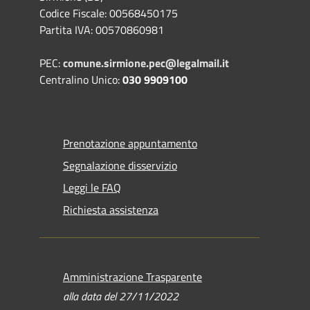
Codice Fiscale: 00568450175
Partita IVA: 00570860981
PEC:
comune.sirmione.pec@legalmail.it
Centralino Unico:
030 9909100
Prenotazione appuntamento
Segnalazione disservizio
Leggi le FAQ
Richiesta assistenza
Amministrazione Trasparente
alla data del 27/11/2022