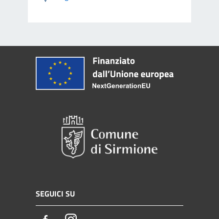
SEGUICI SU