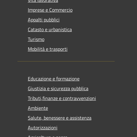
Vita lavorativa
Imprese e Commercio
Appalti pubblici
Catasto e urbanistica
Turismo
Mobilità e trasporti
Educazione e formazione
Giustizia e sicurezza pubblica
Tributi,finanze e contravvenzioni
Ambiente
Salute, benessere e assistenza
Autorizzazioni