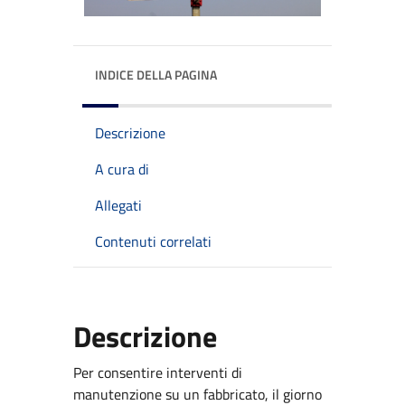
INDICE DELLA PAGINA
Descrizione
A cura di
Allegati
Contenuti correlati
Descrizione
Per consentire interventi di
manutenzione su un fabbricato, il giorno