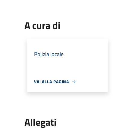
A cura di
Polizia locale
VAI ALLA PAGINA
Allegati