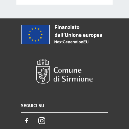
SEGUICI SU
Facebook
Instagram