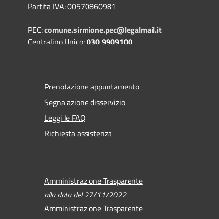
Partita IVA: 00570860981
PEC:
comune.sirmione.pec@legalmail.it
Centralino Unico:
030 9909100
Prenotazione appuntamento
Segnalazione disservizio
Leggi le FAQ
Richiesta assistenza
Amministrazione Trasparente
alla data del 27/11/2022
Amministrazione Trasparente