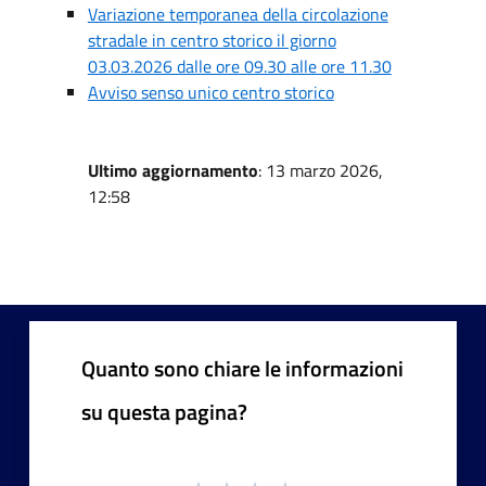
Variazione temporanea della circolazione
stradale in centro storico il giorno
03.03.2026 dalle ore 09.30 alle ore 11.30
Avviso senso unico centro storico
Ultimo aggiornamento
: 13 marzo 2026,
12:58
Quanto sono chiare le informazioni
su questa pagina?