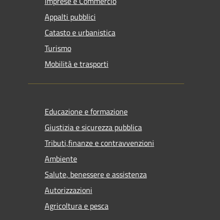
Imprese e Commercio
Appalti pubblici
Catasto e urbanistica
Turismo
Mobilità e trasporti
Educazione e formazione
Giustizia e sicurezza pubblica
Tributi,finanze e contravvenzioni
Ambiente
Salute, benessere e assistenza
Autorizzazioni
Agricoltura e pesca