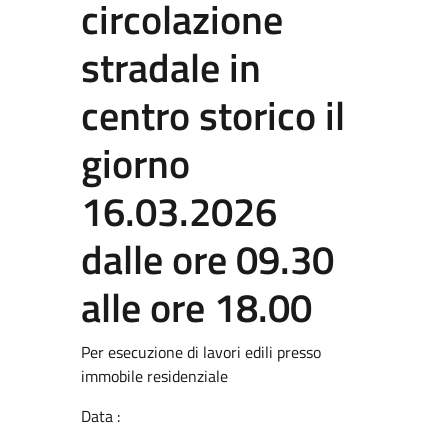
circolazione
stradale in
centro storico il
giorno
16.03.2026
dalle ore 09.30
alle ore 18.00
Per esecuzione di lavori edili presso
immobile residenziale
Data :