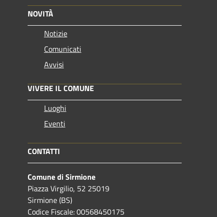
NOVITÀ
Notizie
Comunicati
Avvisi
VIVERE IL COMUNE
Luoghi
Eventi
CONTATTI
Comune di Sirmione
Piazza Virgilio, 52 25019
Sirmione (BS)
Codice Fiscale: 00568450175