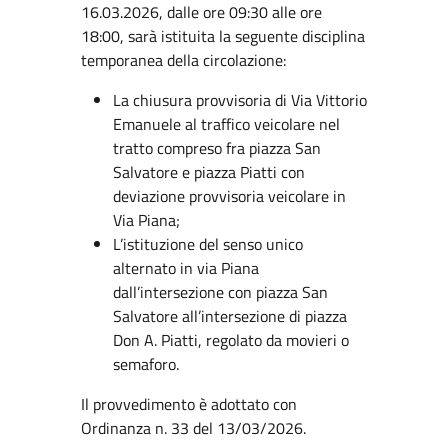
16.03.2026, dalle ore 09:30 alle ore
18:00, sarà istituita la seguente disciplina
temporanea della circolazione:
La chiusura provvisoria di Via Vittorio
Emanuele al traffico veicolare nel
tratto compreso fra piazza San
Salvatore e piazza Piatti con
deviazione provvisoria veicolare in
Via Piana;
L’istituzione del senso unico
alternato in via Piana
dall’intersezione con piazza San
Salvatore all’intersezione di piazza
Don A. Piatti, regolato da movieri o
semaforo.
Il provvedimento è adottato con
Ordinanza n. 33 del 13/03/2026.