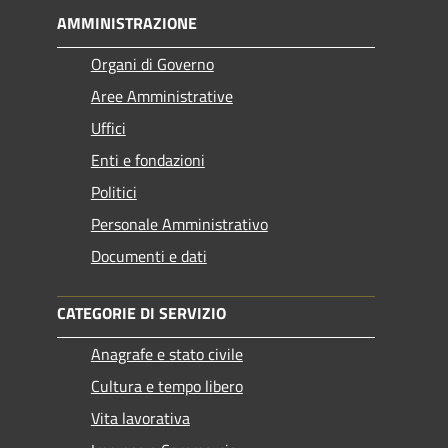
AMMINISTRAZIONE
Organi di Governo
Aree Amministrative
Uffici
Enti e fondazioni
Politici
Personale Amministrativo
Documenti e dati
CATEGORIE DI SERVIZIO
Anagrafe e stato civile
Cultura e tempo libero
Vita lavorativa