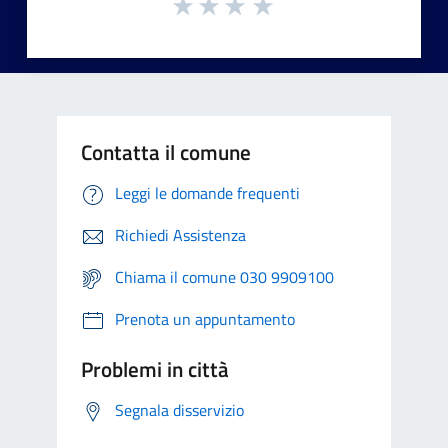
Contatta il comune
Leggi le domande frequenti
Richiedi Assistenza
Chiama il comune 030 9909100
Prenota un appuntamento
Problemi in città
Segnala disservizio