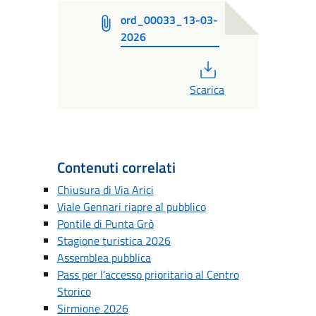
ord_00033_13-03-
2026
PDF
Scarica
Contenuti correlati
Chiusura di Via Arici
Viale Gennari riapre al pubblico
Pontile di Punta Grò
Stagione turistica 2026
Assemblea pubblica
Pass per l’accesso prioritario al Centro
Storico
Sirmione 2026