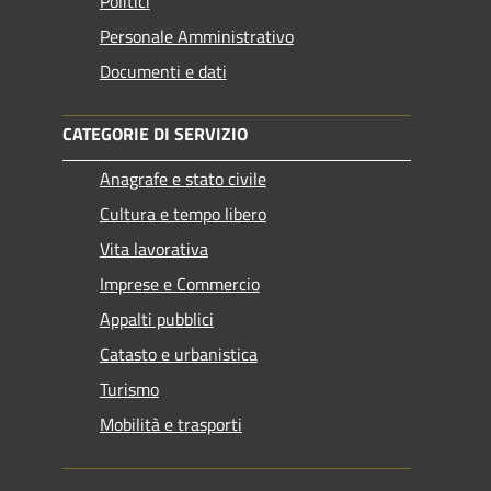
Politici
Personale Amministrativo
Documenti e dati
CATEGORIE DI SERVIZIO
Anagrafe e stato civile
Cultura e tempo libero
Vita lavorativa
Imprese e Commercio
Appalti pubblici
Catasto e urbanistica
Turismo
Mobilità e trasporti