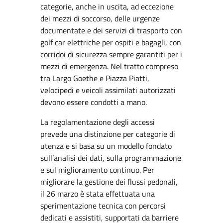
categorie, anche in uscita, ad eccezione
dei mezzi di soccorso, delle urgenze
documentate e dei servizi di trasporto con
golf car elettriche per ospiti e bagagli, con
corridoi di sicurezza sempre garantiti per i
mezzi di emergenza. Nel tratto compreso
tra Largo Goethe e Piazza Piatti,
velocipedi e veicoli assimilati autorizzati
devono essere condotti a mano.
La regolamentazione degli accessi
prevede una distinzione per categorie di
utenza e si basa su un modello fondato
sull’analisi dei dati, sulla programmazione
e sul miglioramento continuo. Per
migliorare la gestione dei flussi pedonali,
il 26 marzo è stata effettuata una
sperimentazione tecnica con percorsi
dedicati e assistiti, supportati da barriere