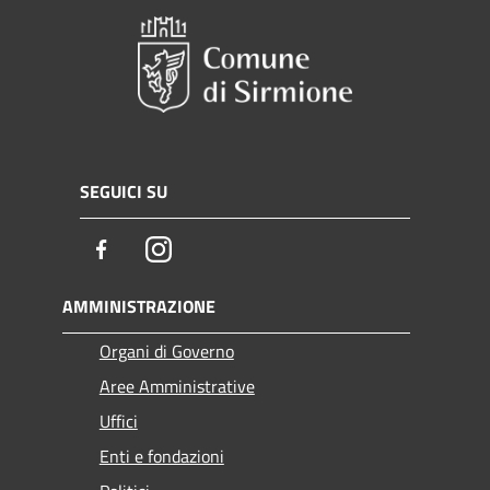
SEGUICI SU
Facebook
Instagram
AMMINISTRAZIONE
Organi di Governo
Aree Amministrative
Uffici
Enti e fondazioni