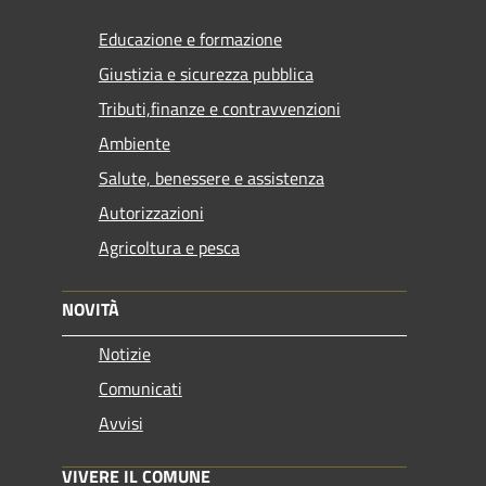
Educazione e formazione
Giustizia e sicurezza pubblica
Tributi,finanze e contravvenzioni
Ambiente
Salute, benessere e assistenza
Autorizzazioni
Agricoltura e pesca
NOVITÀ
Notizie
Comunicati
Avvisi
VIVERE IL COMUNE