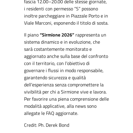
fascia 12.00–20.00 delle stesse giornate,
i residenti con permesso “S” possono
inoltre parcheggiare in Piazzale Porto e in
Viale Marconi, esponendo il titolo di sosta.
Il piano
“Sirmione 2026”
rappresenta un
sistema dinamico e in evoluzione, che
sarà costantemente monitorato e
aggiornato anche sulla base del confronto
con il territorio, con l’obiettivo di
governare i flussi in modo responsabile,
garantendo sicurezza e qualità
dell’esperienza senza compromettere la
vivibilità per chi a Sirmione vive e lavora.
Per favorire una piena comprensione delle
modalità applicative, alla news sono
allegate le FAQ aggiornate.
Credit: Ph. Derek Bond