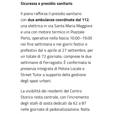
Sicurezza e presidio sanitario
Il piano rafforza il presidio sanitario
con
due ambulanze coordinate dal 112
,
una elettrica in via Santa Maria Maggiore
e una con motore termico in Piazzale
Porto, operative nella fascia 10.00–19.00
nei fine settimana e nei giorni festivi e
prefestivi dal 4 aprile al 27 settembre, per
un totale di 72 giornate, comprese le due
settimane di Ferragosto. È confermata la
presenza integrata di Polizia Locale e
Street Tutor a supporto della gestione
degli spazi urbani.
La vivibilità dei residenti del Centro
Storico resta centrale, con l’incremento
degli stalli di sosta dedicati da 62 a 87
nelle giornate di pedonalizzazione. Nella