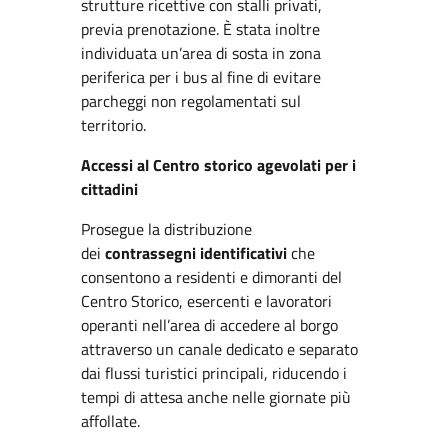
strutture ricettive con stalli privati,
previa prenotazione. È stata inoltre
individuata un’area di sosta in zona
periferica per i bus al fine di evitare
parcheggi non regolamentati sul
territorio.
Accessi al Centro storico agevolati per i
cittadini
Prosegue la distribuzione
dei
contrassegni identificativi
che
consentono a residenti e dimoranti del
Centro Storico, esercenti e lavoratori
operanti nell’area di accedere al borgo
attraverso un canale dedicato e separato
dai flussi turistici principali, riducendo i
tempi di attesa anche nelle giornate più
affollate.