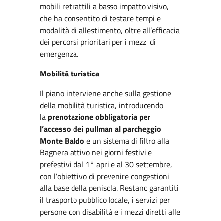
mobili retrattili a basso impatto visivo,
che ha consentito di testare tempi e
modalità di allestimento, oltre all’efficacia
dei percorsi prioritari per i mezzi di
emergenza.
Mobilità turistica
Il piano interviene anche sulla gestione
della mobilità turistica, introducendo
la
prenotazione obbligatoria per
l’accesso dei pullman al parcheggio
Monte Baldo
e un sistema di filtro alla
Bagnera attivo nei giorni festivi e
prefestivi dal 1° aprile al 30 settembre,
con l’obiettivo di prevenire congestioni
alla base della penisola. Restano garantiti
il trasporto pubblico locale, i servizi per
persone con disabilità e i mezzi diretti alle