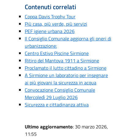
Contenuti correlati
Coppa Davis Trophy Tour
Più casa, più verde, più servizi
PEF igiene urbana 2026
Il Consiglio Comunale aggiorna gli oneri di
urbanizzazione:
Centro Estivo Piscine Sirmione
Ritiro del Mantova 1911 a Sirmione
Proclamato il lutto cittadino a Sirmione
A Sirmione un laboratorio per insegnare
ai più giovani la sicurezza in acqua
Convocazione Consiglio Comunale
Mercoledì 29 Luglio 2026
Sicurezza e cittadinanza attiva
Ultimo aggiornamento
: 30 marzo 2026,
11:55