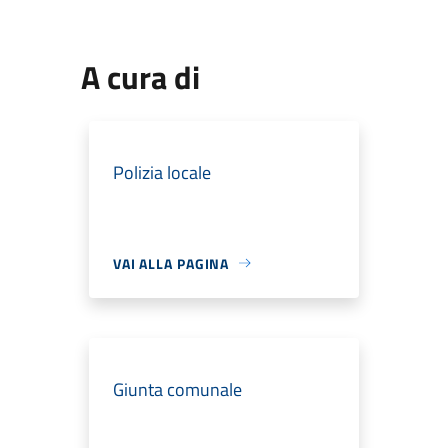
A cura di
Polizia locale
VAI ALLA PAGINA
Giunta comunale