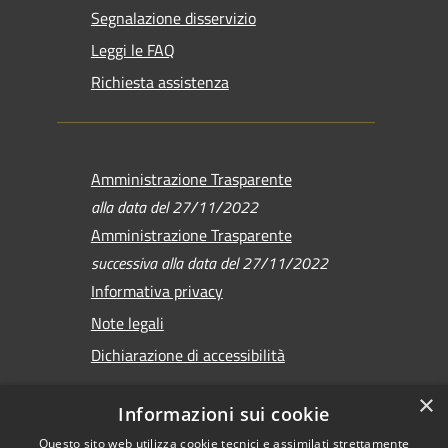
Segnalazione disservizio
Leggi le FAQ
Richiesta assistenza
Amministrazione Trasparente
alla data del 27/11/2022
Amministrazione Trasparente
successiva alla data del 27/11/2022
Informativa privacy
Note legali
Dichiarazione di accessibilità
×
Informazioni sui cookie
Questo sito web utilizza cookie tecnici e assimilati strettamente