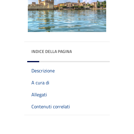
INDICE DELLA PAGINA
Descrizione
A cura di
Allegati
Contenuti correlati