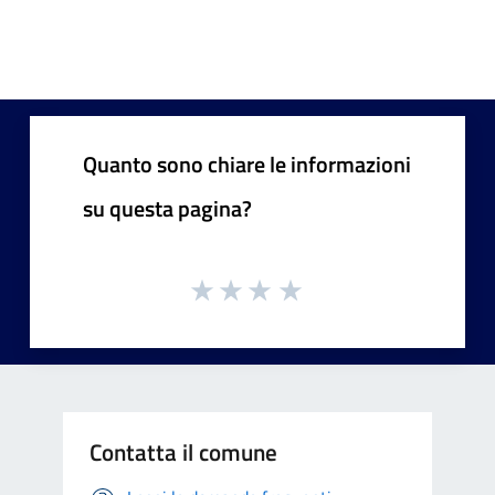
Quanto sono chiare le informazioni
su questa pagina?
Contatta il comune