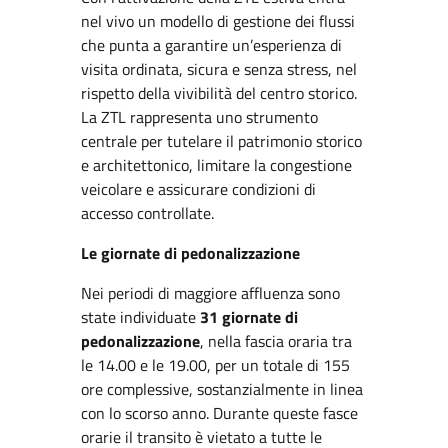
nel vivo un modello di gestione dei flussi
che punta a garantire un’esperienza di
visita ordinata, sicura e senza stress, nel
rispetto della vivibilità del centro storico.
La ZTL rappresenta uno strumento
centrale per tutelare il patrimonio storico
e architettonico, limitare la congestione
veicolare e assicurare condizioni di
accesso controllate.
Le giornate di pedonalizzazione
Nei periodi di maggiore affluenza sono
state individuate
31 giornate di
pedonalizzazione
, nella fascia oraria tra
le 14.00 e le 19.00, per un totale di 155
ore complessive, sostanzialmente in linea
con lo scorso anno. Durante queste fasce
orarie il transito è vietato a tutte le