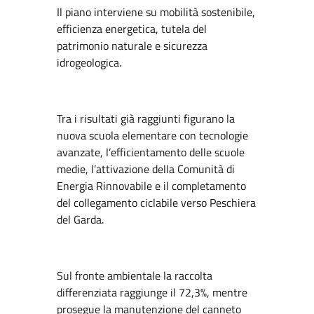
Il piano interviene su mobilità sostenibile,
efficienza energetica, tutela del
patrimonio naturale e sicurezza
idrogeologica.
Tra i risultati già raggiunti figurano la
nuova scuola elementare con tecnologie
avanzate, l’efficientamento delle scuole
medie, l’attivazione della Comunità di
Energia Rinnovabile e il completamento
del collegamento ciclabile verso Peschiera
del Garda.
Sul fronte ambientale la raccolta
differenziata raggiunge il 72,3%, mentre
prosegue la manutenzione del canneto