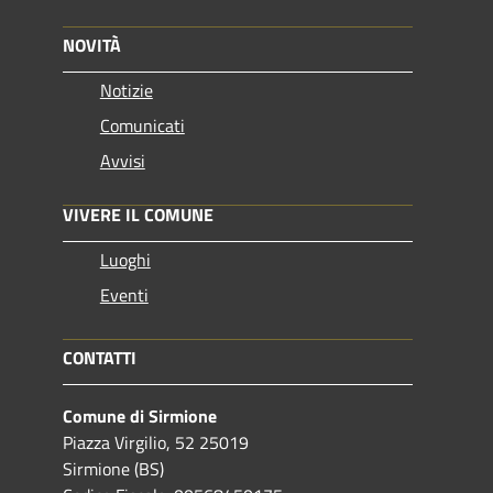
NOVITÀ
Notizie
Comunicati
Avvisi
VIVERE IL COMUNE
Luoghi
Eventi
CONTATTI
Comune di Sirmione
Piazza Virgilio, 52 25019
Sirmione (BS)