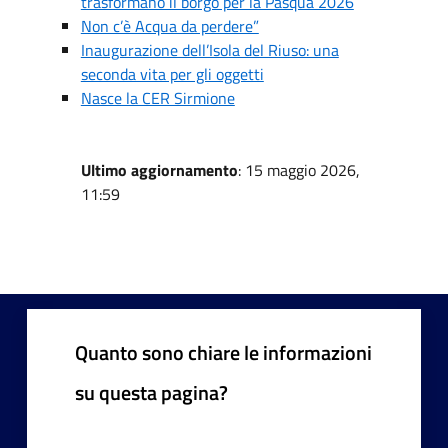
trasformano il borgo per la Pasqua 2026
Non c’è Acqua da perdere”
Inaugurazione dell’Isola del Riuso: una
seconda vita per gli oggetti
Nasce la CER Sirmione
Ultimo aggiornamento
: 15 maggio 2026,
11:59
Quanto sono chiare le informazioni
su questa pagina?