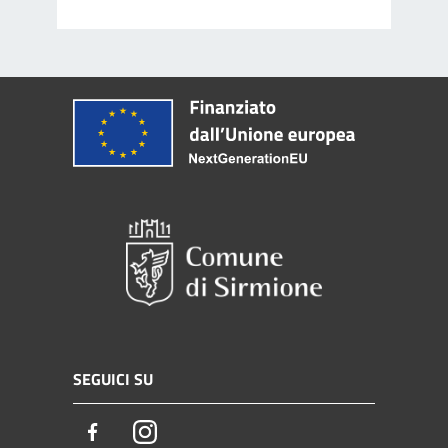
SEGUICI SU
Facebook
Instagram