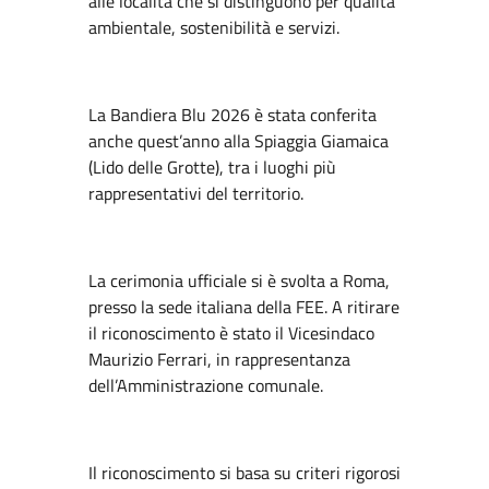
alle località che si distinguono per qualità
ambientale, sostenibilità e servizi.
La Bandiera Blu 2026 è stata conferita
anche quest’anno alla Spiaggia Giamaica
(Lido delle Grotte), tra i luoghi più
rappresentativi del territorio.
La cerimonia ufficiale si è svolta a Roma,
presso la sede italiana della FEE. A ritirare
il riconoscimento è stato il Vicesindaco
Maurizio Ferrari, in rappresentanza
dell’Amministrazione comunale.
Il riconoscimento si basa su criteri rigorosi