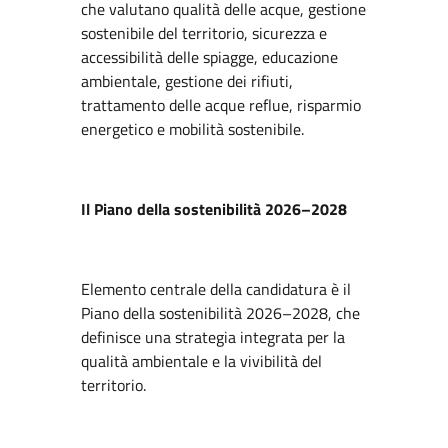
che valutano qualità delle acque, gestione
sostenibile del territorio, sicurezza e
accessibilità delle spiagge, educazione
ambientale, gestione dei rifiuti,
trattamento delle acque reflue, risparmio
energetico e mobilità sostenibile.
Il Piano della sostenibilità 2026–2028
Elemento centrale della candidatura è il
Piano della sostenibilità 2026–2028, che
definisce una strategia integrata per la
qualità ambientale e la vivibilità del
territorio.