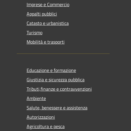
Imprese e Commercio
Appalti pubblici
Catasto e urbanistica
Turismo
Mobilità e trasporti
Educazione e formazione
Giustizia e sicurezza pubblica
Tributi,finanze e contravvenzioni
Ambiente
Salute, benessere e assistenza
Autorizzazioni
Agricoltura e pesca