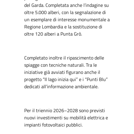
del Garda. Completata anche l’indagine su
oltre 5.000 alberi, con la segnalazione di
un esemplare di interesse monumentale a
Regione Lombardia e la sostituzione di
oltre 120 alberi a Punta Grò.
Completato inoltre il ripascimento delle
spiagge con tecniche naturali. Tra le
iniziative già avviati figurano anche il
progetto “Il lago inizia qui” e i “Punti Blu”
dedicati all’informazione ambientale.
Per il triennio 2026–2028 sono previsti
nuovi investimenti su mobilità elettrica e
impianti fotovoltaici pubblici.