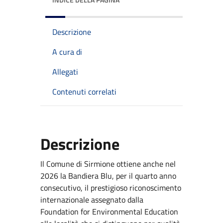
Descrizione
A cura di
Allegati
Contenuti correlati
Descrizione
Il Comune di Sirmione ottiene anche nel
2026 la Bandiera Blu, per il quarto anno
consecutivo, il prestigioso riconoscimento
internazionale assegnato dalla
Foundation for Environmental Education