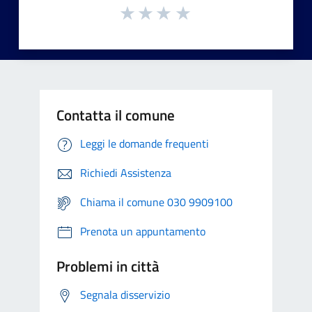
Contatta il comune
Leggi le domande frequenti
Richiedi Assistenza
Chiama il comune 030 9909100
Prenota un appuntamento
Problemi in città
Segnala disservizio