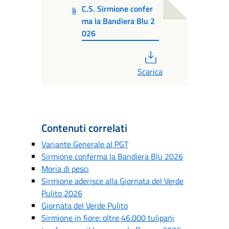
C.S. Sirmione confer
ma la Bandiera Blu 2
026
PDF
Scarica
Contenuti correlati
Variante Generale al PGT
Sirmione conferma la Bandiera Blu 2026
Moria di pesci
Sirmione aderisce alla Giornata del Verde
Pulito 2026
Giornata del Verde Pulito
Sirmione in fiore: oltre 46.000 tulipani