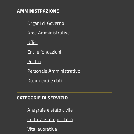
AMMINISTRAZIONE
Organi di Governo
Aree Amministrative
Uffici
Enti e fondazioni
Politici
Personale Amministrativo
Documenti e dati
CATEGORIE DI SERVIZIO
Anagrafe e stato civile
Cultura e tempo libero
Vita lavorativa