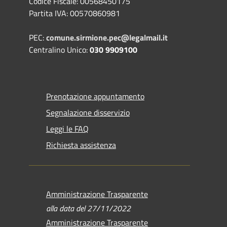
Codice Fiscale: 00568450175
Partita IVA: 00570860981
PEC:
comune.sirmione.pec@legalmail.it
Centralino Unico:
030 9909100
Prenotazione appuntamento
Segnalazione disservizio
Leggi le FAQ
Richiesta assistenza
Amministrazione Trasparente
alla data del 27/11/2022
Amministrazione Trasparente