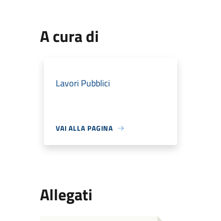
A cura di
Lavori Pubblici
VAI ALLA PAGINA
Allegati