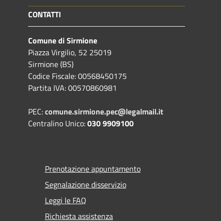
CONTATTI
Comune di Sirmione
Piazza Virgilio, 52 25019
Sirmione (BS)
Codice Fiscale: 00568450175
Partita IVA: 00570860981
PEC:
comune.sirmione.pec@legalmail.it
Centralino Unico:
030 9909100
Prenotazione appuntamento
Segnalazione disservizio
Leggi le FAQ
Richiesta assistenza