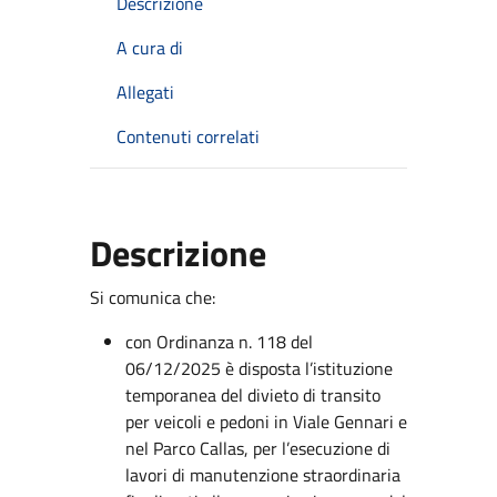
Descrizione
A cura di
Allegati
Contenuti correlati
Descrizione
Si comunica che:
con Ordinanza n. 118 del
06/12/2025 è disposta l’istituzione
temporanea del divieto di transito
per veicoli e pedoni in Viale Gennari e
nel Parco Callas, per l’esecuzione di
lavori di manutenzione straordinaria