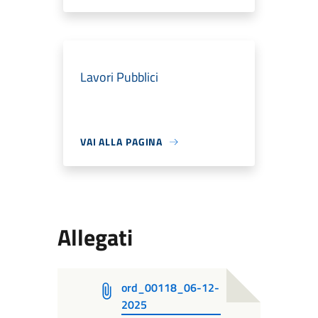
Lavori Pubblici
VAI ALLA PAGINA
Allegati
ord_00118_06-12-
2025