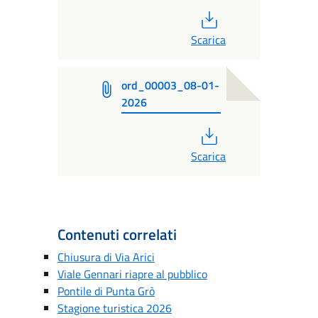
PDF
Scarica
ord_00003_08-01-
2026
PDF
Scarica
Contenuti correlati
Chiusura di Via Arici
Viale Gennari riapre al pubblico
Pontile di Punta Grò
Stagione turistica 2026