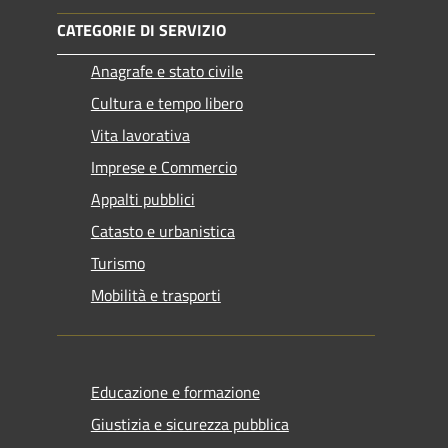
CATEGORIE DI SERVIZIO
Anagrafe e stato civile
Cultura e tempo libero
Vita lavorativa
Imprese e Commercio
Appalti pubblici
Catasto e urbanistica
Turismo
Mobilità e trasporti
Educazione e formazione
Giustizia e sicurezza pubblica