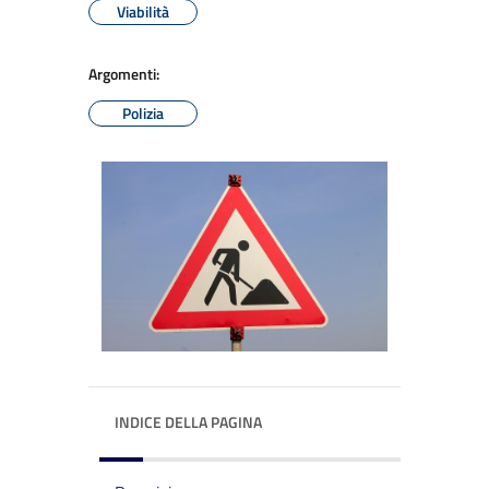
Viabilità
Argomenti:
Polizia
INDICE DELLA PAGINA