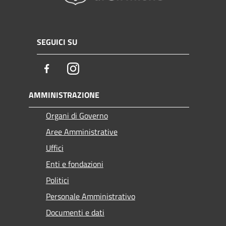
SEGUICI SU
Facebook
Instagram
AMMINISTRAZIONE
Organi di Governo
Aree Amministrative
Uffici
Enti e fondazioni
Politici
Personale Amministrativo
Documenti e dati