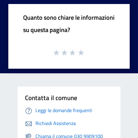
Quanto sono chiare le informazioni
su questa pagina?
Contatta il comune
Leggi le domande frequenti
Richiedi Assistenza
Chiama il comune 030 9909100