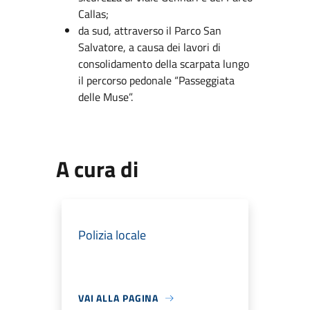
Callas;
da sud, attraverso il Parco San
Salvatore, a causa dei lavori di
consolidamento della scarpata lungo
il percorso pedonale “Passeggiata
delle Muse”.
A cura di
Polizia locale
VAI ALLA PAGINA