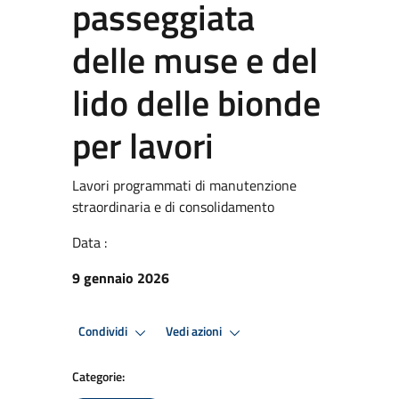
passeggiata
delle muse e del
lido delle bionde
per lavori
Lavori programmati di manutenzione
straordinaria e di consolidamento
Data :
9 gennaio 2026
Condividi
Vedi azioni
Categorie: