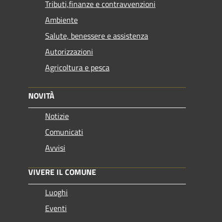
Tributi,finanze e contravvenzioni
Ambiente
Salute, benessere e assistenza
Autorizzazioni
Agricoltura e pesca
NOVITÀ
Notizie
Comunicati
Avvisi
VIVERE IL COMUNE
Luoghi
Eventi