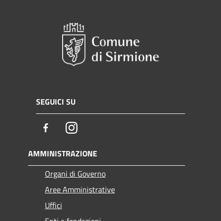
SEGUICI SU
Facebook
Instagram
AMMINISTRAZIONE
Organi di Governo
Aree Amministrative
Uffici