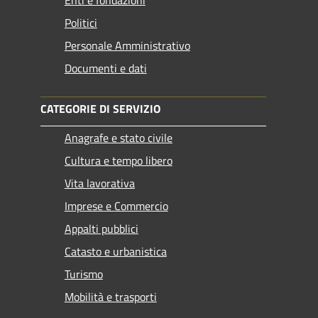
Enti e fondazioni
Politici
Personale Amministrativo
Documenti e dati
CATEGORIE DI SERVIZIO
Anagrafe e stato civile
Cultura e tempo libero
Vita lavorativa
Imprese e Commercio
Appalti pubblici
Catasto e urbanistica
Turismo
Mobilità e trasporti