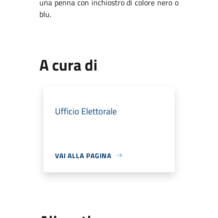
una penna con inchiostro di colore nero o
blu.
A cura di
Ufficio Elettorale
VAI ALLA PAGINA