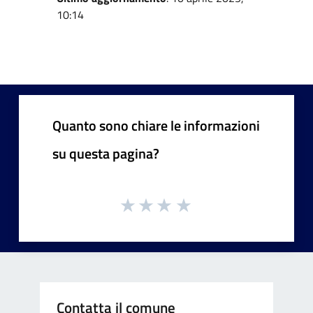
10:14
Quanto sono chiare le informazioni
su questa pagina?
Contatta il comune