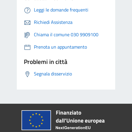
Leggi le domande frequenti
Richiedi Assistenza
Chiama il comune 030 9909100
Prenota un appuntamento
Problemi in città
Segnala disservizio