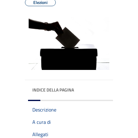
Elezioni
INDICE DELLA PAGINA
Descrizione
A cura di
Allegati