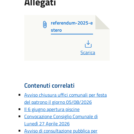
Allegati
referendum-2025-e
stero
PDF
Scarica
Contenuti correlati
Avviso chiusura uffici comunali per festa
del patrono il giorno 05/08/2026
Il 6 giugno apertura piscine
Convocazione Consiglio Comunale di
Lunedì 27 Aprile 2026
Avviso di consultazione pubblica per