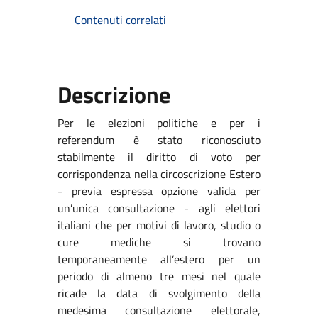
Contenuti correlati
Descrizione
Per le elezioni politiche e per i
referendum è stato riconosciuto
stabilmente il diritto di voto per
corrispondenza nella circoscrizione Estero
- previa espressa opzione valida per
un’unica consultazione - agli elettori
italiani che per motivi di lavoro, studio o
cure mediche si trovano
temporaneamente all’estero per un
periodo di almeno tre mesi nel quale
ricade la data di svolgimento della
medesima consultazione elettorale,