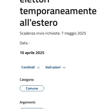
temporaneamente
all'estero
Scadenza invio richieste: 7 maggio 2025
Data :
10 aprile 2025
Condividi
Vedi azioni
Categorie:
Comune
Argomenti: