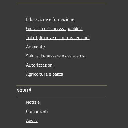
Educazione e formazione
Giustizia e sicurezza pubblica
Tributi,finanze e contravvenzioni
Ambiente
Salute, benessere e assistenza
Autorizzazioni
Agricoltura e pesca
NOVITÀ
Notizie
Comunicati
Avvisi