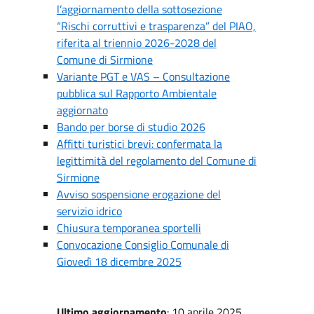
l’aggiornamento della sottosezione
“Rischi corruttivi e trasparenza” del PIAO,
riferita al triennio 2026-2028 del
Comune di Sirmione
Variante PGT e VAS – Consultazione
pubblica sul Rapporto Ambientale
aggiornato
Bando per borse di studio 2026
Affitti turistici brevi: confermata la
legittimità del regolamento del Comune di
Sirmione
Avviso sospensione erogazione del
servizio idrico
Chiusura temporanea sportelli
Convocazione Consiglio Comunale di
Giovedì 18 dicembre 2025
Ultimo aggiornamento
: 10 aprile 2025,