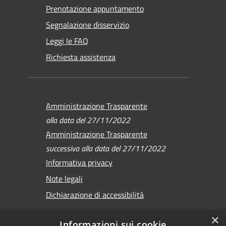
Prenotazione appuntamento
Segnalazione disservizio
Leggi le FAQ
Richiesta assistenza
Amministrazione Trasparente
alla data del 27/11/2022
Amministrazione Trasparente
successiva alla data del 27/11/2022
Informativa privacy
Note legali
Dichiarazione di accessibilità
×
Informazioni sui cookie