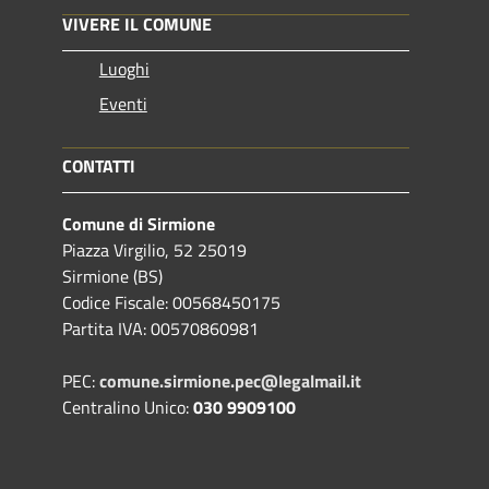
VIVERE IL COMUNE
Luoghi
Eventi
CONTATTI
Comune di Sirmione
Piazza Virgilio, 52 25019
Sirmione (BS)
Codice Fiscale: 00568450175
Partita IVA: 00570860981
PEC:
comune.sirmione.pec@legalmail.it
Centralino Unico:
030 9909100