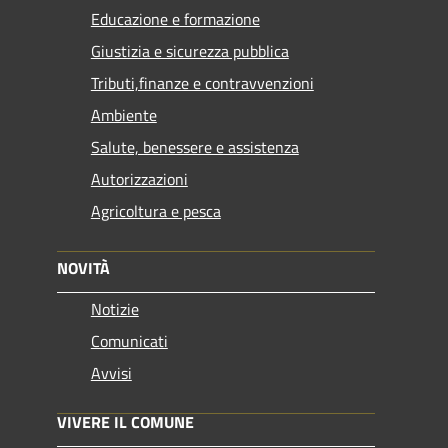
Educazione e formazione
Giustizia e sicurezza pubblica
Tributi,finanze e contravvenzioni
Ambiente
Salute, benessere e assistenza
Autorizzazioni
Agricoltura e pesca
NOVITÀ
Notizie
Comunicati
Avvisi
VIVERE IL COMUNE