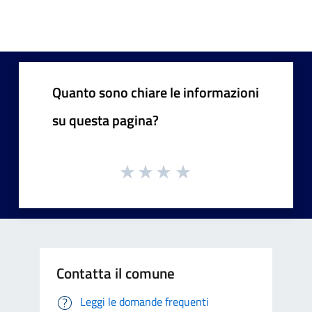
Quanto sono chiare le informazioni
su questa pagina?
Contatta il comune
Leggi le domande frequenti