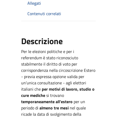
Allegati
Contenuti correlati
Descrizione
Per le elezioni politiche e per i
referendum è stato riconosciuto
stabilmente il diritto di voto per
corrispondenza nella circoscrizione Estero
- previa espressa opzione valida per
un’unica consultazione - agli elettori
italiani che
per motivi di lavoro, studio o
cure mediche
si trovano
temporaneamente all’estero
per un
periodo di
almeno tre mesi
nel quale
ricade la data di svolgimento della