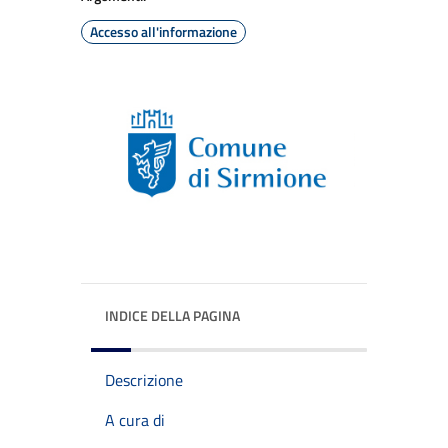
Accesso all'informazione
INDICE DELLA PAGINA
Descrizione
A cura di