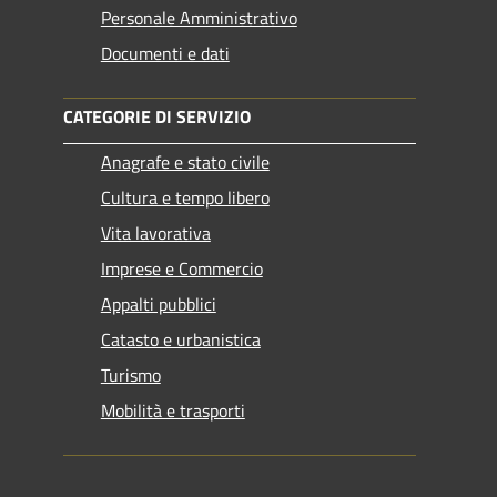
Personale Amministrativo
Documenti e dati
CATEGORIE DI SERVIZIO
Anagrafe e stato civile
Cultura e tempo libero
Vita lavorativa
Imprese e Commercio
Appalti pubblici
Catasto e urbanistica
Turismo
Mobilità e trasporti