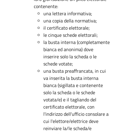
contenente:
una lettera informativa;
una copia della normativa;
il certificato elettorale;
le cinque schede elettorali;
la busta interna (completamente
bianca ed anonima) dove
inserire solo la scheda o le
schede votate;
una busta preaffrancata, in cui
va inserita la busta interna
bianca (sigillata e contenente
solo la scheda o le schede
votata/e) e il tagliando del
certificato elettorale, con
l'indirizzo dell'ufficio consolare a
cui l'elettore/elettrice deve
reinviare la/le scheda/e