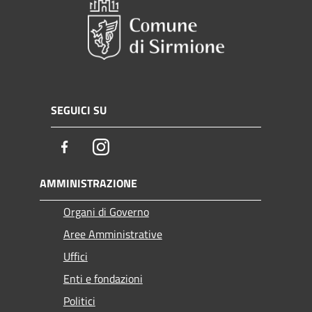
SEGUICI SU
Facebook
Instagram
AMMINISTRAZIONE
Organi di Governo
Aree Amministrative
Uffici
Enti e fondazioni
Politici