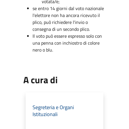
votata/e;
se entro 14 giorni dal voto nazionale
l'elettore non ha ancora ricevuto il
plico, può richiedere l'invio o
consegna di un secondo plico.
Il voto può essere espresso solo con
una penna con inchiostro di colore
nero o blu.
A cura di
Segreteria e Organi
Istituzionali