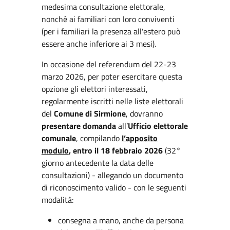
medesima consultazione elettorale,
nonché ai familiari con loro conviventi
(per i familiari la presenza all'estero può
essere anche inferiore ai 3 mesi).
In occasione del referendum del 22-23
marzo 2026, per poter esercitare questa
opzione gli elettori interessati,
regolarmente iscritti nelle liste elettorali
del
Comune di Sirmione
, dovranno
presentare domanda
all’
Ufficio elettorale
comunale
, compilando
l’apposito
modulo
, entro il 18 febbraio 2026
(32°
giorno antecedente la data delle
consultazioni) - allegando un documento
di riconoscimento valido - con le seguenti
modalità:
consegna a mano, anche da persona