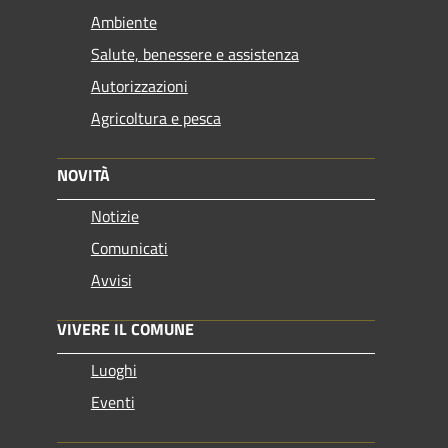
Ambiente
Salute, benessere e assistenza
Autorizzazioni
Agricoltura e pesca
NOVITÀ
Notizie
Comunicati
Avvisi
VIVERE IL COMUNE
Luoghi
Eventi