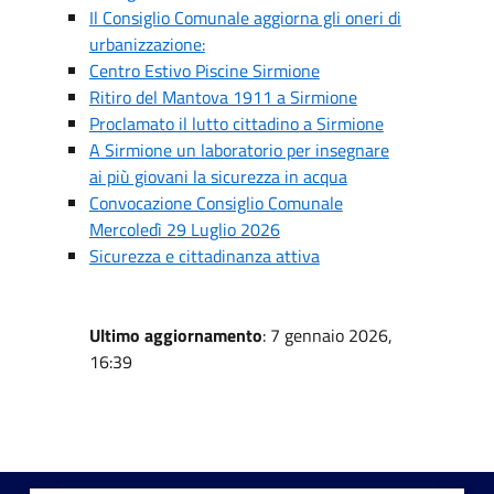
Il Consiglio Comunale aggiorna gli oneri di
urbanizzazione:
Centro Estivo Piscine Sirmione
Ritiro del Mantova 1911 a Sirmione
Proclamato il lutto cittadino a Sirmione
A Sirmione un laboratorio per insegnare
ai più giovani la sicurezza in acqua
Convocazione Consiglio Comunale
Mercoledì 29 Luglio 2026
Sicurezza e cittadinanza attiva
Ultimo aggiornamento
: 7 gennaio 2026,
16:39