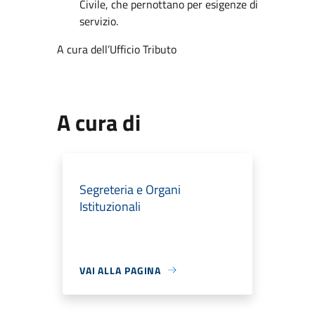
Civile, che pernottano per esigenze di
servizio.
A cura dell’Ufficio Tributo
A cura di
Segreteria e Organi
Istituzionali
VAI ALLA PAGINA