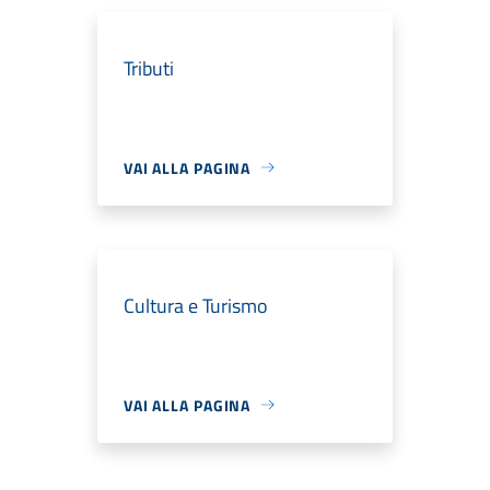
Tributi
VAI ALLA PAGINA
Cultura e Turismo
VAI ALLA PAGINA