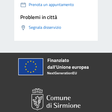
Prenota un appuntamento
Problemi in città
Segnala disservizio