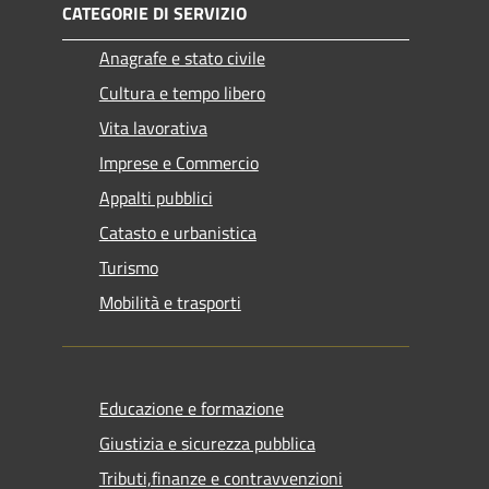
CATEGORIE DI SERVIZIO
Anagrafe e stato civile
Cultura e tempo libero
Vita lavorativa
Imprese e Commercio
Appalti pubblici
Catasto e urbanistica
Turismo
Mobilità e trasporti
Educazione e formazione
Giustizia e sicurezza pubblica
Tributi,finanze e contravvenzioni