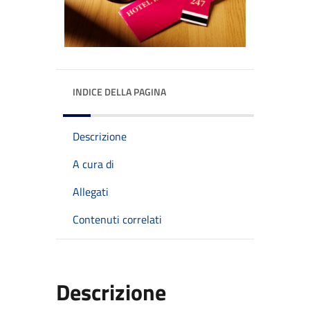
INDICE DELLA PAGINA
Descrizione
A cura di
Allegati
Contenuti correlati
Descrizione