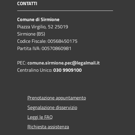
CONTATTI
Comune di Sirmione
Piazza Virgilio, 52 25019
Sirmione (BS)
Codice Fiscale: 00568450175
Partita IVA: 00570860981
PEC:
comune.sirmione.pec@legalmail.it
Centralino Unico:
030 9909100
Prenotazione appuntamento
Segnalazione disservizio
Leggi le FAQ
Richiesta assistenza