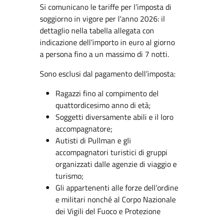
Si comunicano le tariffe per l’imposta di
soggiorno in vigore per l’anno 2026: il
dettaglio nella tabella allegata con
indicazione dell’importo in euro al giorno
a persona fino a un massimo di 7 notti.
Sono esclusi dal pagamento dell’imposta:
Ragazzi fino al compimento del
quattordicesimo anno di età;
Soggetti diversamente abili e il loro
accompagnatore;
Autisti di Pullman e gli
accompagnatori turistici di gruppi
organizzati dalle agenzie di viaggio e
turismo;
Gli appartenenti alle forze dell’ordine
e militari nonché al Corpo Nazionale
dei Vigili del Fuoco e Protezione