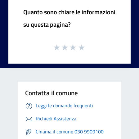
Quanto sono chiare le informazioni
su questa pagina?
Contatta il comune
Leggi le domande frequenti
Richiedi Assistenza
Chiama il comune 030 9909100