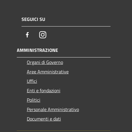
SEGUICI SU
Facebook
Instagram
AMMINISTRAZIONE
Organi di Governo
Aree Amministrative
Uffici
Enti e fondazioni
Politici
Personale Amministrativo
Documenti e dati