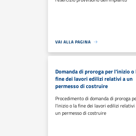
VAI ALLA PAGINA
Domanda di proroga per l'inizio o 
fine dei lavori edilizi relativi a un
permesso di costruire
Procedimento di domanda di proroga p
l'inizio o la fine dei lavori edilizi relativi
un permesso di costruire