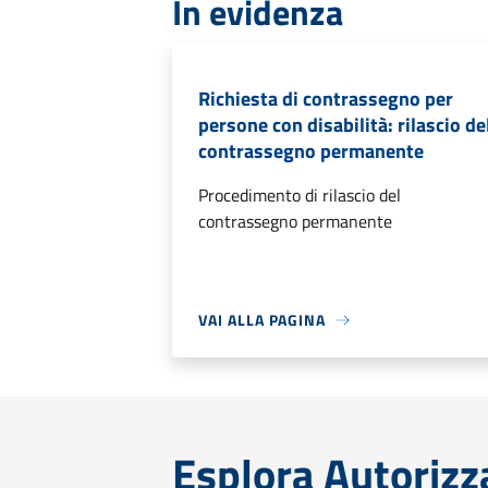
In evidenza
Richiesta di contrassegno per
persone con disabilità: rilascio de
contrassegno permanente
Procedimento di rilascio del
contrassegno permanente
VAI ALLA PAGINA
Esplora Autorizz