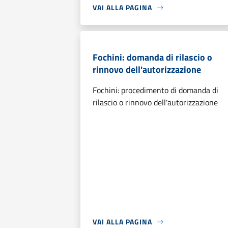
VAI ALLA PAGINA
Fochini: domanda di rilascio o
rinnovo dell'autorizzazione
Fochini: procedimento di domanda di
rilascio o rinnovo dell'autorizzazione
VAI ALLA PAGINA