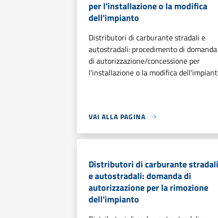
per l'installazione o la modifica
dell'impianto
Distributori di carburante stradali e
autostradali: procedimento di domanda
di autorizzazione/concessione per
l'installazione o la modifica dell'impian
VAI ALLA PAGINA
Distributori di carburante stradal
e autostradali: domanda di
autorizzazione per la rimozione
dell'impianto