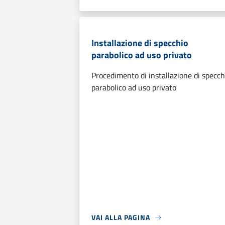
Installazione di specchio
parabolico ad uso privato
Procedimento di installazione di specch
parabolico ad uso privato
VAI ALLA PAGINA