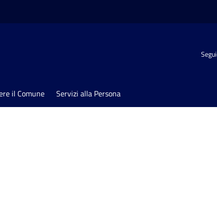
Segui
ere il Comune
Servizi alla Persona