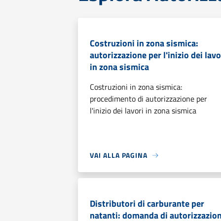
Costruzioni in zona sismica:
autorizzazione per l'inizio dei lavo
in zona sismica
Costruzioni in zona sismica:
procedimento di autorizzazione per
l'inizio dei lavori in zona sismica
VAI ALLA PAGINA
Distributori di carburante per
natanti: domanda di autorizzazio