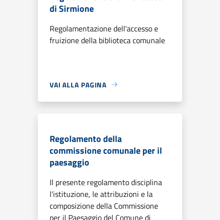
di Sirmione
Regolamentazione dell'accesso e
fruizione della biblioteca comunale
VAI ALLA PAGINA
Regolamento della
commissione comunale per il
paesaggio
Il presente regolamento disciplina
l'istituzione, le attribuzioni e la
composizione della Commissione
per il Paesaggio del Comune di