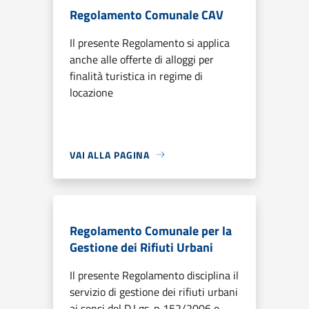
Regolamento Comunale CAV
Il presente Regolamento si applica
anche alle offerte di alloggi per
finalità turistica in regime di
locazione
VAI ALLA PAGINA
Regolamento Comunale per la
Gestione dei Rifiuti Urbani
Il presente Regolamento disciplina il
servizio di gestione dei rifiuti urbani
ai sensi del D.Lgs. n 152/2006 e