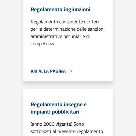
Regolamento ingiunzioni
Regolamento contenente i criteri
per la determinazione delle sanzioni
amministrative pecuniarie di
competenza
VAI ALLA PAGINA
Regolamento insegne e
impianti pubblicitari
(anno 2006 vigente) Sono
sottoposti al presente regolamento