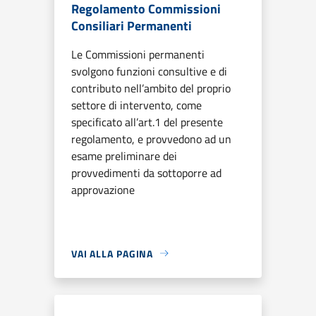
Regolamento Commissioni
Consiliari Permanenti
Le Commissioni permanenti
svolgono funzioni consultive e di
contributo nell’ambito del proprio
settore di intervento, come
specificato all’art.1 del presente
regolamento, e provvedono ad un
esame preliminare dei
provvedimenti da sottoporre ad
approvazione
VAI ALLA PAGINA