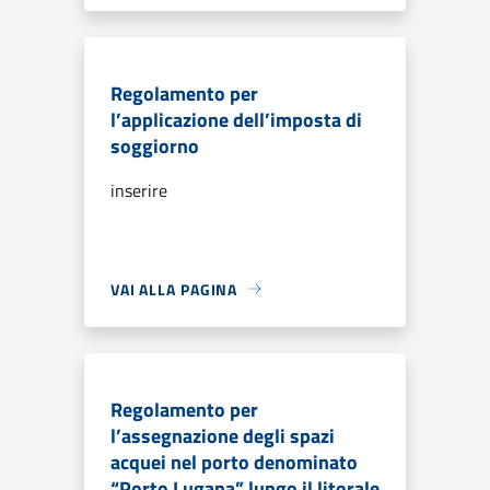
Regolamento per
l’applicazione dell’imposta di
soggiorno
inserire
VAI ALLA PAGINA
Regolamento per
l’assegnazione degli spazi
acquei nel porto denominato
“Porto Lugana” lungo il litorale