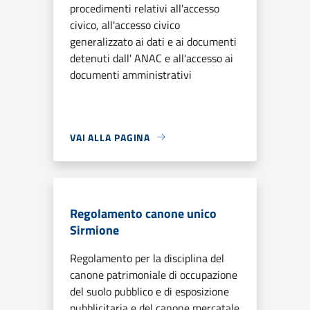
procedimenti relativi all'accesso
civico, all'accesso civico
generalizzato ai dati e ai documenti
detenuti dall' ANAC e all'accesso ai
documenti amministrativi
VAI ALLA PAGINA
Regolamento canone unico
Sirmione
Regolamento per la disciplina del
canone patrimoniale di occupazione
del suolo pubblico e di esposizione
pubblicitaria e del canone mercatale