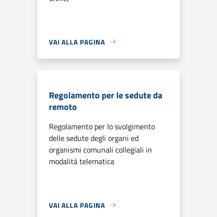
VAI ALLA PAGINA
Regolamento per le sedute da
remoto
Regolamento per lo svolgimento
delle sedute degli organi ed
organismi comunali collegiali in
modalità telematica
VAI ALLA PAGINA