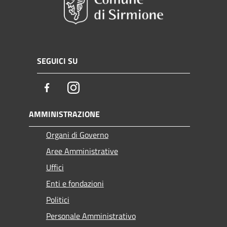
SEGUICI SU
Facebook
Instagram
AMMINISTRAZIONE
Organi di Governo
Aree Amministrative
Uffici
Enti e fondazioni
Politici
Personale Amministrativo