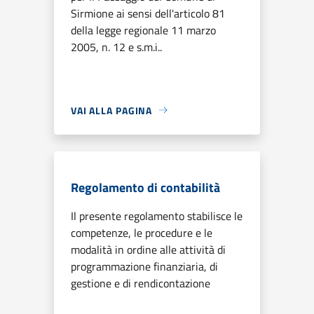
Sirmione ai sensi dell'articolo 81
della legge regionale 11 marzo
2005, n. 12 e s.m.i..
VAI ALLA PAGINA
Regolamento di contabilità
Il presente regolamento stabilisce le
competenze, le procedure e le
modalità in ordine alle attività di
programmazione finanziaria, di
gestione e di rendicontazione