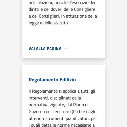
articolazioni, nonché l’esercizio dei
diritti e dei doveri delle Consigliere
e dei Consiglieri, in attuazione della
legge e dello statuto.
VAI ALLA PAGINA
Regolamento Edilizio
Il Regolamento si applica a tutti gli
interventi, disciplinati dalla
normativa vigente, dal Piano di
Governo del Territorio (PGT) e dagli
ulteriori strumenti pianificatori, per
i quali detta le norme necessarie a