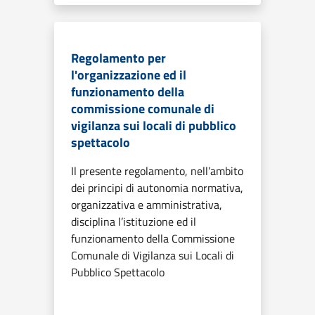
Regolamento per
l'organizzazione ed il
funzionamento della
commissione comunale di
vigilanza sui locali di pubblico
spettacolo
Il presente regolamento, nell’ambito
dei principi di autonomia normativa,
organizzativa e amministrativa,
disciplina l’istituzione ed il
funzionamento della Commissione
Comunale di Vigilanza sui Locali di
Pubblico Spettacolo