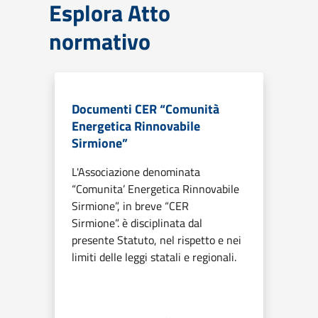
Esplora Atto
normativo
Documenti CER “Comunità
Energetica Rinnovabile
Sirmione”
L'Associazione denominata
“Comunita’ Energetica Rinnovabile
Sirmione”, in breve “CER
Sirmione”. è disciplinata dal
presente Statuto, nel rispetto e nei
limiti delle leggi statali e regionali.