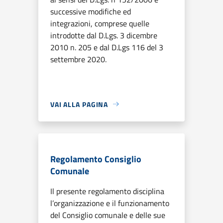
successive modifiche ed
integrazioni, comprese quelle
introdotte dal D.Lgs. 3 dicembre
2010 n. 205 e dal D.Lgs 116 del 3
settembre 2020.
VAI ALLA PAGINA
Regolamento Consiglio
Comunale
Il presente regolamento disciplina
l’organizzazione e il funzionamento
del Consiglio comunale e delle sue