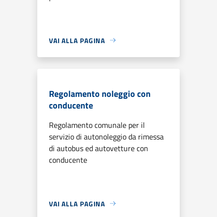
VAI ALLA PAGINA
Regolamento noleggio con
conducente
Regolamento comunale per il
servizio di autonoleggio da rimessa
di autobus ed autovetture con
conducente
VAI ALLA PAGINA