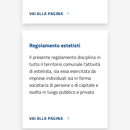
VAI ALLA PAGINA
Regolamento estetisti
Il presente regolamento disciplina in
tutto il territorio comunale l'attività
di estetista, sia essa esercitata da
imprese individuali sia in forma
societaria di persone o di capitale e
svolta in luogo pubblico e privato
VAI ALLA PAGINA