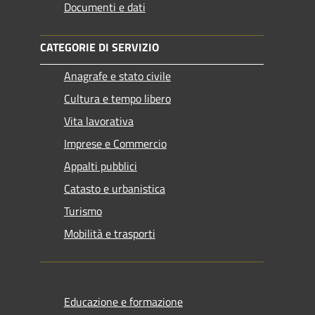
Documenti e dati
CATEGORIE DI SERVIZIO
Anagrafe e stato civile
Cultura e tempo libero
Vita lavorativa
Imprese e Commercio
Appalti pubblici
Catasto e urbanistica
Turismo
Mobilità e trasporti
Educazione e formazione