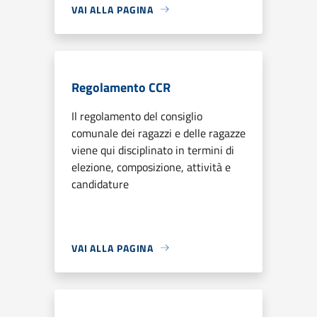
VAI ALLA PAGINA
Regolamento CCR
Il regolamento del consiglio
comunale dei ragazzi e delle ragazze
viene qui disciplinato in termini di
elezione, composizione, attività e
candidature
VAI ALLA PAGINA