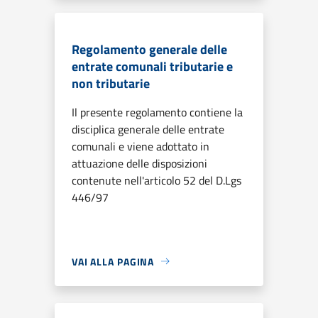
Regolamento generale delle
entrate comunali tributarie e
non tributarie
Il presente regolamento contiene la
disciplica generale delle entrate
comunali e viene adottato in
attuazione delle disposizioni
contenute nell'articolo 52 del D.Lgs
446/97
VAI ALLA PAGINA