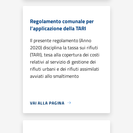
Regolamento comunale per
l’applicazione della TARI
Il presente regolamento (Anno
2020) disciplina la tassa sui rifiuti
(TARI), tesa alla copertura dei costi
relativi al servizio di gestione dei
rifiuti urbani e dei rifiuti assimilati
avviati allo smaltimento
VAI ALLA PAGINA