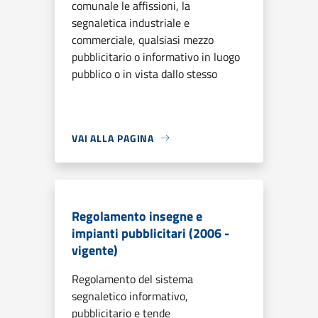
comunale le affissioni, la
segnaletica industriale e
commerciale, qualsiasi mezzo
pubblicitario o informativo in luogo
pubblico o in vista dallo stesso
VAI ALLA PAGINA
Regolamento insegne e
impianti pubblicitari (2006 -
vigente)
Regolamento del sistema
segnaletico informativo,
pubblicitario e tende