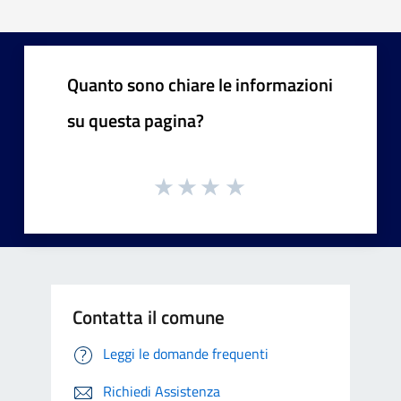
Quanto sono chiare le informazioni
su questa pagina?
Contatta il comune
Leggi le domande frequenti
Richiedi Assistenza