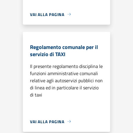
VAI ALLA PAGINA
Regolamento comunale per il
servizio di TAXI
Il presente regolamento disciplina le
funzioni amministrative comunali
relative agli autoservizi pubblici non
di linea ed in particolare il servizio
di taxi
VAI ALLA PAGINA