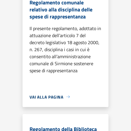
Regolamento comunale
relativo alla disciplina delle
spese di rappresentanza
Il presente regolamento, adottato in
attuazione dell’articolo 7 del
decreto legislativo 18 agosto 2000,
n. 267, disciplina i casi in cui è
consentito all’amministrazione
comunale di Sirmione sostenere
spese di rappresentanza
VAI ALLA PAGINA
Regolamento della Biblioteca