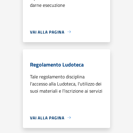
darne esecuzione
VAI ALLA PAGINA
Regolamento Ludoteca
Tale regolamento disciplina
l'accesso alla Ludoteca, l'utilizzo dei
suoi materiali e l'iscrizione ai servizi
VAI ALLA PAGINA