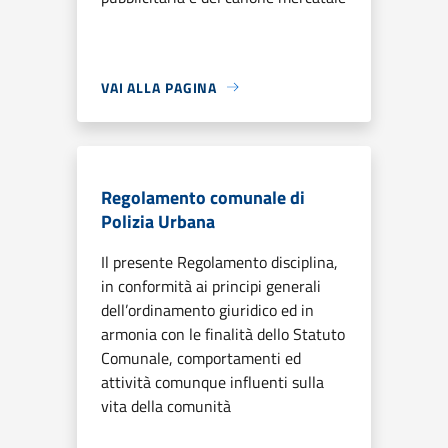
VAI ALLA PAGINA
Regolamento comunale di
Polizia Urbana
Il presente Regolamento disciplina,
in conformità ai principi generali
dell’ordinamento giuridico ed in
armonia con le finalità dello Statuto
Comunale, comportamenti ed
attività comunque influenti sulla
vita della comunità