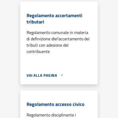
Regolamento accertamenti
tributari
Regolamento comunale in materia
di definizione dlel'accertamento dei
tributi con adesione del
contribuente
VAI ALLA PAGINA
Regolamento accesso civico
Regolamento disciplinante i