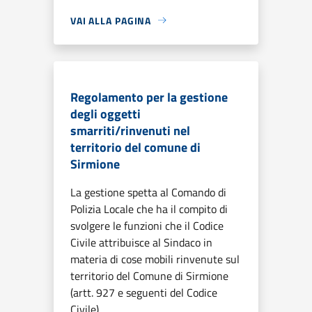
VAI ALLA PAGINA
Regolamento per la gestione
degli oggetti
smarriti/rinvenuti nel
territorio del comune di
Sirmione
La gestione spetta al Comando di
Polizia Locale che ha il compito di
svolgere le funzioni che il Codice
Civile attribuisce al Sindaco in
materia di cose mobili rinvenute sul
territorio del Comune di Sirmione
(artt. 927 e seguenti del Codice
Civile)