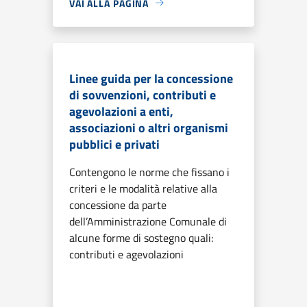
VAI ALLA PAGINA
Linee guida per la concessione
di sovvenzioni, contributi e
agevolazioni a enti,
associazioni o altri organismi
pubblici e privati
Contengono le norme che fissano i
criteri e le modalità relative alla
concessione da parte
dell’Amministrazione Comunale di
alcune forme di sostegno quali:
contributi e agevolazioni