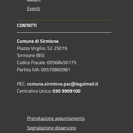
Eventi
CONTATTI
Comune di Sirmione
Piazza Virgilio, 52 25019
Sirmione (BS)
Codice Fiscale: 00568450175
Partita IVA: 00570860981
PEC:
comune.sirmione.pec@legalmail.it
Centralino Unico:
030 9909100
Prenotazione appuntamento
Segnalazione disservizio