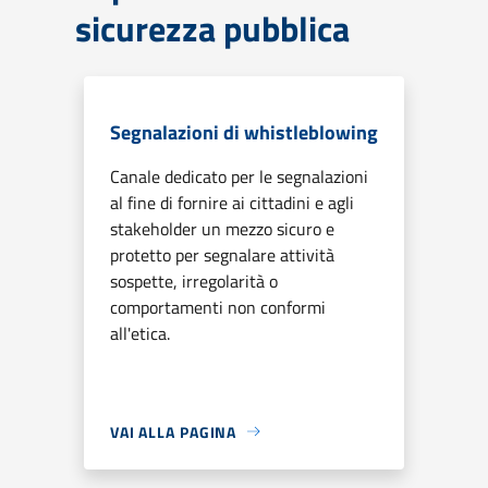
sicurezza pubblica
Segnalazioni di whistleblowing
Canale dedicato per le segnalazioni
al fine di fornire ai cittadini e agli
stakeholder un mezzo sicuro e
protetto per segnalare attività
sospette, irregolarità o
comportamenti non conformi
all'etica.
VAI ALLA PAGINA