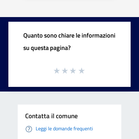
Quanto sono chiare le informazioni
su questa pagina?
Contatta il comune
Leggi le domande frequenti