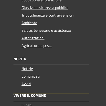
Educazione e formazione
Giustizia e sicurezza pubblica
Tributi,finanze e contravvenzioni
Ambiente
Salute, benessere e assistenza
Autorizzazioni
Agricoltura e pesca
NOVITÀ
Notizie
Comunicati
Avvisi
VIVERE IL COMUNE
Luoghi