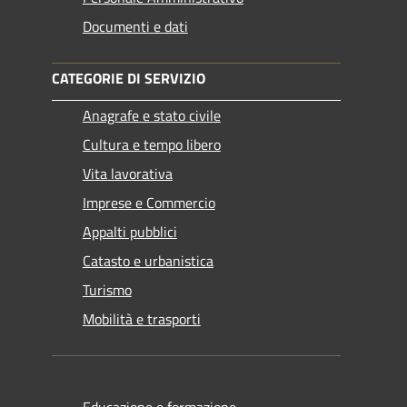
Documenti e dati
CATEGORIE DI SERVIZIO
Anagrafe e stato civile
Cultura e tempo libero
Vita lavorativa
Imprese e Commercio
Appalti pubblici
Catasto e urbanistica
Turismo
Mobilità e trasporti