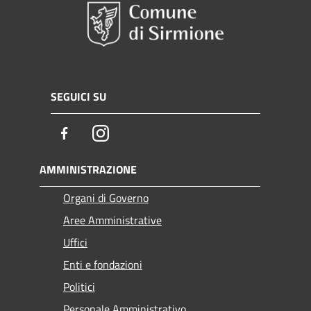
SEGUICI SU
Facebook
Instagram
AMMINISTRAZIONE
Organi di Governo
Aree Amministrative
Uffici
Enti e fondazioni
Politici
Personale Amministrativo