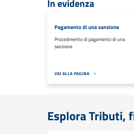
In evidenza
Pagamento di una sanzione
Procedimento di pagamento di una
sanzione
VAI ALLA PAGINA
Esplora Tributi, 