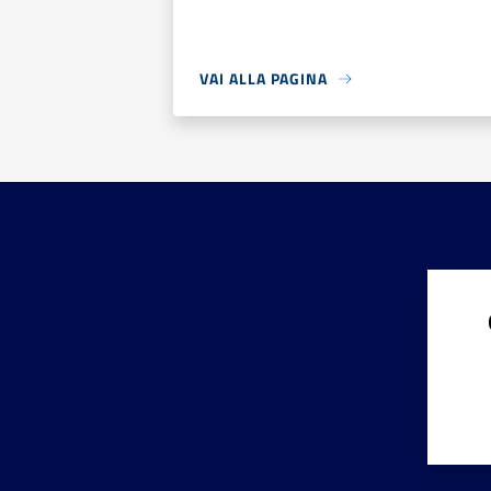
VAI ALLA PAGINA