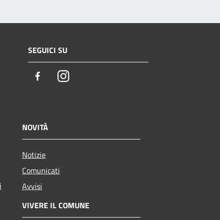
SEGUICI SU
Facebook
Instagram
NOVITÀ
Notizie
Comunicati
i
Avvisi
VIVERE IL COMUNE