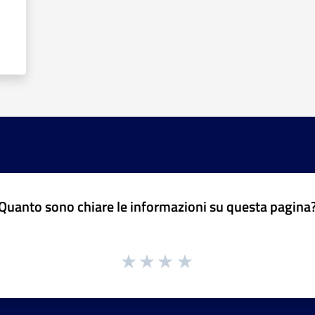
Quanto sono chiare le informazioni su questa pagina