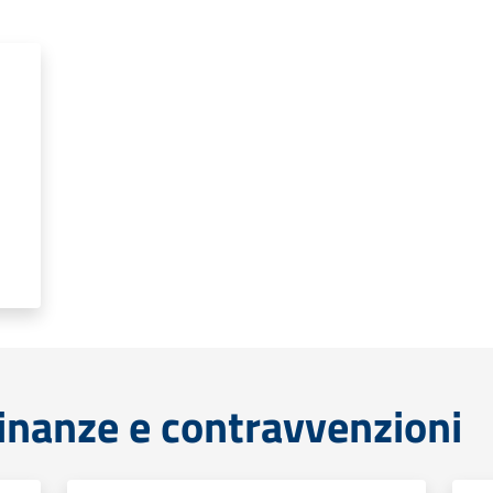
finanze e contravvenzioni