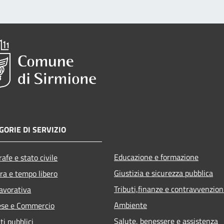
GORIE DI SERVIZIO
Educazione e formazione
afe e stato civile
Giustizia e sicurezza pubblica
ra e tempo libero
Tributi,finanze e contravvenzion
lavorativa
Ambiente
ese e Commercio
Salute, benessere e assistenza
ti pubblici