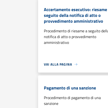
Accertamento esecutivo: riesame
seguito della notifica di atto o
provvedimento amministrativo
Procedimento di riesame a seguito dell
notifica di atto o provvedimento
amministrativo
VAI ALLA PAGINA
Pagamento di una sanzione
Procedimento di pagamento di una
sanzione