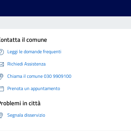
Contatta il comune
Leggi le domande frequenti
Richiedi Assistenza
Chiama il comune 030 9909100
Prenota un appuntamento
roblemi in città
Segnala disservizio