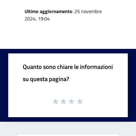
Ultimo aggiornamento
: 25 novembre
2024, 19:04
Quanto sono chiare le informazioni
su questa pagina?