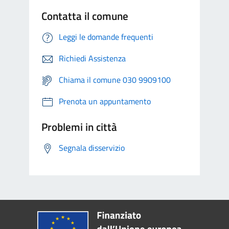
Contatta il comune
Leggi le domande frequenti
Richiedi Assistenza
Chiama il comune 030 9909100
Prenota un appuntamento
Problemi in città
Segnala disservizio