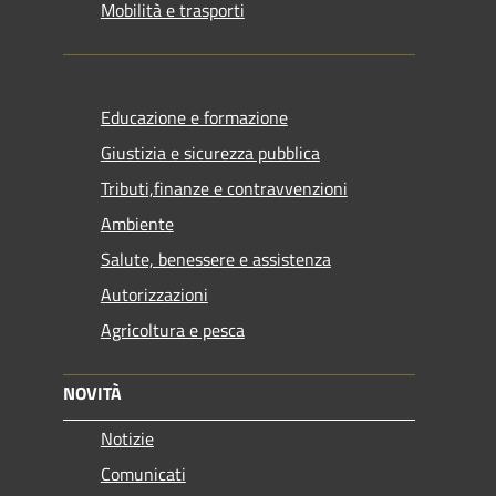
Mobilità e trasporti
Educazione e formazione
Giustizia e sicurezza pubblica
Tributi,finanze e contravvenzioni
Ambiente
Salute, benessere e assistenza
Autorizzazioni
Agricoltura e pesca
NOVITÀ
Notizie
Comunicati