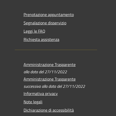
Prenotazione appuntamento
Segnalazione disservizio
Leggi le FAQ
Richiesta assistenza
Amministrazione Trasparente
alla data del 27/11/2022
Amministrazione Trasparente
successiva alla data del 27/11/2022
Informativa privacy
Note legali
Dichiarazione di accessibilità