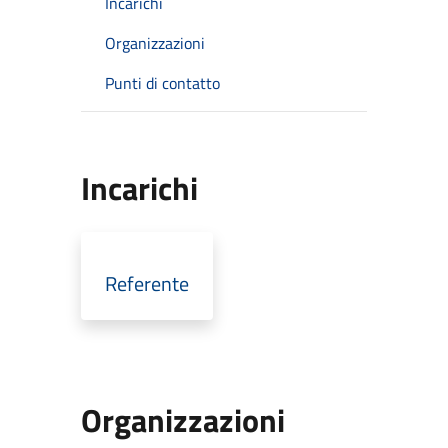
Incarichi
Organizzazioni
Punti di contatto
Incarichi
Referente
Organizzazioni