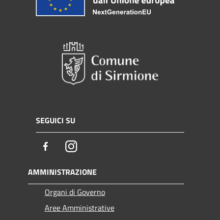
SEGUICI SU
Facebook
Instagram
AMMINISTRAZIONE
Organi di Governo
Aree Amministrative