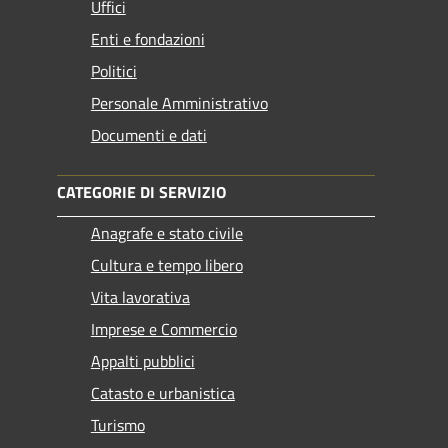
Uffici
Enti e fondazioni
Politici
Personale Amministrativo
Documenti e dati
CATEGORIE DI SERVIZIO
Anagrafe e stato civile
Cultura e tempo libero
Vita lavorativa
Imprese e Commercio
Appalti pubblici
Catasto e urbanistica
Turismo