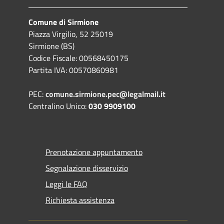
Comune di Sirmione
Piazza Virgilio, 52 25019
Sirmione (BS)
Codice Fiscale: 00568450175
Partita IVA: 00570860981
PEC:
comune.sirmione.pec@legalmail.it
Centralino Unico:
030 9909100
Prenotazione appuntamento
Segnalazione disservizio
Leggi le FAQ
Richiesta assistenza