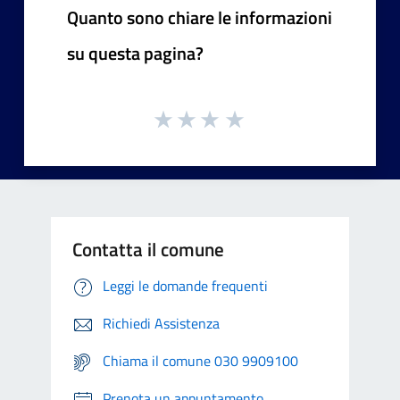
Quanto sono chiare le informazioni
su questa pagina?
Contatta il comune
Leggi le domande frequenti
Richiedi Assistenza
Chiama il comune 030 9909100
Prenota un appuntamento