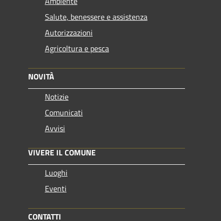
Ambiente
Salute, benessere e assistenza
Autorizzazioni
Agricoltura e pesca
NOVITÀ
Notizie
Comunicati
Avvisi
VIVERE IL COMUNE
Luoghi
Eventi
CONTATTI