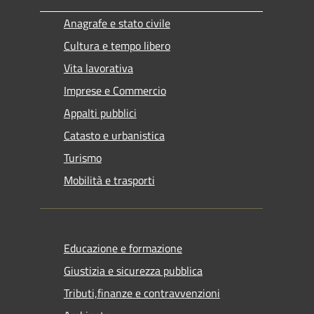
Anagrafe e stato civile
Cultura e tempo libero
Vita lavorativa
Imprese e Commercio
Appalti pubblici
Catasto e urbanistica
Turismo
Mobilità e trasporti
Educazione e formazione
Giustizia e sicurezza pubblica
Tributi,finanze e contravvenzioni