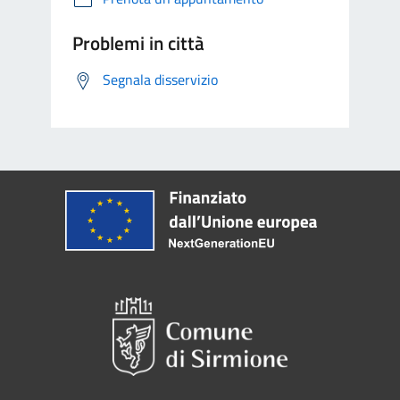
Problemi in città
Segnala disservizio