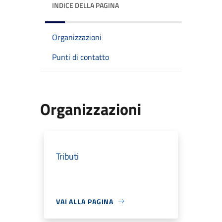
INDICE DELLA PAGINA
Organizzazioni
Punti di contatto
Organizzazioni
Tributi
VAI ALLA PAGINA