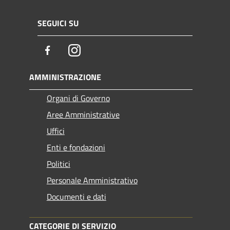
SEGUICI SU
Facebook
Instagram
AMMINISTRAZIONE
Organi di Governo
Aree Amministrative
Uffici
Enti e fondazioni
Politici
Personale Amministrativo
Documenti e dati
CATEGORIE DI SERVIZIO