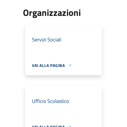
Organizzazioni
Servizi Sociali
VAI ALLA PAGINA
Ufficio Scolastico
VAI ALLA PAGINA