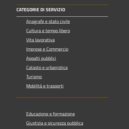
CATEGORIE DI SERVIZIO
Anagrafe e stato civile
Cultura e tempo libero
Vita lavorativa
Imprese e Commercio
Appalti pubblici
Catasto e urbanistica
Turismo
Mobilità e trasporti
Educazione e formazione
Giustizia e sicurezza pubblica