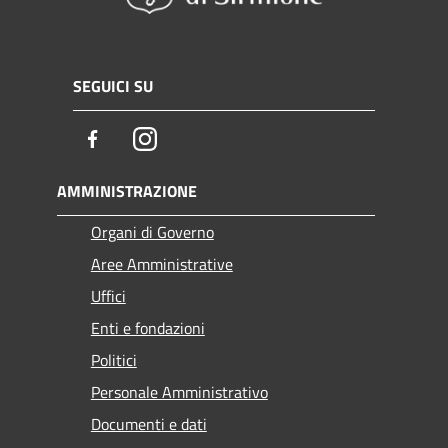
SEGUICI SU
Facebook
Instagram
AMMINISTRAZIONE
Organi di Governo
Aree Amministrative
Uffici
Enti e fondazioni
Politici
Personale Amministrativo
Documenti e dati