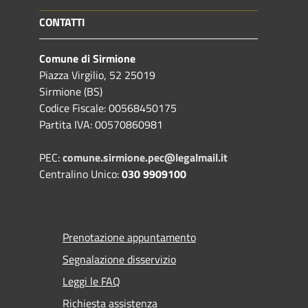
CONTATTI
Comune di Sirmione
Piazza Virgilio, 52 25019
Sirmione (BS)
Codice Fiscale: 00568450175
Partita IVA: 00570860981
PEC:
comune.sirmione.pec@legalmail.it
Centralino Unico:
030 9909100
Prenotazione appuntamento
Segnalazione disservizio
Leggi le FAQ
Richiesta assistenza