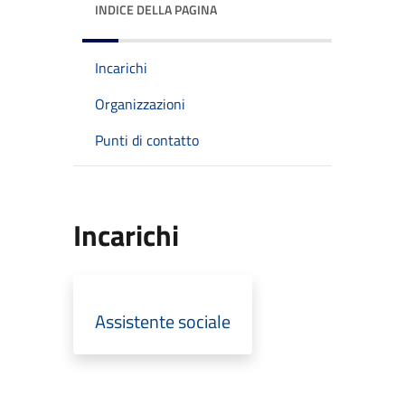
INDICE DELLA PAGINA
Incarichi
Organizzazioni
Punti di contatto
Incarichi
Assistente sociale