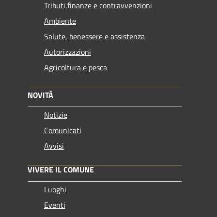
Tributi,finanze e contravvenzioni
Ambiente
Salute, benessere e assistenza
Autorizzazioni
Agricoltura e pesca
NOVITÀ
Notizie
Comunicati
Avvisi
VIVERE IL COMUNE
Luoghi
Eventi