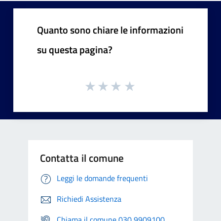
Quanto sono chiare le informazioni
su questa pagina?
Contatta il comune
Leggi le domande frequenti
Richiedi Assistenza
Chiama il comune 030 9909100