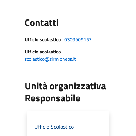
Utili
Contatti
Ufficio scolastico
:
0309909157
Ufficio scolastico
:
scolastico@sirmionebs.it
Unità organizzativa
Responsabile
Ufficio Scolastico