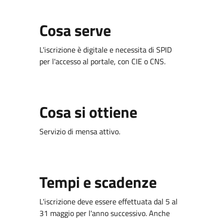
Cosa serve
L'iscrizione è digitale e necessita di SPID
per l'accesso al portale, con CIE o CNS.
Cosa si ottiene
Servizio di mensa attivo.
Tempi e scadenze
L'iscrizione deve essere effettuata dal 5 al
31 maggio per l'anno successivo. Anche