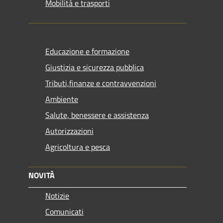
Mobilità e trasporti
Educazione e formazione
Giustizia e sicurezza pubblica
Tributi,finanze e contravvenzioni
Ambiente
Salute, benessere e assistenza
Autorizzazioni
Agricoltura e pesca
NOVITÀ
Notizie
Comunicati