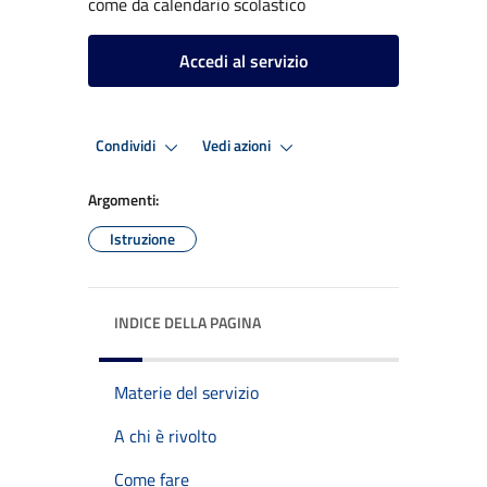
come da calendario scolastico
Accedi al servizio
Condividi
Vedi azioni
Argomenti:
Istruzione
INDICE DELLA PAGINA
Materie del servizio
A chi è rivolto
Come fare