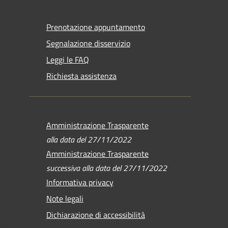
Prenotazione appuntamento
Segnalazione disservizio
Leggi le FAQ
Richiesta assistenza
Amministrazione Trasparente
alla data del 27/11/2022
Amministrazione Trasparente
successiva alla data del 27/11/2022
Informativa privacy
Note legali
Dichiarazione di accessibilità