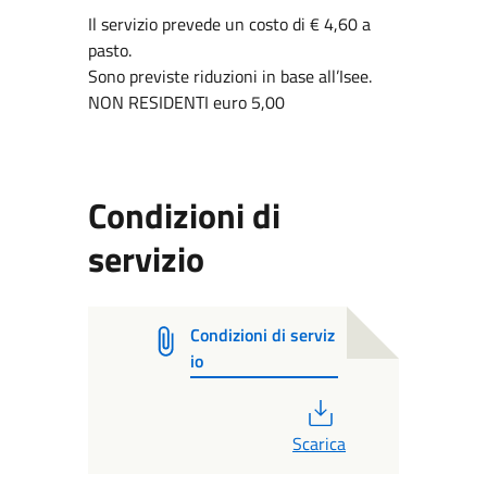
Il servizio prevede un costo di € 4,60 a
pasto.
Sono previste riduzioni in base all’Isee.
NON RESIDENTI euro 5,00
Condizioni di
servizio
Condizioni di serviz
io
PDF
Scarica