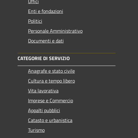
Uffici
Enti e fondazioni
Politici
Personale Amministrativo
Documenti e dati
CATEGORIE DI SERVIZIO
Anagrafe e stato civile
Cultura e tempo libero
Vita lavorativa
Imprese e Commercio
Appalti pubblici
Catasto e urbanistica
Turismo