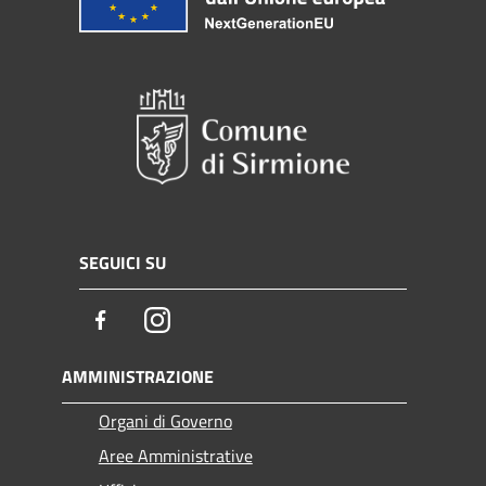
SEGUICI SU
Facebook
Instagram
AMMINISTRAZIONE
Organi di Governo
Aree Amministrative