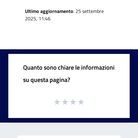
Ultimo aggiornamento
: 25 settembre
2025, 11:46
Quanto sono chiare le informazioni
su questa pagina?