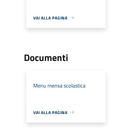
VAI ALLA PAGINA
Documenti
Menu mensa scolastica
VAI ALLA PAGINA