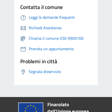
Contatta il comune
Leggi le domande frequenti
Richiedi Assistenza
Chiama il comune 030 9909100
Prenota un appuntamento
Problemi in città
Segnala disservizio