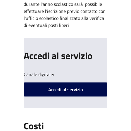
durante l'anno scolastico sarà possibile
effettuare l'iscrizione previo contatto con
l'ufficio scolastico finalizzato alla verifica
di eventuali posti liberi
Accedi al servizio
Canale digitale:
Accedi al servizio
Costi