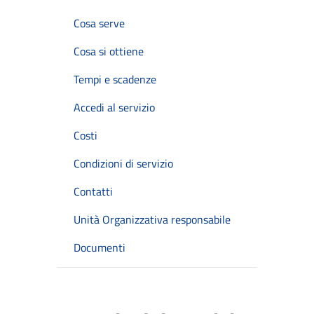
Cosa serve
Cosa si ottiene
Tempi e scadenze
Accedi al servizio
Costi
Condizioni di servizio
Contatti
Unità Organizzativa responsabile
Documenti