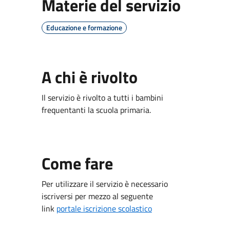
Materie del servizio
Educazione e formazione
A chi è rivolto
Il servizio è rivolto a tutti i bambini
frequentanti la scuola primaria.
Come fare
Per utilizzare il servizio è necessario
iscriversi per mezzo al seguente
link
portale iscrizione scolastico