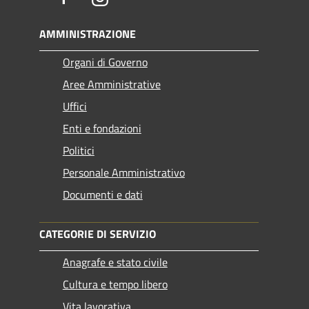
AMMINISTRAZIONE
Organi di Governo
Aree Amministrative
Uffici
Enti e fondazioni
Politici
Personale Amministrativo
Documenti e dati
CATEGORIE DI SERVIZIO
Anagrafe e stato civile
Cultura e tempo libero
Vita lavorativa