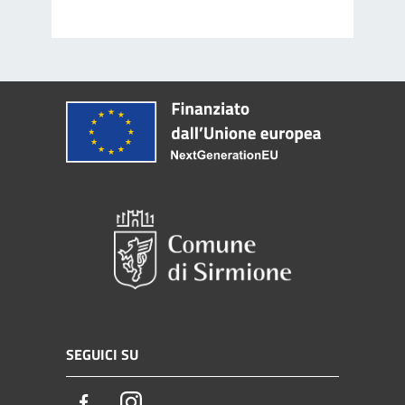
SEGUICI SU
Facebook
Instagram