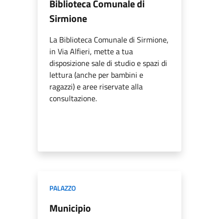
Biblioteca Comunale di
Sirmione
La Biblioteca Comunale di Sirmione,
in Via Alfieri, mette a tua
disposizione sale di studio e spazi di
lettura (anche per bambini e
ragazzi) e aree riservate alla
consultazione.
PALAZZO
Municipio