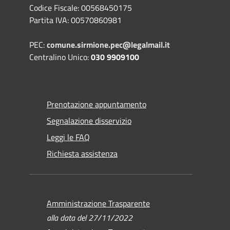
Codice Fiscale: 00568450175
Partita IVA: 00570860981
PEC:
comune.sirmione.pec@legalmail.it
Centralino Unico:
030 9909100
Prenotazione appuntamento
Segnalazione disservizio
Leggi le FAQ
Richiesta assistenza
Amministrazione Trasparente
alla data del 27/11/2022