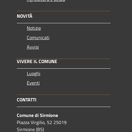
NOVITÀ
Notizie
Comunicati
Avvisi
VIVERE IL COMUNE
Luoghi
Eventi
CONTATTI
Comune di Sirmione
Piazza Virgilio, 52 25019
Sirmione (BS)