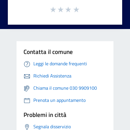
Contatta il comune
Leggi le domande frequenti
Richiedi Assistenza
Chiama il comune 030 9909100
Prenota un appuntamento
Problemi in città
Segnala disservizio