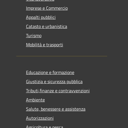
Imprese e Commercio
Appalti pubblici
Catasto e urbanistica
Turismo
Mobilità e trasporti
Educazione e formazione
Giustizia e sicurezza pubblica
Tributi,finanze e contravvenzioni
Ambiente
Salute, benessere e assistenza
Autorizzazioni
Agricoltura e pesca