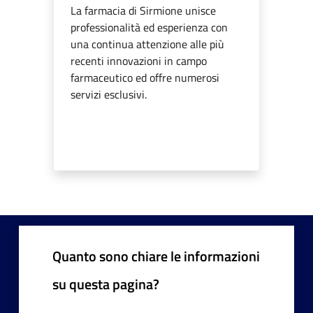
La farmacia di Sirmione unisce
professionalità ed esperienza con
una continua attenzione alle più
recenti innovazioni in campo
farmaceutico ed offre numerosi
servizi esclusivi.
Quanto sono chiare le informazioni
su questa pagina?