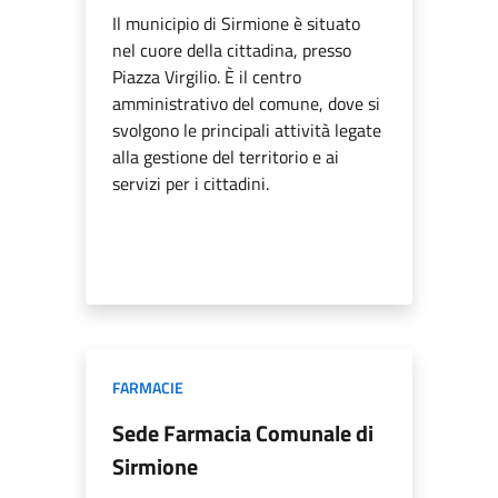
Il municipio di Sirmione è situato
nel cuore della cittadina, presso
Piazza Virgilio. È il centro
amministrativo del comune, dove si
svolgono le principali attività legate
alla gestione del territorio e ai
servizi per i cittadini.
FARMACIE
Sede Farmacia Comunale di
Sirmione