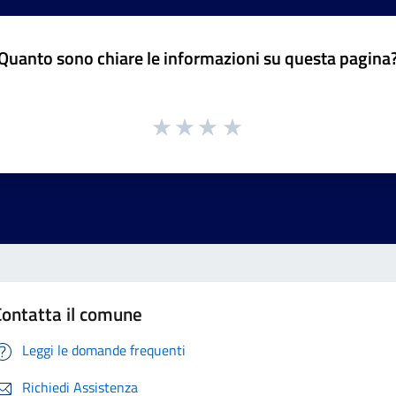
Quanto sono chiare le informazioni su questa pagina
Contatta il comune
Leggi le domande frequenti
Richiedi Assistenza