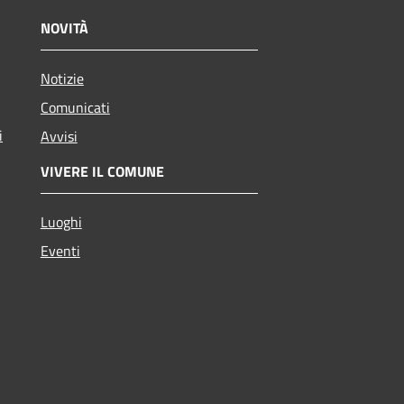
NOVITÀ
Notizie
Comunicati
i
Avvisi
VIVERE IL COMUNE
Luoghi
Eventi