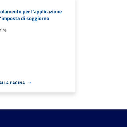
olamento per l’applicazione
l’imposta di soggiorno
rire
 ALLA PAGINA