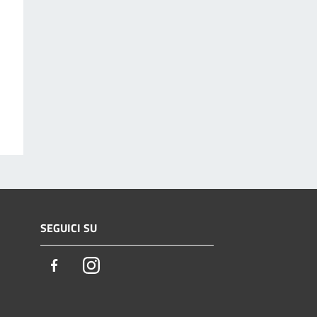
SEGUICI SU
Facebook
Instagram