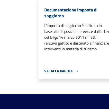
Documentazione Imposta di
soggiorno
L’imposta di soggiorno è istituita in
base alle disposizioni previste dall’art. 
del D.lgs 14 marzo 2011 n° 23. Il
relativo gettito è destinato a finanziar
interventi in materia di turismo
VAI ALLA PAGINA