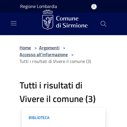
Salta al contenuto principale
Regione Lombardia
Home
>
Argomenti
>
Accesso all'informazione
>
Tutti i risultati di Vivere il comune (3)
Tutti i risultati di
Vivere il comune (3)
BIBLIOTECA