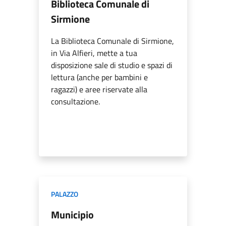
Biblioteca Comunale di
Sirmione
La Biblioteca Comunale di Sirmione,
in Via Alfieri, mette a tua
disposizione sale di studio e spazi di
lettura (anche per bambini e
ragazzi) e aree riservate alla
consultazione.
PALAZZO
Municipio