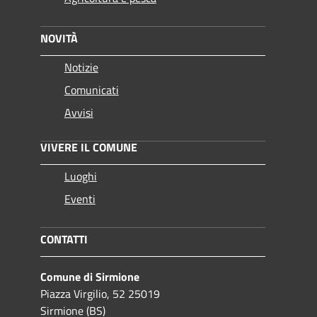
NOVITÀ
Notizie
Comunicati
Avvisi
VIVERE IL COMUNE
Luoghi
Eventi
CONTATTI
Comune di Sirmione
Piazza Virgilio, 52 25019
Sirmione (BS)