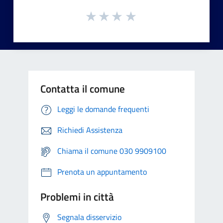
Contatta il comune
Leggi le domande frequenti
Richiedi Assistenza
Chiama il comune 030 9909100
Prenota un appuntamento
Problemi in città
Segnala disservizio