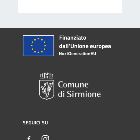
SEGUICI SU
Facebook
Instagram