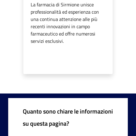
La farmacia di Sirmione unisce
professionalità ed esperienza con
una continua attenzione alle più
recenti innovazioni in campo
farmaceutico ed offre numerosi
servizi esclusivi.
Quanto sono chiare le informazioni
su questa pagina?