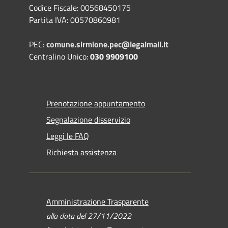
Codice Fiscale: 00568450175
Partita IVA: 00570860981
PEC:
comune.sirmione.pec@legalmail.it
Centralino Unico:
030 9909100
Prenotazione appuntamento
Segnalazione disservizio
Leggi le FAQ
Richiesta assistenza
Amministrazione Trasparente
alla data del 27/11/2022