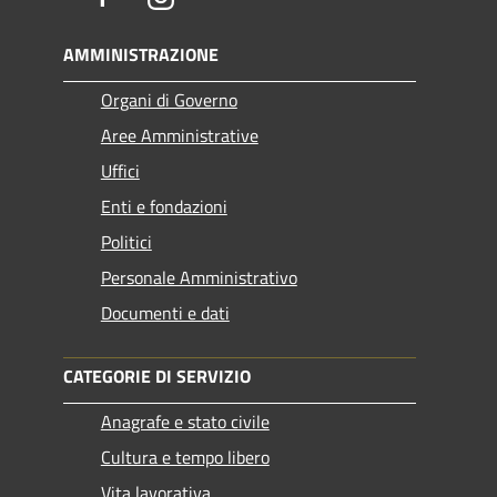
AMMINISTRAZIONE
Organi di Governo
Aree Amministrative
Uffici
Enti e fondazioni
Politici
Personale Amministrativo
Documenti e dati
CATEGORIE DI SERVIZIO
Anagrafe e stato civile
Cultura e tempo libero
Vita lavorativa