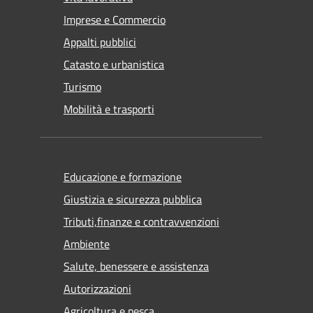
Imprese e Commercio
Appalti pubblici
Catasto e urbanistica
Turismo
Mobilità e trasporti
Educazione e formazione
Giustizia e sicurezza pubblica
Tributi,finanze e contravvenzioni
Ambiente
Salute, benessere e assistenza
Autorizzazioni
Agricoltura e pesca