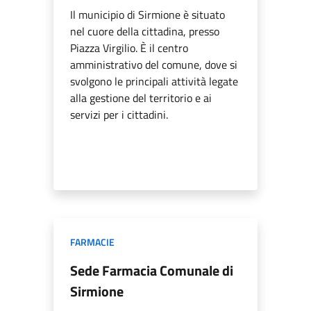
Il municipio di Sirmione è situato
nel cuore della cittadina, presso
Piazza Virgilio. È il centro
amministrativo del comune, dove si
svolgono le principali attività legate
alla gestione del territorio e ai
servizi per i cittadini.
FARMACIE
Sede Farmacia Comunale di
Sirmione