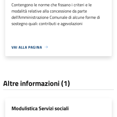
Contengono le norme che fissano i criteri e le
modalità relative alla concessione da parte
dell’Amministrazione Comunale di alcune forme di
sostegno quali: contributi e agevolazioni
VAI ALLA PAGINA
Altre informazioni (1)
Modulistica Servizi sociali