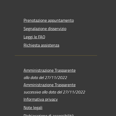
Prenotazione appuntamento
Segnalazione disservizio
Leggi le FAQ
Richiesta assistenza
Amministrazione Trasparente
alla data del 27/11/2022
Amministrazione Trasparente
successiva alla data del 27/11/2022
Informativa privacy
Note legali
Dichiarazione di accessibilità