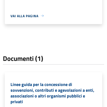
VAI ALLA PAGINA
Documenti (1)
Linee guida per la concessione di
sovvenzioni, contributi e agevolazioni a enti,
associazioni o altri organismi pubblici e
privati