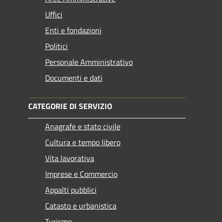
Uffici
Enti e fondazioni
Politici
Personale Amministrativo
Documenti e dati
CATEGORIE DI SERVIZIO
Anagrafe e stato civile
Cultura e tempo libero
Vita lavorativa
Imprese e Commercio
Appalti pubblici
Catasto e urbanistica
Turismo