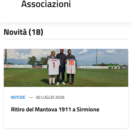
Associazioni
Novità (18)
NOTIZIE
30 LUGLIO 2026
Ritiro del Mantova 1911 a Sirmione