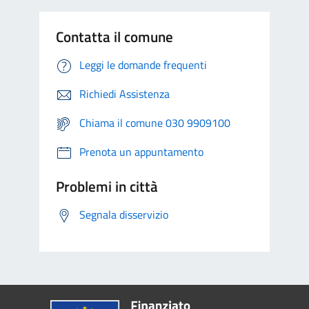
Contatta il comune
Leggi le domande frequenti
Richiedi Assistenza
Chiama il comune 030 9909100
Prenota un appuntamento
Problemi in città
Segnala disservizio