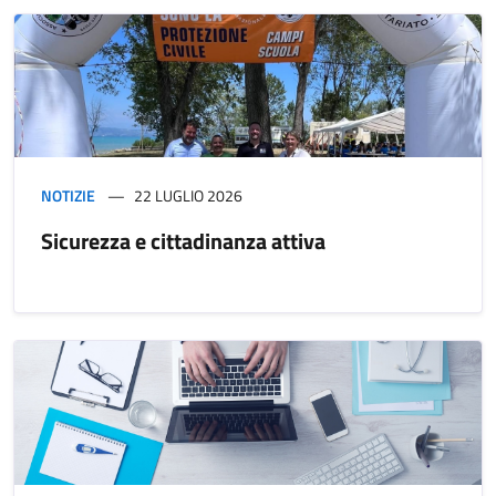
NOTIZIE
22 LUGLIO 2026
Sicurezza e cittadinanza attiva