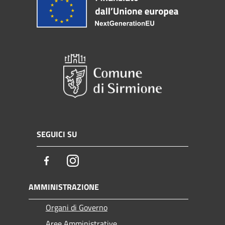
SEGUICI SU
Facebook
Instagram
AMMINISTRAZIONE
Organi di Governo
Aree Amministrative