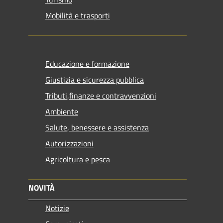
Mobilità e trasporti
Educazione e formazione
Giustizia e sicurezza pubblica
Tributi,finanze e contravvenzioni
Ambiente
Salute, benessere e assistenza
Autorizzazioni
Agricoltura e pesca
NOVITÀ
Notizie