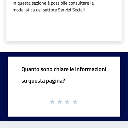
In questa sezione è possibile consultare la
modulistica del settore Servizi Sociali
Quanto sono chiare le informazioni
su questa pagina?