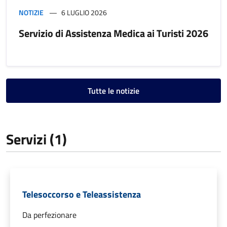
NOTIZIE
6 LUGLIO 2026
Servizio di Assistenza Medica ai Turisti 2026
Tutte le notizie
Servizi (1)
Telesoccorso e Teleassistenza
Da perfezionare