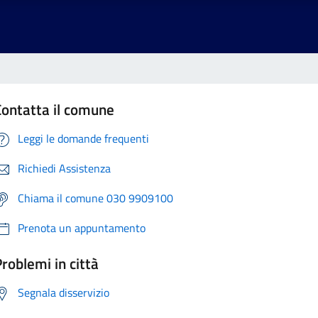
Contatta il comune
Leggi le domande frequenti
Richiedi Assistenza
Chiama il comune 030 9909100
Prenota un appuntamento
roblemi in città
Segnala disservizio