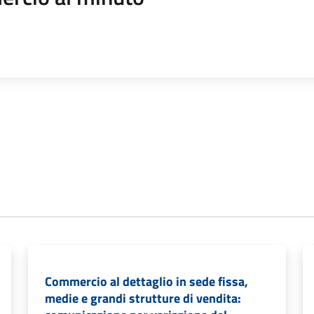
Commercio al dettaglio in sede fissa,
medie e grandi strutture di vendita: