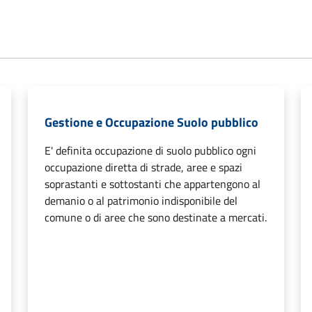
Gestione e Occupazione Suolo pubblico
E' definita occupazione di suolo pubblico ogni
occupazione diretta di strade, aree e spazi
soprastanti e sottostanti che appartengono al
demanio o al patrimonio indisponibile del
comune o di aree che sono destinate a mercati.