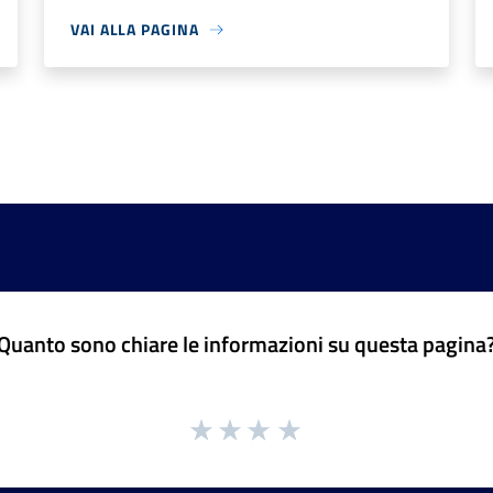
VAI ALLA PAGINA
Quanto sono chiare le informazioni su questa pagina