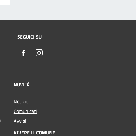
SEGUICI SU
Facebook
Instagram
NOVITÀ
Notizie
Comunicati
i
Avvisi
VIVERE IL COMUNE