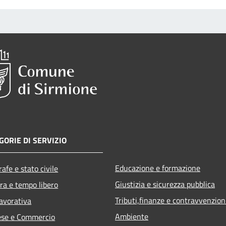
GORIE DI SERVIZIO
Educazione e formazione
afe e stato civile
Giustizia e sicurezza pubblica
ra e tempo libero
Tributi,finanze e contravvenzion
lavorativa
Ambiente
ese e Commercio