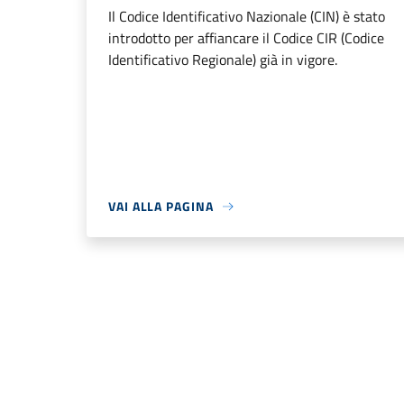
Il Codice Identificativo Nazionale (CIN) è stato
introdotto per affiancare il Codice CIR (Codice
Identificativo Regionale) già in vigore.
VAI ALLA PAGINA