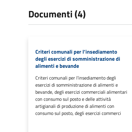
Documenti (4)
Criteri comunali per l’insediamento
degli esercizi di somministrazione di
alimenti e bevande
Criteri comunali per l’insediamento degli
esercizi di somministrazione di alimenti e
bevande, degli esercizi commerciali alimentari
con consumo sul posto e delle attività
artigianali di produzione di alimenti con
consumo sul posto, degli esercizi commerci