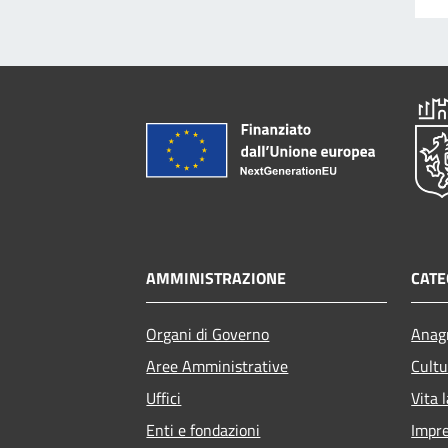
AMMINISTRAZIONE
CATE
Organi di Governo
Anagr
Aree Amministrative
Cultu
Uffici
Vita 
Enti e fondazioni
Impr