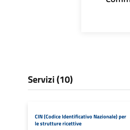
Servizi (10)
CIN (Codice Identificativo Nazionale) per
le strutture ricettive