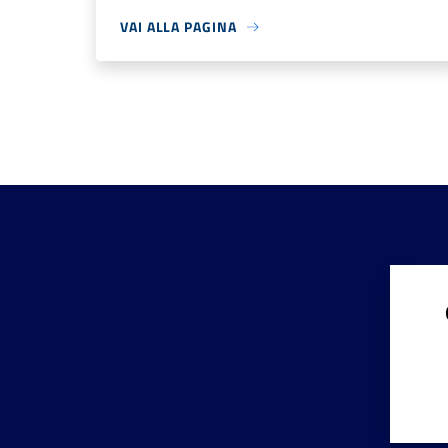
VAI ALLA PAGINA