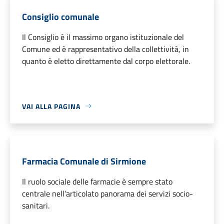
Consiglio comunale
Il Consiglio è il massimo organo istituzionale del
Comune ed è rappresentativo della collettività, in
quanto è eletto direttamente dal corpo elettorale.
VAI ALLA PAGINA
Farmacia Comunale di Sirmione
Il ruolo sociale delle farmacie è sempre stato
centrale nell’articolato panorama dei servizi socio-
sanitari.