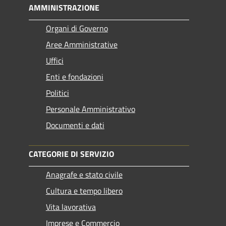
AMMINISTRAZIONE
Organi di Governo
Aree Amministrative
Uffici
Enti e fondazioni
Politici
Personale Amministrativo
Documenti e dati
CATEGORIE DI SERVIZIO
Anagrafe e stato civile
Cultura e tempo libero
Vita lavorativa
Imprese e Commercio