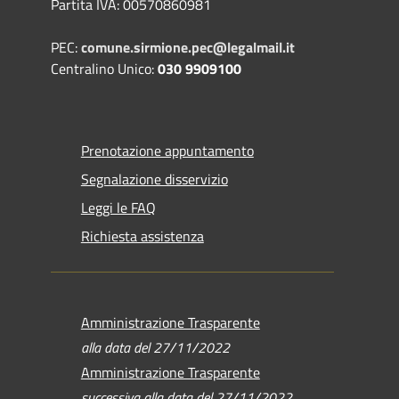
Partita IVA: 00570860981
PEC:
comune.sirmione.pec@legalmail.it
Centralino Unico:
030 9909100
Prenotazione appuntamento
Segnalazione disservizio
Leggi le FAQ
Richiesta assistenza
Amministrazione Trasparente
alla data del 27/11/2022
Amministrazione Trasparente
successiva alla data del 27/11/2022