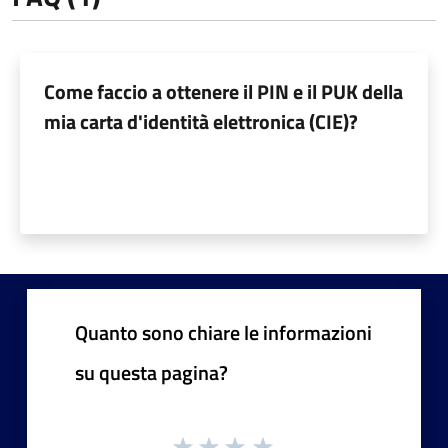
Come faccio a ottenere il PIN e il PUK della
mia carta d'identità elettronica (CIE)?
Quanto sono chiare le informazioni
su questa pagina?