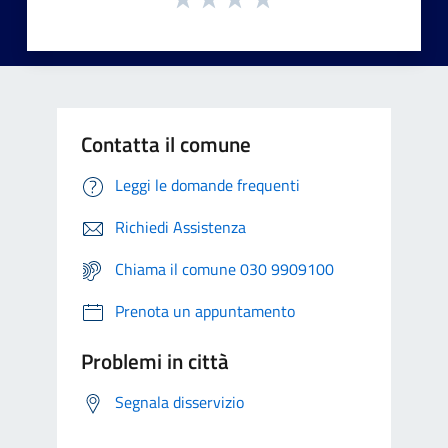
Contatta il comune
Leggi le domande frequenti
Richiedi Assistenza
Chiama il comune 030 9909100
Prenota un appuntamento
Problemi in città
Segnala disservizio