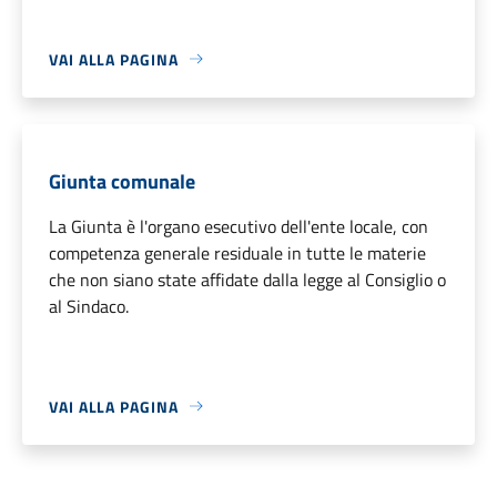
VAI ALLA PAGINA
Giunta comunale
La Giunta è l'organo esecutivo dell'ente locale, con
competenza generale residuale in tutte le materie
che non siano state affidate dalla legge al Consiglio o
al Sindaco.
VAI ALLA PAGINA