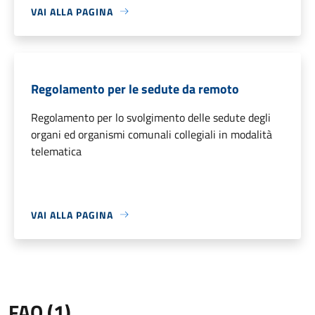
VAI ALLA PAGINA
Regolamento per le sedute da remoto
Regolamento per lo svolgimento delle sedute degli
organi ed organismi comunali collegiali in modalità
telematica
VAI ALLA PAGINA
FAQ (1)