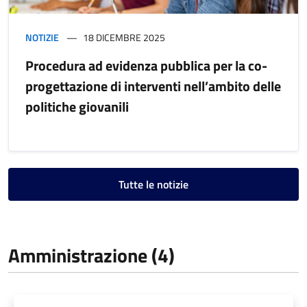
NOTIZIE
18 DICEMBRE 2025
Procedura ad evidenza pubblica per la co-
progettazione di interventi nell’ambito delle
politiche giovanili
Tutte le notizie
Amministrazione (4)