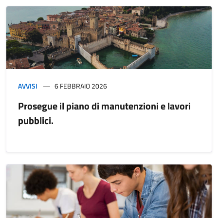
AVVISI
6 FEBBRAIO 2026
Prosegue il piano di manutenzioni e lavori
pubblici.