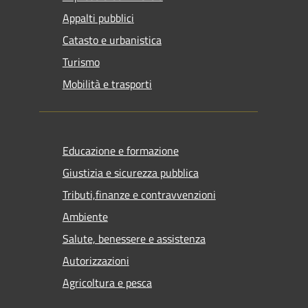
Appalti pubblici
Catasto e urbanistica
Turismo
Mobilità e trasporti
Educazione e formazione
Giustizia e sicurezza pubblica
Tributi,finanze e contravvenzioni
Ambiente
Salute, benessere e assistenza
Autorizzazioni
Agricoltura e pesca