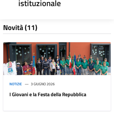
istituzionale
Novità (11)
NOTIZIE
3 GIUGNO 2026
I Giovani e la Festa della Repubblica