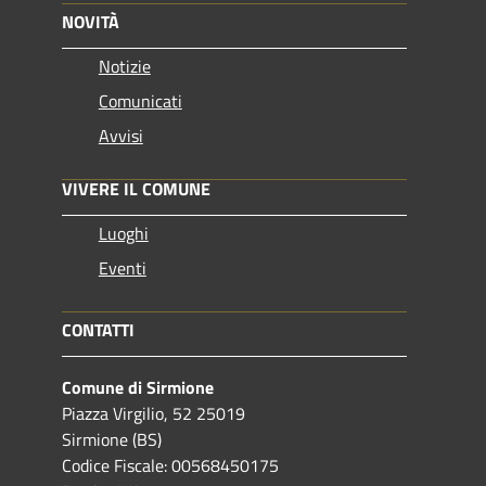
NOVITÀ
Notizie
Comunicati
Avvisi
VIVERE IL COMUNE
Luoghi
Eventi
CONTATTI
Comune di Sirmione
Piazza Virgilio, 52 25019
Sirmione (BS)
Codice Fiscale: 00568450175