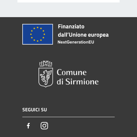
SEGUICI SU
Facebook
Instagram