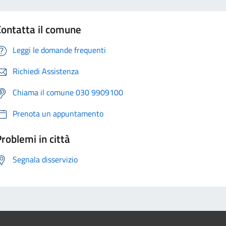
Contatta il comune
Leggi le domande frequenti
Richiedi Assistenza
Chiama il comune 030 9909100
Prenota un appuntamento
roblemi in città
Segnala disservizio