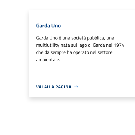
Garda Uno
Garda Uno è una società pubblica, una
multiutility nata sul lago di Garda nel 1974
che da sempre ha operato nel settore
ambientale.
VAI ALLA PAGINA