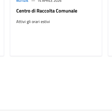
NOTIZIE
14 APRILE 2026
Centro di Raccolta Comunale
Attivi gli orari estivi