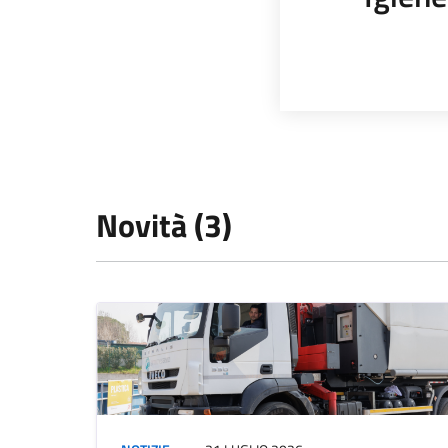
Novità (3)