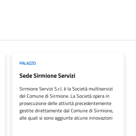
PALAZZO
Sede Sirmione Servizi
Sirmione Servizi S.r.l. è la Società multiservizi
del Comune di Sirmione. La Società opera in
prosecuzione delle attività precedentemente
gestite direttamente dal Comune di Sirmione,
alle quali si sono aggiunte alcune innovazioni