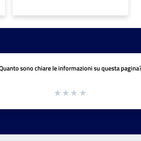
Quanto sono chiare le informazioni su questa pagina