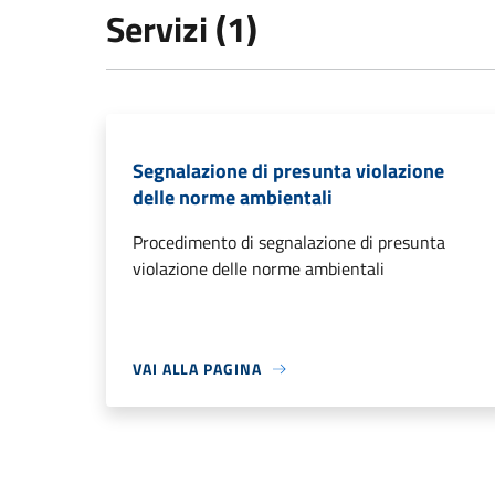
Servizi (1)
Segnalazione di presunta violazione
delle norme ambientali
Procedimento di segnalazione di presunta
violazione delle norme ambientali
VAI ALLA PAGINA