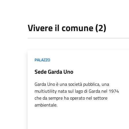
Vivere il comune (2)
PALAZZO
Sede Garda Uno
Garda Uno è una società pubblica, una
multiutility nata sul lago di Garda nel 1974
che da sempre ha operato nel settore
ambientale.