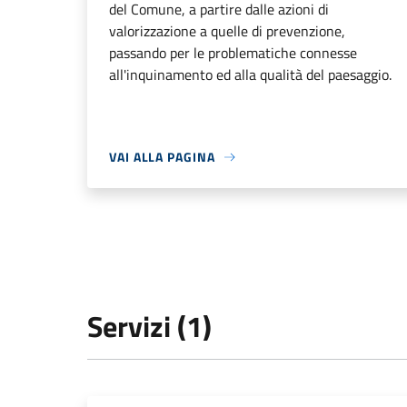
del Comune, a partire dalle azioni di
valorizzazione a quelle di prevenzione,
passando per le problematiche connesse
all'inquinamento ed alla qualità del paesaggio.
VAI ALLA PAGINA
Servizi (1)