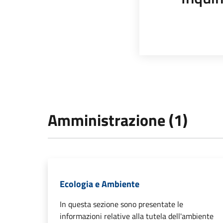
Amministrazione (1)
Ecologia e Ambiente
In questa sezione sono presentate le
informazioni relative alla tutela dell'ambiente