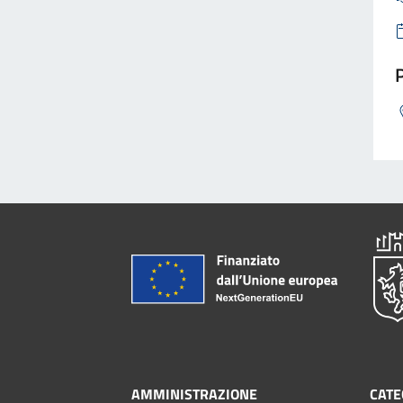
P
AMMINISTRAZIONE
CATE