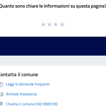
Quanto sono chiare le informazioni su questa pagina
Contatta il comune
Leggi le domande frequenti
Richiedi Assistenza
Chiama il comune 030 9909100