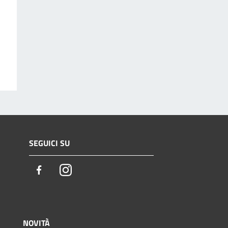
SEGUICI SU
Facebook
Instagram
NOVITÀ