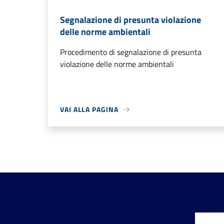
Segnalazione di presunta violazione
delle norme ambientali
Procedimento di segnalazione di presunta
violazione delle norme ambientali
VAI ALLA PAGINA