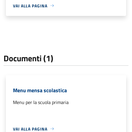
VAI ALLA PAGINA
Documenti (1)
Menu mensa scolastica
Menu per la scuola primaria
VAI ALLA PAGINA