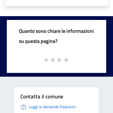
Quanto sono chiare le informazioni
su questa pagina?
Contatta il comune
Leggi le domande frequenti