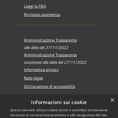
Leggi le FAQ
Richiesta assistenza
Amministrazione Trasparente
alla data del 27/11/2022
Amministrazione Trasparente
successiva alla data del 27/11/2022
Informativa privacy
Note legali
Dichiarazione di accessibilità
×
Informazioni sui cookie
Questo sito web utilizza cookie tecnici e assimilati strettamente
RSS
Copyright © 2026 •
necessari al corretto funzionamento e alla navigazione del sito,