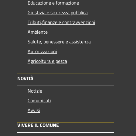
Educazione e formazione
Giustizia e sicurezza pubblica
Tributi,finanze e contravvenzioni
Ambiente
Salute, benessere e assistenza
Autorizzazioni
Agricoltura e pesca
NOVITÀ
Notizie
Comunicati
Avvisi
VIVERE IL COMUNE