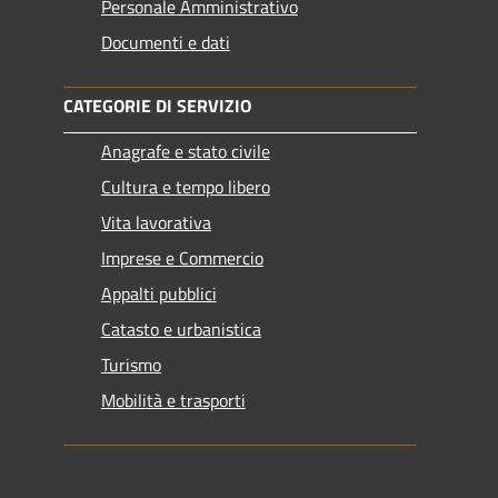
Personale Amministrativo
Documenti e dati
CATEGORIE DI SERVIZIO
Anagrafe e stato civile
Cultura e tempo libero
Vita lavorativa
Imprese e Commercio
Appalti pubblici
Catasto e urbanistica
Turismo
Mobilità e trasporti