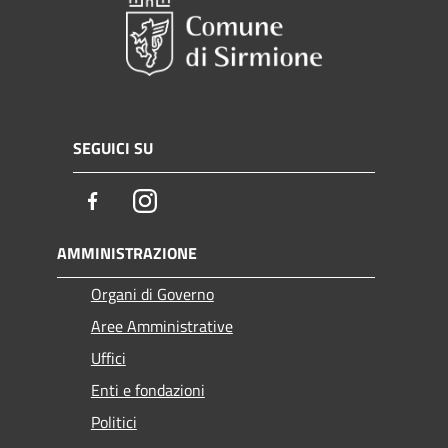
SEGUICI SU
Facebook
Instagram
AMMINISTRAZIONE
Organi di Governo
Aree Amministrative
Uffici
Enti e fondazioni
Politici