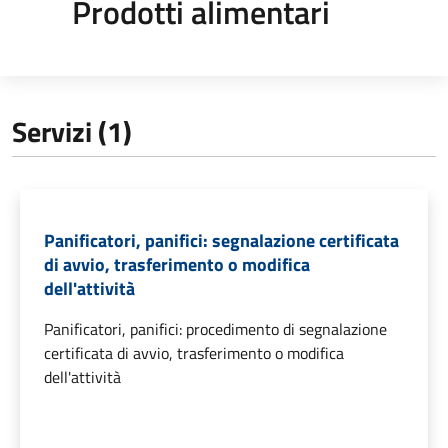
Prodotti alimentari
Servizi (1)
Panificatori, panifici: segnalazione certificata
di avvio, trasferimento o modifica
dell'attività
Panificatori, panifici: procedimento di segnalazione
certificata di avvio, trasferimento o modifica
dell'attività