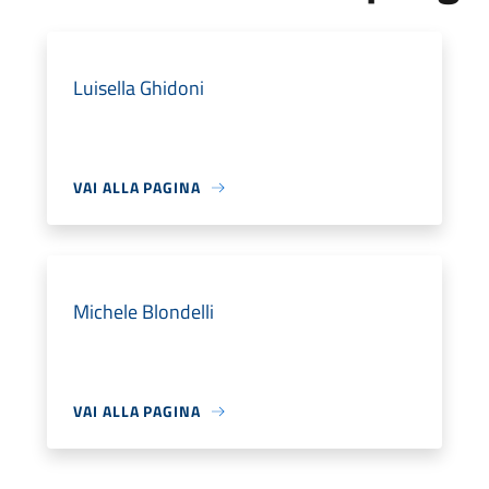
Luisella Ghidoni
VAI ALLA PAGINA
Michele Blondelli
VAI ALLA PAGINA