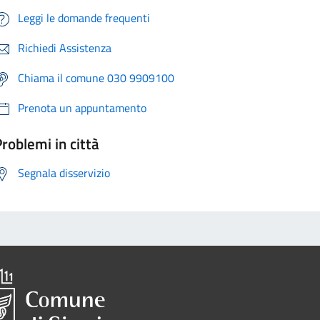
Leggi le domande frequenti
Richiedi Assistenza
Chiama il comune 030 9909100
Prenota un appuntamento
roblemi in città
Segnala disservizio