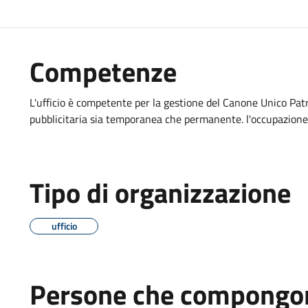
Competenze
L'ufficio è competente per la gestione del Canone Unico Pat
pubblicitaria sia temporanea che permanente. l'occupazione
Tipo di organizzazione
ufficio
Persone che compongon