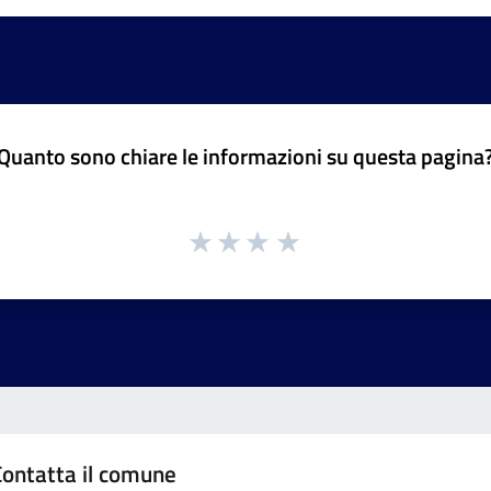
Quanto sono chiare le informazioni su questa pagina
Contatta il comune