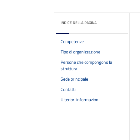
INDICE DELLA PAGINA
Competenze
Tipo di organizzazione
Persone che compongono la
struttura
Sede principale
Contatti
Ulteriori informazioni