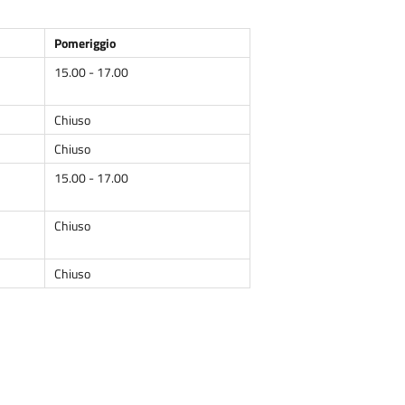
Pomeriggio
15.00 - 17.00
Chiuso
Chiuso
15.00 - 17.00
Chiuso
Chiuso