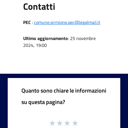
Utili
Contatti
PEC
:
comune.sirmione.pec@legalmail.it
Ultimo aggiornamento
: 25 novembre
2024, 19:00
Quanto sono chiare le informazioni
su questa pagina?