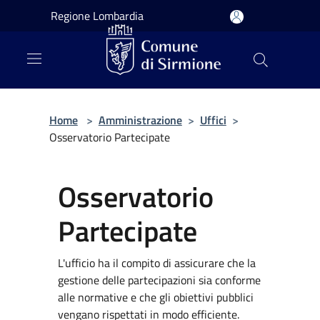
Salta al contenuto principale
Regione Lombardia
Home
>
Amministrazione
>
Uffici
>
Osservatorio Partecipate
Osservatorio
Partecipate
L'ufficio ha il compito di assicurare che la
gestione delle partecipazioni sia conforme
alle normative e che gli obiettivi pubblici
vengano rispettati in modo efficiente.