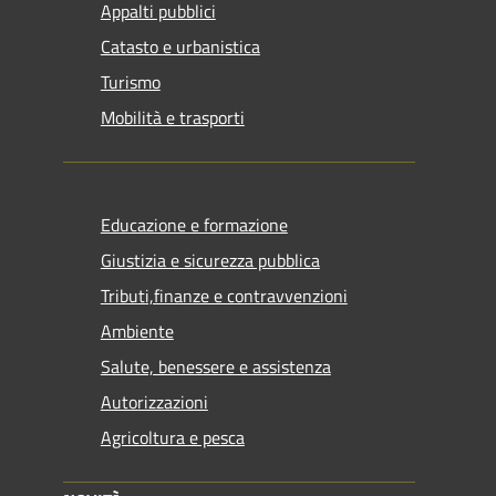
Appalti pubblici
Catasto e urbanistica
Turismo
Mobilità e trasporti
Educazione e formazione
Giustizia e sicurezza pubblica
Tributi,finanze e contravvenzioni
Ambiente
Salute, benessere e assistenza
Autorizzazioni
Agricoltura e pesca