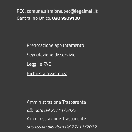
PEC:
comune.sirmione.pec@legalmail.it
Centralino Unico:
030 9909100
Prenotazione appuntamento
Segnalazione disservizio
Leggi le FAQ
Richiesta assistenza
Amministrazione Trasparente
alla data del 27/11/2022
Amministrazione Trasparente
successiva alla data del 27/11/2022