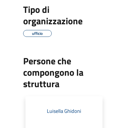
Tipo di
organizzazione
ufficio
Persone che
compongono la
struttura
Luisella Ghidoni