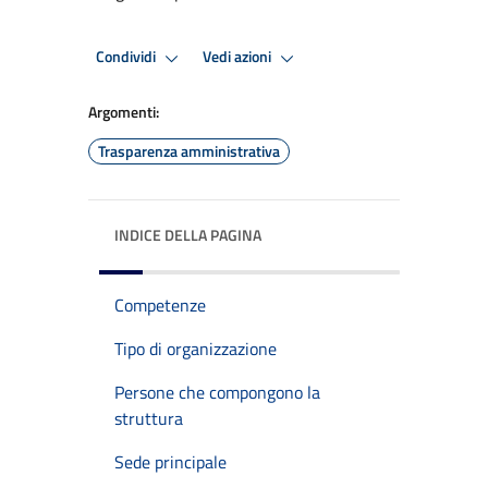
Condividi
Vedi azioni
Argomenti:
Trasparenza amministrativa
INDICE DELLA PAGINA
Competenze
Tipo di organizzazione
Persone che compongono la
struttura
Sede principale