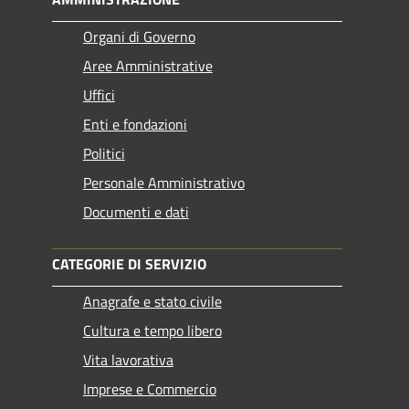
Organi di Governo
Aree Amministrative
Uffici
Enti e fondazioni
Politici
Personale Amministrativo
Documenti e dati
CATEGORIE DI SERVIZIO
Anagrafe e stato civile
Cultura e tempo libero
Vita lavorativa
Imprese e Commercio