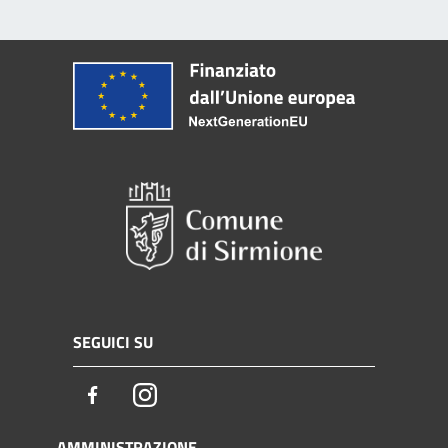
SEGUICI SU
Facebook
Instagram
AMMINISTRAZIONE