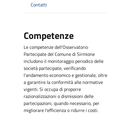
Contatti
Competenze
Le competenze dell'Osservatorio
Partecipate del Comune di Sirmione
includono il monitoraggio periodico delle
società partecipate, verificando
l'andamento economico e gestionale, oltre
a garantire la conformità alle normative
vigenti. Si occupa di proporre
razionalizzazioni o dismissioni delle
partecipazioni, quando necessario, per
migliorare l'efficienza o ridurre i costi.