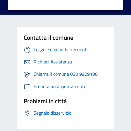
Contatta il comune
Leggi le domande frequenti
Richiedi Assistenza
Chiama il comune 030 9909100
Prenota un appuntamento
Problemi in città
Segnala disservizio