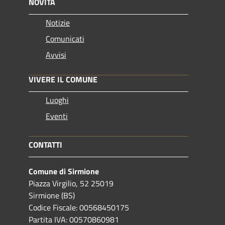
NOVITÀ
Notizie
Comunicati
Avvisi
VIVERE IL COMUNE
Luoghi
Eventi
CONTATTI
Comune di Sirmione
Piazza Virgilio, 52 25019
Sirmione (BS)
Codice Fiscale: 00568450175
Partita IVA: 00570860981