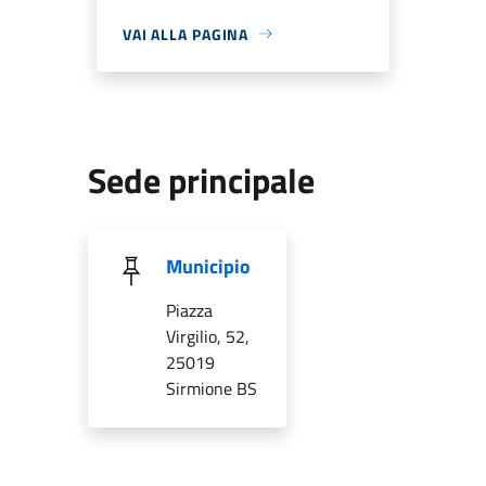
VAI ALLA PAGINA
Sede principale
Municipio
Piazza
Virgilio, 52,
25019
Sirmione BS